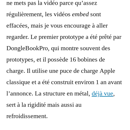
ne mets pas la vidéo parce qu’assez
régulièrement, les vidéos
embed
sont
effacées, mais je vous encourage à aller
regarder. Le premier prototype a été prêté par
DongleBookPro, qui montre souvent des
prototypes, et il possède 16 bobines de
charge. Il utilise une puce de charge Apple
classique et a été construit environ 1 an avant
l’annonce. La structure en métal,
déjà vue
,
sert à la rigidité mais aussi au
refroidissement.