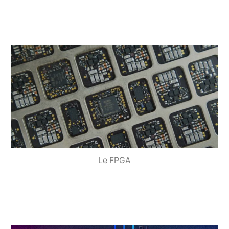
Le FPGA