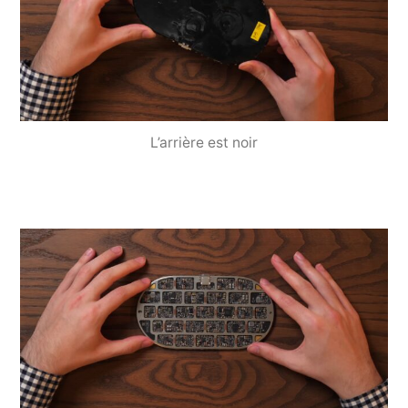
L’arrière est noir