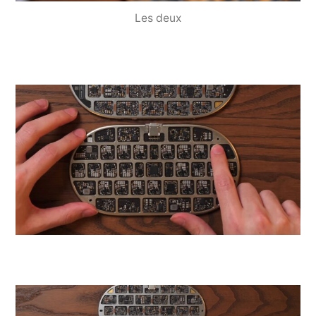
Les deux