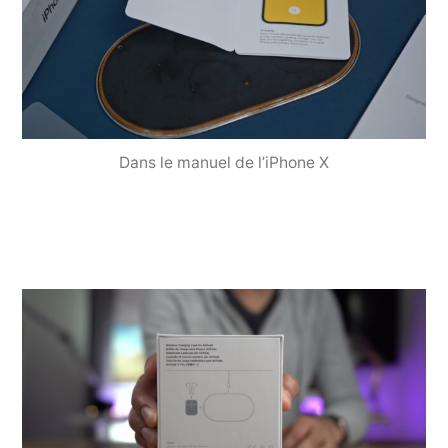
Dans le manuel de l’iPhone X