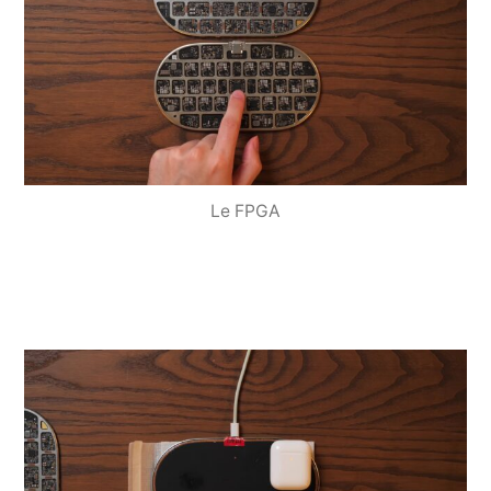
Le FPGA