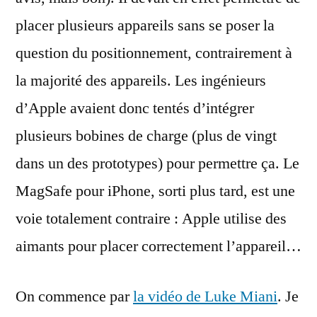
placer plusieurs appareils sans se poser la
question du positionnement, contrairement à
la majorité des appareils. Les ingénieurs
d’Apple avaient donc tentés d’intégrer
plusieurs bobines de charge (plus de vingt
dans un des prototypes) pour permettre ça. Le
MagSafe pour iPhone, sorti plus tard, est une
voie totalement contraire : Apple utilise des
aimants pour placer correctement l’appareil…
On commence par
la vidéo de Luke Miani
. Je