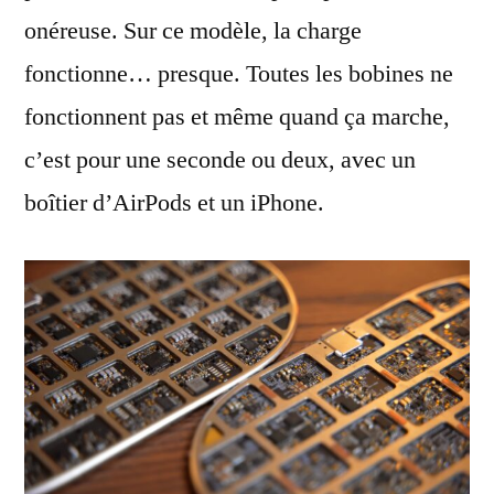
onéreuse. Sur ce modèle, la charge
fonctionne… presque. Toutes les bobines ne
fonctionnent pas et même quand ça marche,
c’est pour une seconde ou deux, avec un
boîtier d’AirPods et un iPhone.