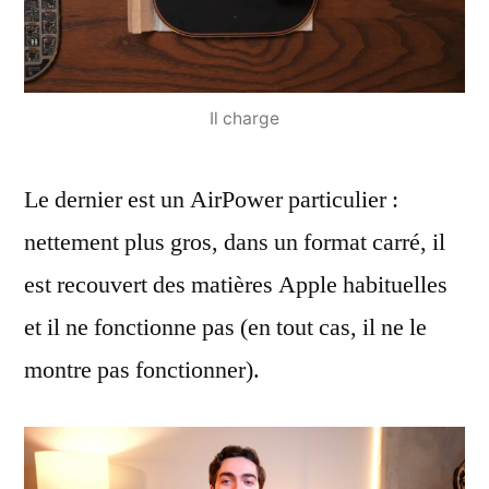
Il charge
Le dernier est un AirPower particulier :
nettement plus gros, dans un format carré, il
est recouvert des matières Apple habituelles
et il ne fonctionne pas (en tout cas, il ne le
montre pas fonctionner).