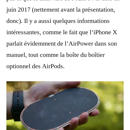
juin 2017 (nettement avant la présentation,
donc). Il y a aussi quelques informations
intéressantes, comme le fait que l’iPhone X
parlait évidemment de l’AirPower dans son
manuel, tout comme la boîte du boîtier
optionnel des AirPods.