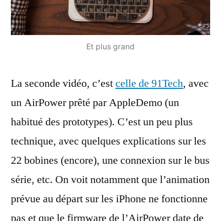
Et plus grand
La seconde vidéo, c’est
celle de 91Tech
, avec
un AirPower prêté par AppleDemo (un
habitué des prototypes). C’est un peu plus
technique, avec quelques explications sur les
22 bobines (encore), une connexion sur le bus
série, etc. On voit notamment que l’animation
prévue au départ sur les iPhone ne fonctionne
pas et que le firmware de l’AirPower date de