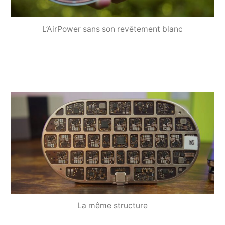
L’AirPower sans son revêtement blanc
La même structure