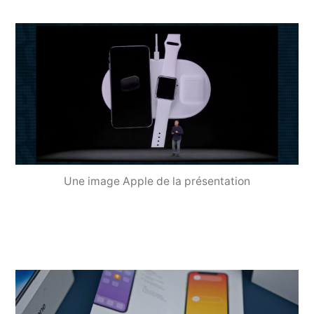
Une image Apple de la présentation