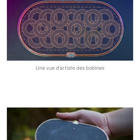
Une vue d’artiste des bobines