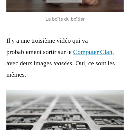
La boîte du boîtier
Il y a une troisième vidéo qui va
probablement sortir sur le
Computer Clan
,
avec deux images
teasées
. Oui, ce sont les
mêmes.