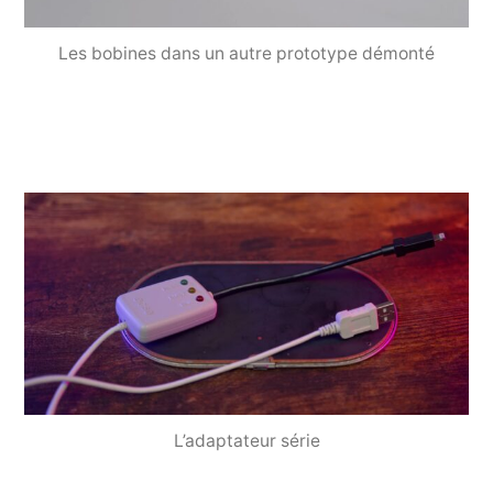
Les bobines dans un autre prototype démonté
L’adaptateur série