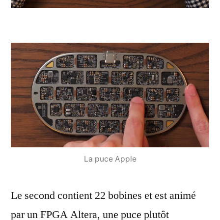
La puce Apple
Le second contient 22 bobines et est animé
par un FPGA Altera, une puce plutôt