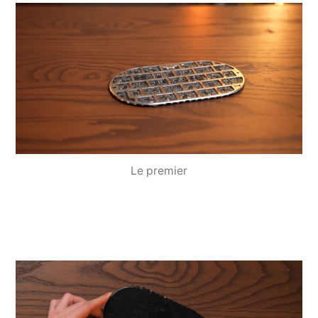
Le premier