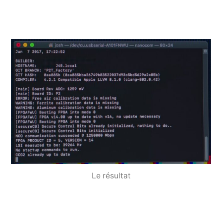
Le résultat