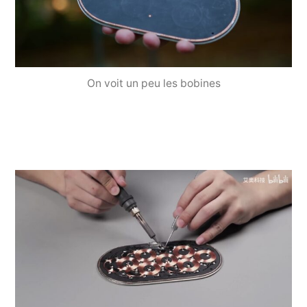
On voit un peu les bobines