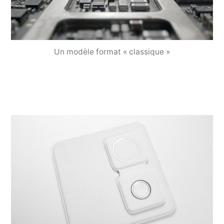
Un modèle format « classique »