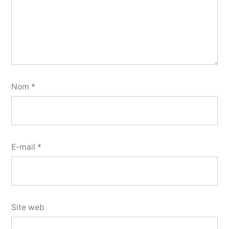
Nom
*
E-mail
*
Site web