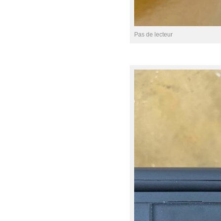
Pas de lecteur