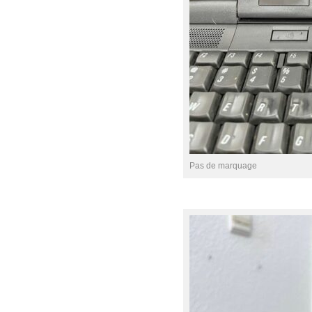
Pas de marquage