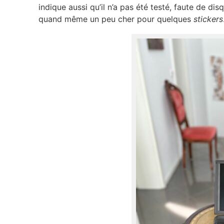
indique aussi qu’il n’a pas été testé, faute de dis
quand même un peu cher pour quelques
stickers