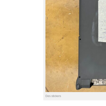
Des stickers