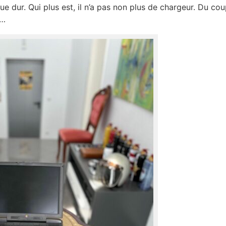
que dur. Qui plus est, il n’a pas non plus de chargeur. Du cou
…