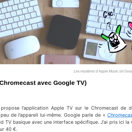
Les mystères d’Apple Music (et Goo
 Chromecast avec Google TV)
 propose l’application Apple TV sur le Chromecast de d
 peu de l’appareil lui-même. Google parle de «
Chromecas
d TV basique avec une interface spécifique. J’ai pris ici la 
ur 40 €.