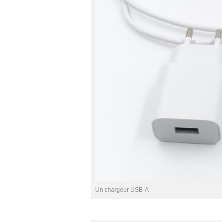
Un chargeur USB-A