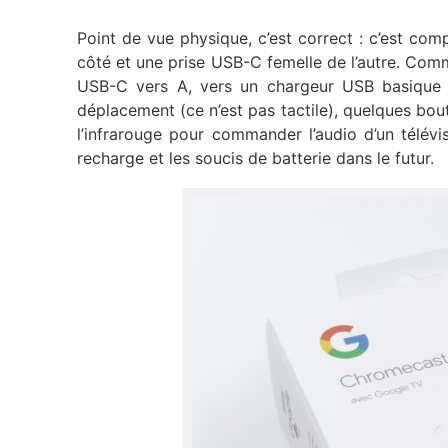
Point de vue physique, c’est correct : c’est com
côté et une prise USB-C femelle de l’autre. Comm
USB-C vers A, vers un chargeur USB basique (
déplacement (ce n’est pas tactile), quelques bout
l’infrarouge pour commander l’audio d’un télévis
recharge et les soucis de batterie dans le futur.