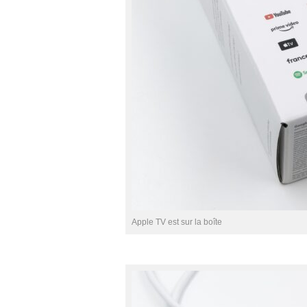
Apple TV est sur la boîte