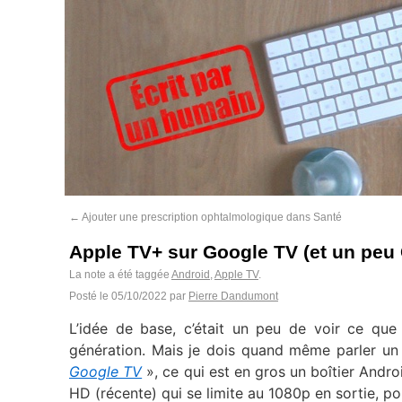
←
Ajouter une prescription ophtalmologique dans Santé
Apple TV+ sur Google TV (et un peu
La note a été taggée
Android
,
Apple TV
.
Posté le
05/10/2022
par
Pierre Dandumont
L’idée de base, c’était un peu de voir ce que
génération. Mais je dois quand même parler un
Google TV
», ce qui est en gros un boîtier Androi
HD (récente) qui se limite au 1080p en sortie, po