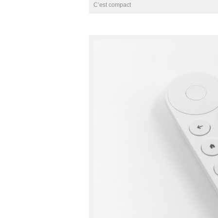
C’est compact