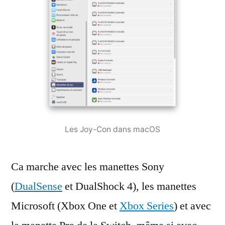
Les Joy-Con dans macOS
Ca marche avec les manettes Sony
(
DualSense
et DualShock 4), les manettes
Microsoft (Xbox One et
Xbox Series
) et avec