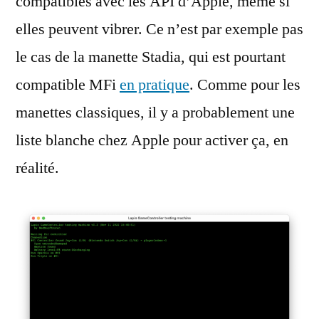
compatibles avec les API d’Apple, même si
elles peuvent vibrer. Ce n’est par exemple pas
le cas de la manette Stadia, qui est pourtant
compatible MFi
en pratique
. Comme pour les
manettes classiques, il y a probablement une
liste blanche chez Apple pour activer ça, en
réalité.