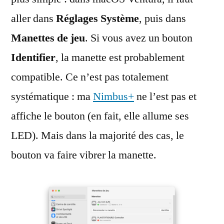
aller dans
Réglages Système
, puis dans
Manettes de jeu
. Si vous avez un bouton
Identifier
, la manette est probablement
compatible. Ce n’est pas totalement
systématique : ma
Nimbus+
ne l’est pas et
affiche le bouton (en fait, elle allume ses
LED). Mais dans la majorité des cas, le
bouton va faire vibrer la manette.