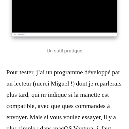
Un outil pratique
Pour tester, j’ai un programme développé par
un lecteur (merci Miguel !) dont je reparlerais
plus tard, qui m’indique si la manette est
compatible, avec quelques commandes à
envoyer. Mais si vous voulez essayer, il y a
plus simple : dans macOS Ventura, il faut