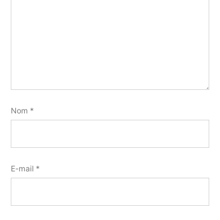
Nom
*
E-mail
*