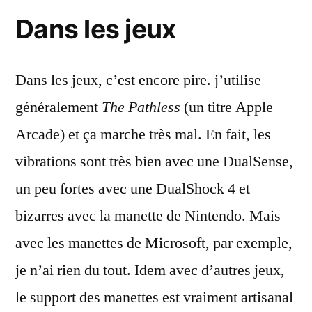
Dans les jeux
Dans les jeux, c’est encore pire. j’utilise
généralement
The Pathless
(un titre Apple
Arcade) et ça marche très mal. En fait, les
vibrations sont très bien avec une DualSense,
un peu fortes avec une DualShock 4 et
bizarres avec la manette de Nintendo. Mais
avec les manettes de Microsoft, par exemple,
je n’ai rien du tout. Idem avec d’autres jeux,
le support des manettes est vraiment artisanal