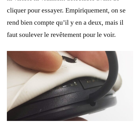
cliquer pour essayer. Empiriquement, on se
rend bien compte qu’il y en a deux, mais il
faut soulever le revêtement pour le voir.