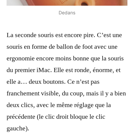
Dedans
La seconde souris est encore pire. C’est une
souris en forme de ballon de foot avec une
ergonomie encore moins bonne que la souris
du premier iMac. Elle est ronde, énorme, et
elle a… deux boutons. Ce n’est pas
franchement visible, du coup, mais il y a bien
deux clics, avec le même réglage que la
précédente (le clic droit bloque le clic
gauche).