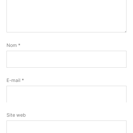
Nom
*
E-mail
*
Site web