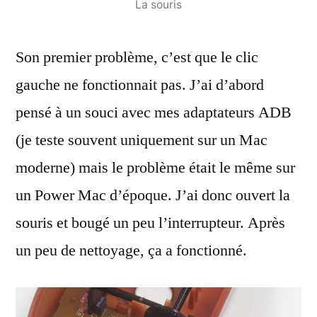
La souris
Son premier problème, c’est que le clic
gauche ne fonctionnait pas. J’ai d’abord
pensé à un souci avec mes adaptateurs ADB
(je teste souvent uniquement sur un Mac
moderne) mais le problème était le même sur
un Power Mac d’époque. J’ai donc ouvert la
souris et bougé un peu l’interrupteur. Après
un peu de nettoyage, ça a fonctionné.