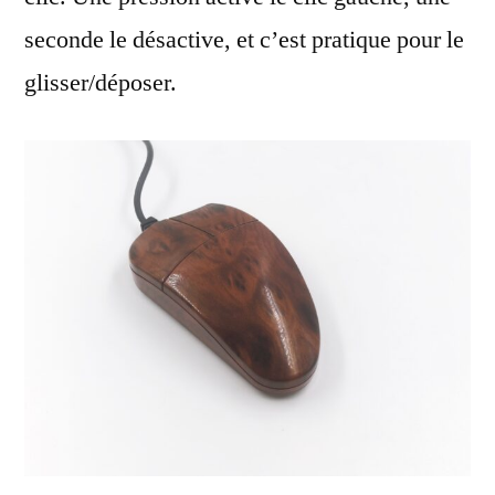
seconde le désactive, et c’est pratique pour le
glisser/déposer.