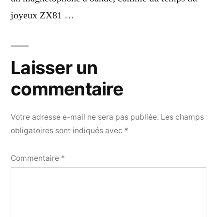
joyeux ZX81 …
Laisser un
commentaire
Votre adresse e-mail ne sera pas publiée.
Les champs
obligatoires sont indiqués avec
*
Commentaire
*