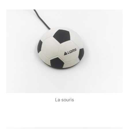
La souris