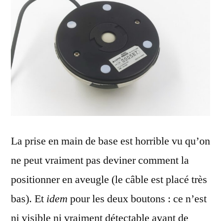
La prise en main de base est horrible vu qu’on
ne peut vraiment pas deviner comment la
positionner en aveugle (le câble est placé très
bas). Et
idem
pour les deux boutons : ce n’est
ni visible ni vraiment détectable avant de