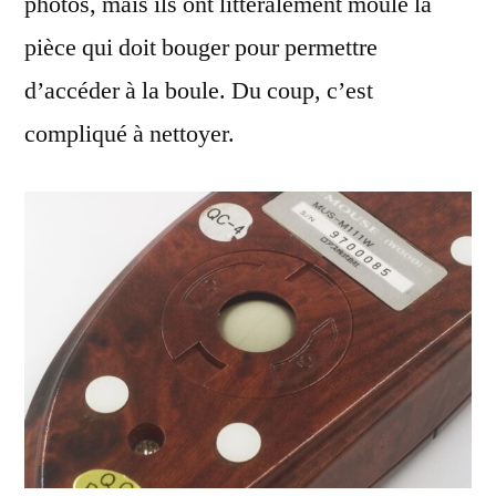
photos, mais ils ont littéralement moulé la
pièce qui doit bouger pour permettre
d’accéder à la boule. Du coup, c’est
compliqué à nettoyer.