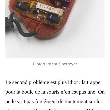
L’interrupteur à nettoyer
Le second problème est plus idiot : la trappe
pour la boule de la souris n’en est pas une. On
ne le voit pas forcément distinctement sur les