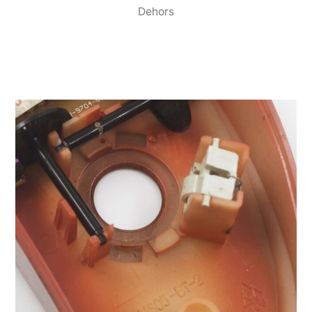
Dehors