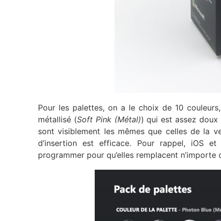
Pour les palettes, on a le choix de 10 couleurs, e
métallisé (
Soft Pink (Métal)
) qui est assez doux v
sont visiblement les mêmes que celles de la ve
d’insertion est efficace. Pour rappel, iOS 
programmer pour qu’elles remplacent n’importe