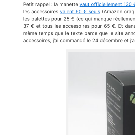
Petit rappel : la manette
vaut officiellement 130 
les accessoires
valent 60 € seuls
(Amazon craque
les palettes pour 25 € (ce qui manque réellement
37 € et tous les accessoires pour 65 €. Et dans 
même temps que le texte parce que le site anno
accessoires, j’ai commandé le 24 décembre et j’ai 