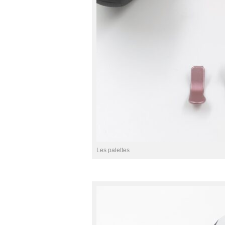
Les palettes