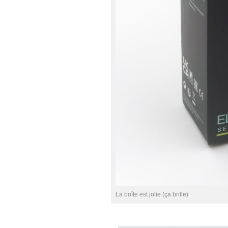
La boîte est jolie (ça brille)