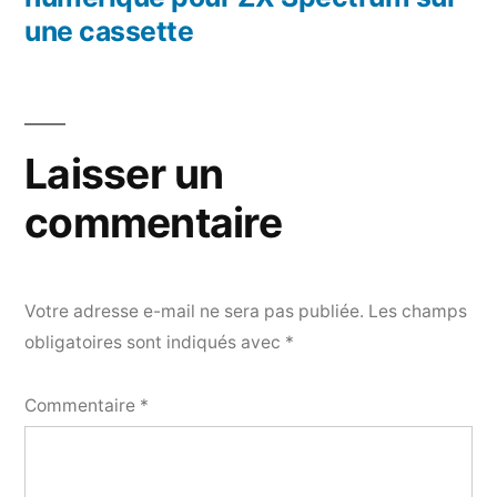
une cassette
Laisser un
commentaire
Votre adresse e-mail ne sera pas publiée.
Les champs
obligatoires sont indiqués avec
*
Commentaire
*