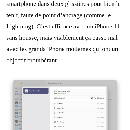
smartphone dans deux glissières pour bien le
tenir, faute de point d’ancrage (comme le
Lightning). C’est efficace avec un iPhone 11
sans housse, mais visiblement ça passe mal
avec les grands iPhone modernes qui ont un
objectif protubérant.