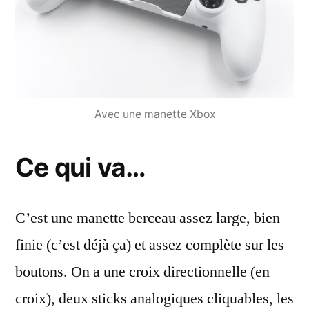
Avec une manette Xbox
Ce qui va…
C’est une manette berceau assez large, bien
finie (c’est déjà ça) et assez complète sur les
boutons. On a une croix directionnelle (en
croix), deux sticks analogiques cliquables, les