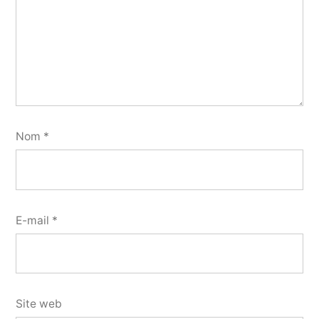
Nom
*
E-mail
*
Site web