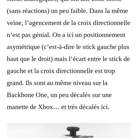
(sans réactions) un peu faible. Dans la même
veine, l’agencement de la croix directionnelle
n’est pas génial. On a ici un positionnement
asymétrique (c’est-à-dire le stick gauche plus
haut que le droit) mais l’écart entre le stick de
gauche et la croix directionnelle est trop
grand. Ils sont au même niveau sur la
Backbone One, un peu décalés sur une
manette de Xbox… et très décalés ici.