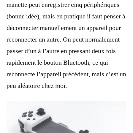
manette peut enregistrer cinq périphériques
(bonne idée), mais en pratique il faut penser à
déconnecter manuellement un appareil pour
reconnecter un autre. On peut normalement
passer d’un à l’autre en pressant deux fois
rapidement le bouton Bluetooth, ce qui
reconnecte l’appareil précédent, mais c’est un
peu aléatoire chez moi.