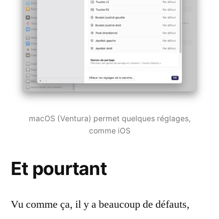
macOS (Ventura) permet quelques réglages,
comme iOS
Et pourtant
Vu comme ça, il y a beaucoup de défauts,