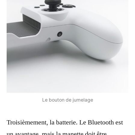
Le bouton de jumelage
Troisièmement, la batterie. Le Bluetooth est
un avantage, mais la manette doit être