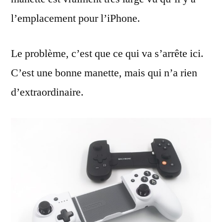
l’emplacement pour l’iPhone.
Le problème, c’est que ce qui va s’arrête ici.
C’est une bonne manette, mais qui n’a rien
d’extraordinaire.