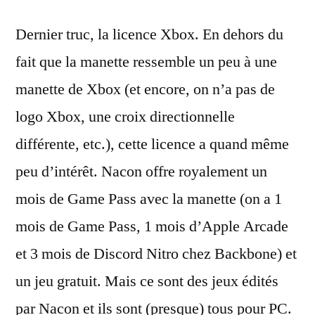
Dernier truc, la licence Xbox. En dehors du
fait que la manette ressemble un peu à une
manette de Xbox (et encore, on n’a pas de
logo Xbox, une croix directionnelle
différente, etc.), cette licence a quand même
peu d’intérêt. Nacon offre royalement un
mois de Game Pass avec la manette (on a 1
mois de Game Pass, 1 mois d’Apple Arcade
et 3 mois de Discord Nitro chez Backbone) et
un jeu gratuit. Mais ce sont des jeux édités
par Nacon et ils sont (presque) tous pour PC.