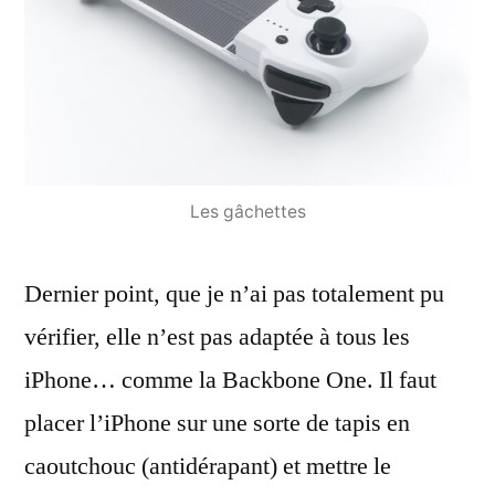
Les gâchettes
Dernier point, que je n’ai pas totalement pu
vérifier, elle n’est pas adaptée à tous les
iPhone… comme la Backbone One. Il faut
placer l’iPhone sur une sorte de tapis en
caoutchouc (antidérapant) et mettre le