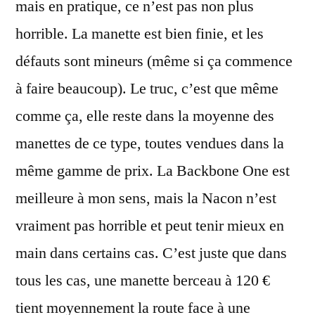
mais en pratique, ce n’est pas non plus
horrible. La manette est bien finie, et les
défauts sont mineurs (même si ça commence
à faire beaucoup). Le truc, c’est que même
comme ça, elle reste dans la moyenne des
manettes de ce type, toutes vendues dans la
même gamme de prix. La Backbone One est
meilleure à mon sens, mais la Nacon n’est
vraiment pas horrible et peut tenir mieux en
main dans certains cas. C’est juste que dans
tous les cas, une manette berceau à 120 €
tient moyennement la route face à une