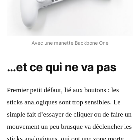
Avec une manette Backbone One
…et ce qui ne va pas
Premier petit défaut, lié aux boutons : les
sticks analogiques sont trop sensibles. Le
simple fait d’essayer de cliquer ou de faire un
mouvement un peu brusque va déclencher les
sticks analogiques, qui ont une zone morte