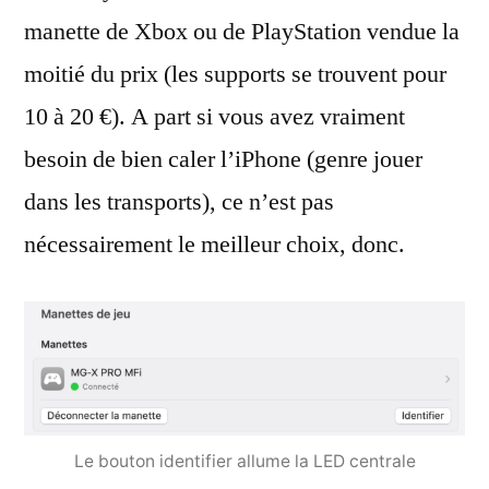
manette de Xbox ou de PlayStation vendue la
moitié du prix (les supports se trouvent pour
10 à 20 €). A part si vous avez vraiment
besoin de bien caler l’iPhone (genre jouer
dans les transports), ce n’est pas
nécessairement le meilleur choix, donc.
Le bouton identifier allume la LED centrale