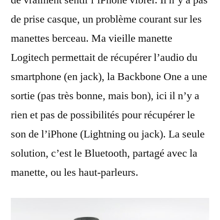
de vraiment sentir l’iPhone vibrer. Il n’y a pas
de prise casque, un problème courant sur les
manettes berceau. Ma vieille manette
Logitech permettait de récupérer l’audio du
smartphone (en jack), la Backbone One a une
sortie (pas très bonne, mais bon), ici il n’y a
rien et pas de possibilités pour récupérer le
son de l’iPhone (Lightning ou jack). La seule
solution, c’est le Bluetooth, partagé avec la
manette, ou les haut-parleurs.