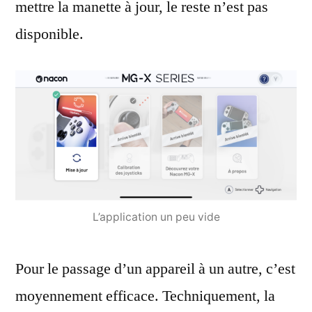
mettre la manette à jour, le reste n’est pas
disponible.
L’application un peu vide
Pour le passage d’un appareil à un autre, c’est
moyennement efficace. Techniquement, la