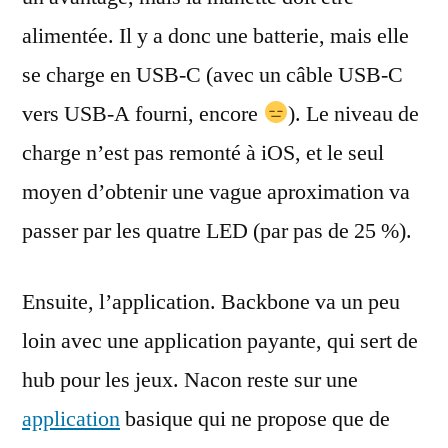
alimentée. Il y a donc une batterie, mais elle
se charge en USB-C (avec un câble USB-C
vers USB-A fourni, encore
). Le niveau de
charge n’est pas remonté à iOS, et le seul
moyen d’obtenir une vague aproximation va
passer par les quatre LED (par pas de 25 %).
Ensuite, l’application. Backbone va un peu
loin avec une application payante, qui sert de
hub pour les jeux. Nacon reste sur une
application
basique qui ne propose que de