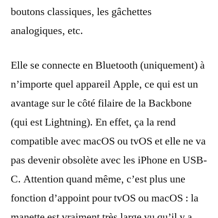
boutons classiques, les gâchettes
analogiques, etc.
Elle se connecte en Bluetooth (uniquement) à
n’importe quel appareil Apple, ce qui est un
avantage sur le côté filaire de la Backbone
(qui est Lightning). En effet, ça la rend
compatible avec macOS ou tvOS et elle ne va
pas devenir obsolète avec les iPhone en USB-
C. Attention quand même, c’est plus une
fonction d’appoint pour tvOS ou macOS : la
manette est vraiment très large vu qu’il y a