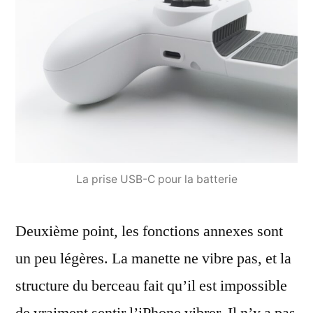
La prise USB-C pour la batterie
Deuxième point, les fonctions annexes sont
un peu légères. La manette ne vibre pas, et la
structure du berceau fait qu’il est impossible