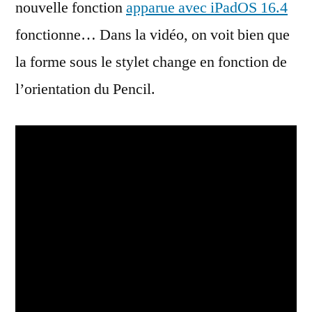
nouvelle fonction
apparue avec iPadOS 16.4
fonctionne… Dans la vidéo, on voit bien que
la forme sous le stylet change en fonction de
l’orientation du Pencil.