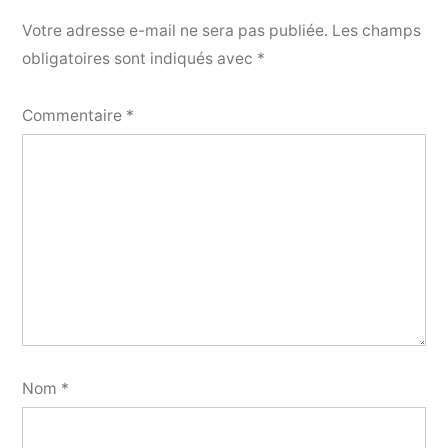
Votre adresse e-mail ne sera pas publiée.
Les champs
obligatoires sont indiqués avec
*
Commentaire
*
Nom
*