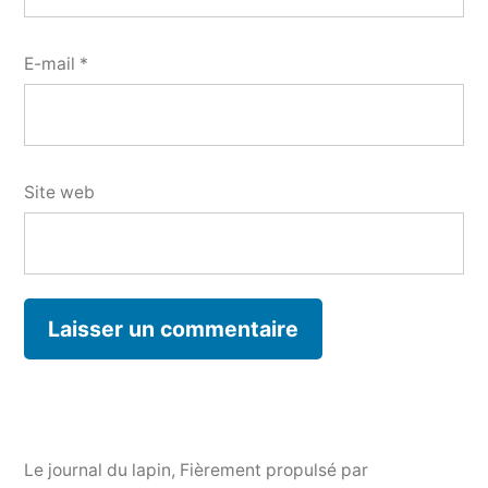
E-mail
*
Site web
Le journal du lapin
,
Fièrement propulsé par