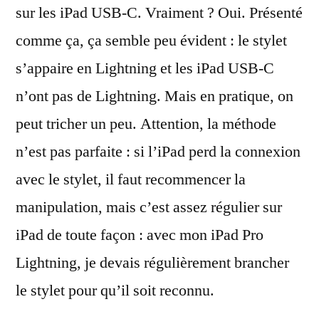
sur les iPad USB-C. Vraiment ? Oui. Présenté
comme ça, ça semble peu évident : le stylet
s’appaire en Lightning et les iPad USB-C
n’ont pas de Lightning. Mais en pratique, on
peut tricher un peu. Attention, la méthode
n’est pas parfaite : si l’iPad perd la connexion
avec le stylet, il faut recommencer la
manipulation, mais c’est assez régulier sur
iPad de toute façon : avec mon iPad Pro
Lightning, je devais régulièrement brancher
le stylet pour qu’il soit reconnu.