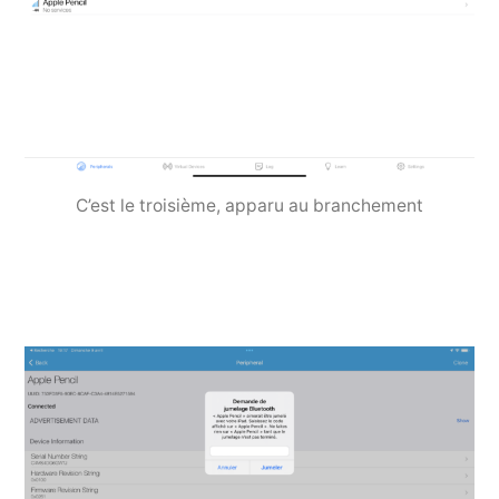
C’est le troisième, apparu au branchement