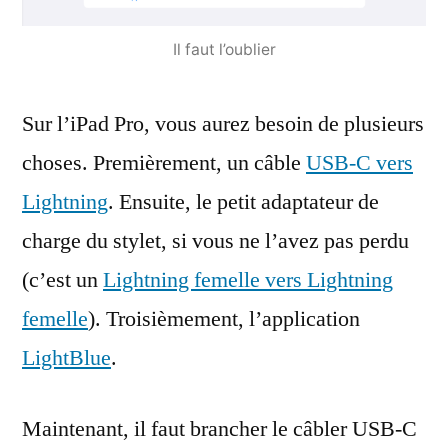
Il faut l’oublier
Sur l’iPad Pro, vous aurez besoin de plusieurs
choses. Premièrement, un câble
USB-C vers
Lightning
. Ensuite, le petit adaptateur de
charge du stylet, si vous ne l’avez pas perdu
(c’est un
Lightning femelle vers Lightning
femelle
). Troisièmement, l’application
LightBlue
.
Maintenant, il faut brancher le câbler USB-C