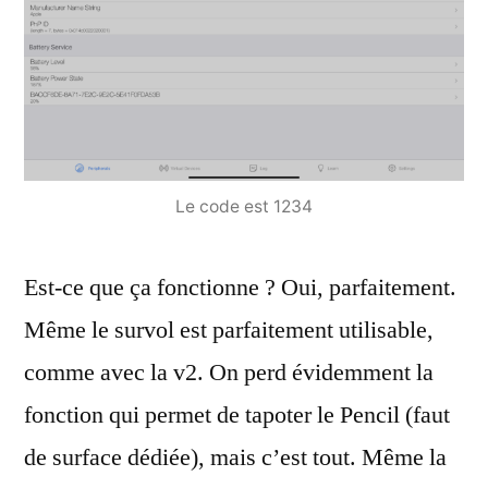
Le code est 1234
Est-ce que ça fonctionne ? Oui, parfaitement.
Même le survol est parfaitement utilisable,
comme avec la v2. On perd évidemment la
fonction qui permet de tapoter le Pencil (faut
de surface dédiée), mais c’est tout. Même la