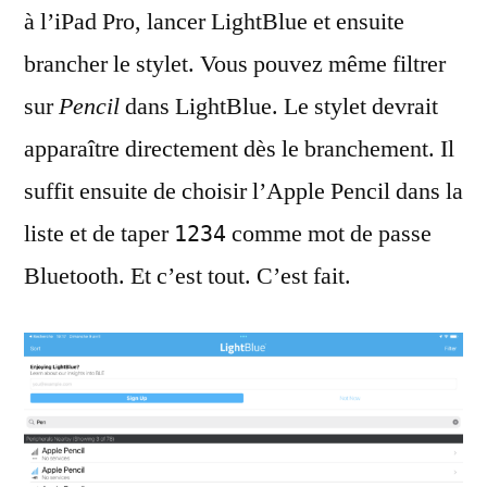
à l’iPad Pro, lancer LightBlue et ensuite
brancher le stylet. Vous pouvez même filtrer
sur
Pencil
dans LightBlue. Le stylet devrait
apparaître directement dès le branchement. Il
suffit ensuite de choisir l’Apple Pencil dans la
liste et de taper
comme mot de passe
1234
Bluetooth. Et c’est tout. C’est fait.