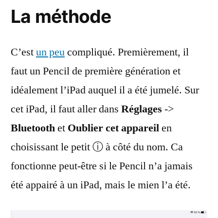
La méthode
C’est
un peu
compliqué. Premièrement, il
faut un Pencil de première génération et
idéalement l’iPad auquel il a été jumelé. Sur
cet iPad, il faut aller dans
Réglages
->
Bluetooth
et
Oublier cet appareil
en
choisissant le petit ⓘ à côté du nom. Ca
fonctionne peut-être si le Pencil n’a jamais
été appairé à un iPad, mais le mien l’a été.