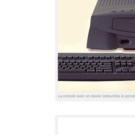
La console avec un clavier (retouchée & upscal