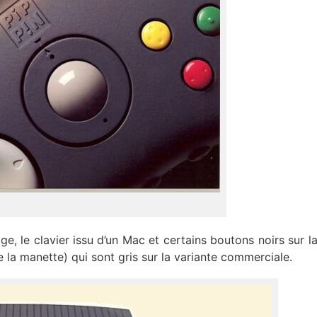
e, le clavier issu d’un Mac et certains boutons noirs sur l
 la manette) qui sont gris sur la variante commerciale.