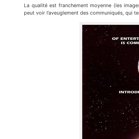
La qualité est franchement moyenne (les images
peut voir l’aveuglement des communiqués, qui ten