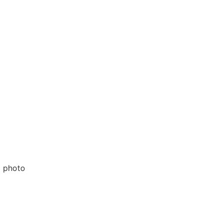
a photo