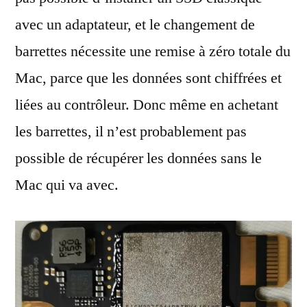
avec un adaptateur, et le changement de
barrettes nécessite une remise à zéro totale du
Mac, parce que les données sont chiffrées et
liées au contrôleur. Donc même en achetant
les barrettes, il n’est probablement pas
possible de récupérer les données sans le
Mac qui va avec.