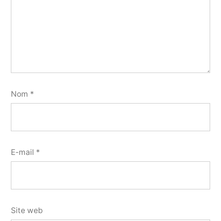
Nom
*
E-mail
*
Site web