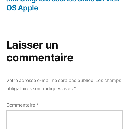
OS Apple
Laisser un
commentaire
Votre adresse e-mail ne sera pas publiée.
Les champs
obligatoires sont indiqués avec
*
Commentaire
*