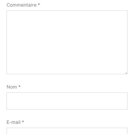
Commentaire
*
Nom
*
E-mail
*