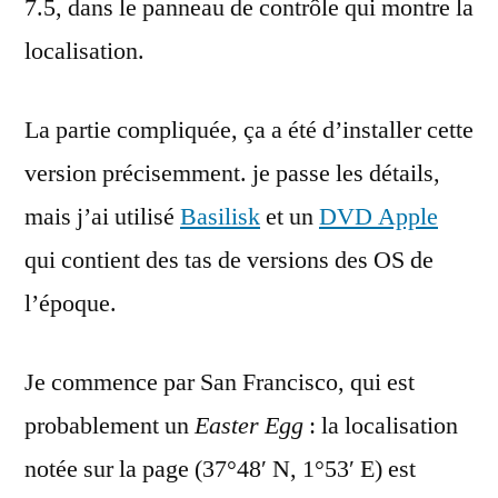
7.5, dans le panneau de contrôle qui montre la
localisation.
La partie compliquée, ça a été d’installer cette
version précisemment. je passe les détails,
mais j’ai utilisé
Basilisk
et un
DVD Apple
qui contient des tas de versions des OS de
l’époque.
Je commence par San Francisco, qui est
probablement un
Easter Egg
: la localisation
notée sur la page (37°48′ N, 1°53′ E) est