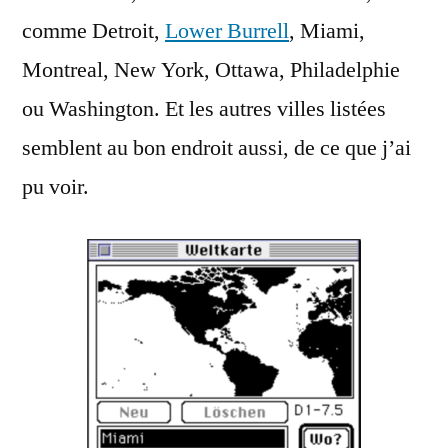
comme Detroit,
Lower Burrell
, Miami,
Montreal, New York, Ottawa, Philadelphie
ou Washington. Et les autres villes listées
semblent au bon endroit aussi, de ce que j’ai
pu voir.