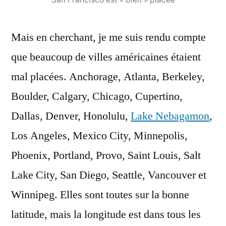
Mais en cherchant, je me suis rendu compte
que beaucoup de villes américaines étaient
mal placées. Anchorage, Atlanta, Berkeley,
Boulder, Calgary, Chicago, Cupertino,
Dallas, Denver, Honolulu,
Lake Nebagamon
,
Los Angeles, Mexico City, Minnepolis,
Phoenix, Portland, Provo, Saint Louis, Salt
Lake City, San Diego, Seattle, Vancouver et
Winnipeg. Elles sont toutes sur la bonne
latitude, mais la longitude est dans tous les