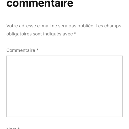
commentaire
Votre adresse e-mail ne sera pas publiée.
Les champs
obligatoires sont indiqués avec
*
Commentaire
*