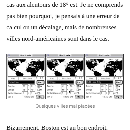
cas aux alentours de 18° est. Je ne comprends
pas bien pourquoi, je pensais à une erreur de
calcul ou un décalage, mais de nombreuses
villes nord-américaines sont dans le cas.
Quelques villes mal placées
Bizarrement, Boston est au bon endroit,