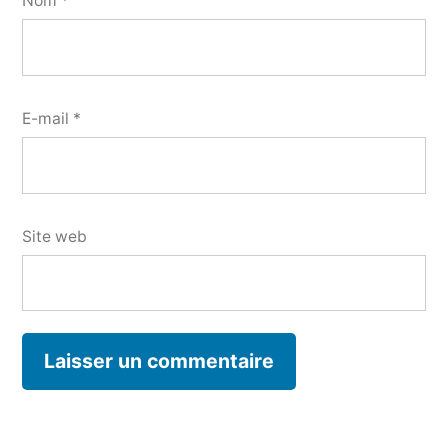
Nom
*
E-mail
*
Site web