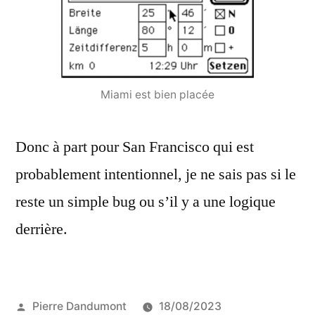
Miami est bien placée
Donc à part pour San Francisco qui est
probablement intentionnel, je ne sais pas si le
reste un simple bug ou s’il y a une logique
derrière.
Publié
Pierre Dandumont
18/08/2023