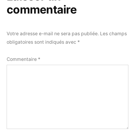
commentaire
Votre adresse e-mail ne sera pas publiée.
Les champs
obligatoires sont indiqués avec
*
Commentaire
*