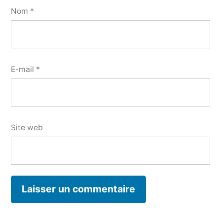
Nom
*
E-mail
*
Site web