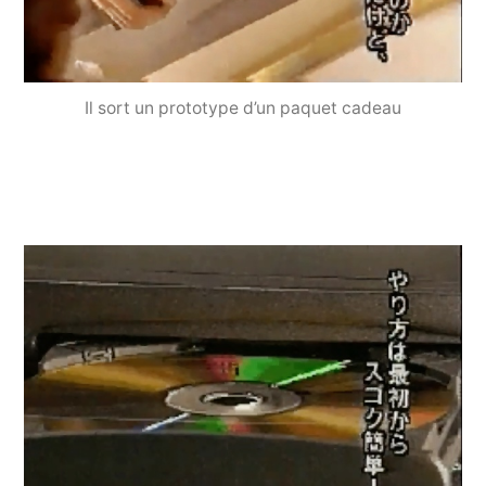
Il sort un prototype d’un paquet cadeau