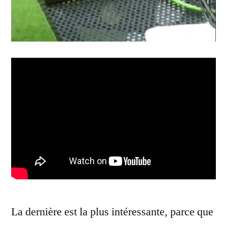
La dernière est la plus intéressante, parce que