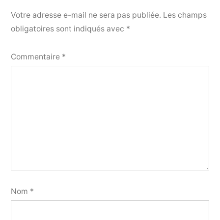
Votre adresse e-mail ne sera pas publiée.
Les champs
obligatoires sont indiqués avec
*
Commentaire
*
Nom
*