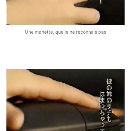
Une manette, que je ne reconnais pas