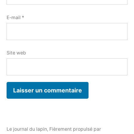
E-mail
*
Site web
Le journal du lapin
,
Fièrement propulsé par