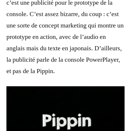
c’est une publicité pour le prototype de la
console. C’est assez bizarre, du coup : c’est
une sorte de concept marketing qui montre un
prototype en action, avec de l’audio en
anglais mais du texte en japonais. D’ailleurs,
la publicité parle de la console PowerPlayer,
et pas de la Pippin.