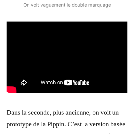
On voit vaguement le double marquage
Dans la seconde, plus ancienne, on voit un
prototype de la Pippin. C’est la version basée