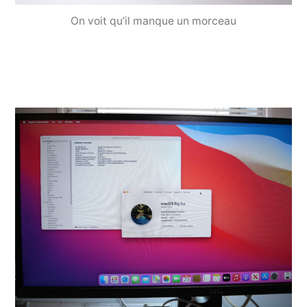
On voit qu’il manque un morceau