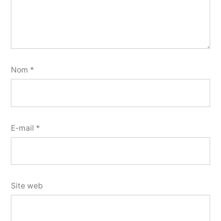
Nom
*
E-mail
*
Site web