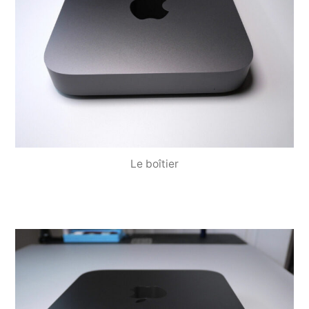
Le boîtier