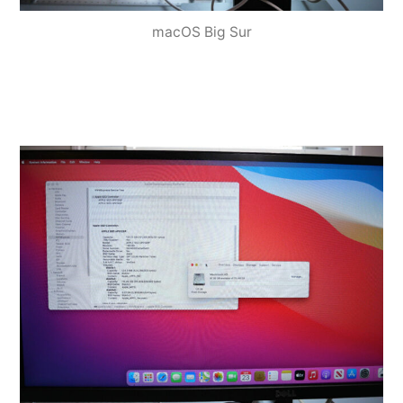
macOS Big Sur