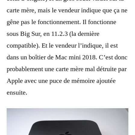
carte mère, mais le vendeur indique que ça ne
gêne pas le fonctionnement. Il fonctionne
sous Big Sur, en 11.2.3 (la dernière
compatible). Et le vendeur l’indique, il est
dans un boîtier de Mac mini 2018. C’est donc
probablement une carte mère mal détruite par
Apple avec une puce de mémoire ajoutée
ensuite.