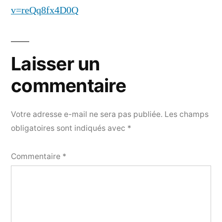
v=reQq8fx4D0Q
Laisser un
commentaire
Votre adresse e-mail ne sera pas publiée.
Les champs
obligatoires sont indiqués avec
*
Commentaire
*