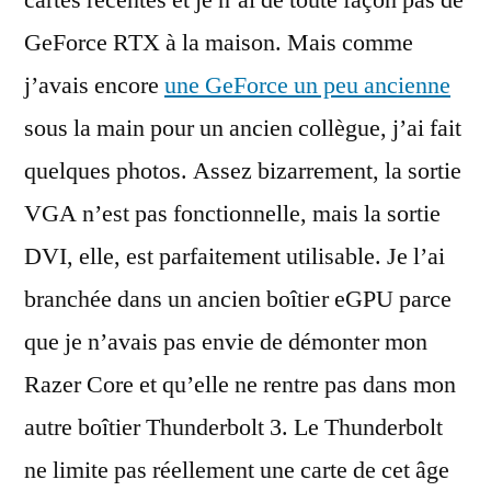
GeForce RTX à la maison. Mais comme
j’avais encore
une GeForce un peu ancienne
sous la main pour un ancien collègue, j’ai fait
quelques photos. Assez bizarrement, la sortie
VGA n’est pas fonctionnelle, mais la sortie
DVI, elle, est parfaitement utilisable. Je l’ai
branchée dans un ancien boîtier eGPU parce
que je n’avais pas envie de démonter mon
Razer Core et qu’elle ne rentre pas dans mon
autre boîtier Thunderbolt 3. Le Thunderbolt
ne limite pas réellement une carte de cet âge