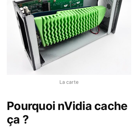
La carte
Pourquoi nVidia cache
ça ?