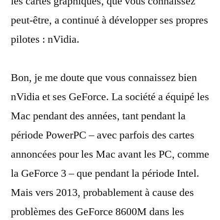
les cartes graphiques, que vous connaissez
peut-être, a continué à développer ses propres
pilotes : nVidia.
Bon, je me doute que vous connaissez bien
nVidia et ses GeForce. La société a équipé les
Mac pendant des années, tant pendant la
période PowerPC – avec parfois des cartes
annoncées pour les Mac avant les PC, comme
la GeForce 3 – que pendant la période Intel.
Mais vers 2013, probablement à cause des
problèmes des GeForce 8600M dans les