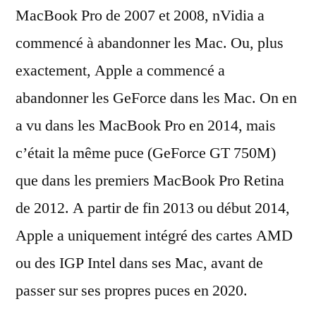
MacBook Pro de 2007 et 2008, nVidia a
commencé à abandonner les Mac. Ou, plus
exactement, Apple a commencé a
abandonner les GeForce dans les Mac. On en
a vu dans les MacBook Pro en 2014, mais
c’était la même puce (GeForce GT 750M)
que dans les premiers MacBook Pro Retina
de 2012. A partir de fin 2013 ou début 2014,
Apple a uniquement intégré des cartes AMD
ou des IGP Intel dans ses Mac, avant de
passer sur ses propres puces en 2020.