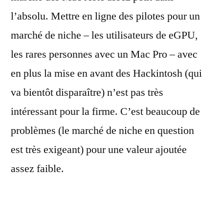
l’absolu. Mettre en ligne des pilotes pour un
marché de niche – les utilisateurs de eGPU,
les rares personnes avec un Mac Pro – avec
en plus la mise en avant des Hackintosh (qui
va bientôt disparaître) n’est pas très
intéressant pour la firme. C’est beaucoup de
problèmes (le marché de niche en question
est très exigeant) pour une valeur ajoutée
assez faible.