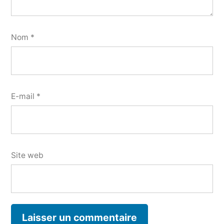
Nom
*
E-mail
*
Site web