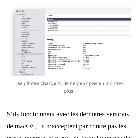
Les pilotes chargent. Je ne peux pas en montrer
plus.
S’ils fonctionnent avec les dernières versions
de macOS, ils n’acceptent par contre pas les
cartes récentes et je n’ai de toute façon pas de