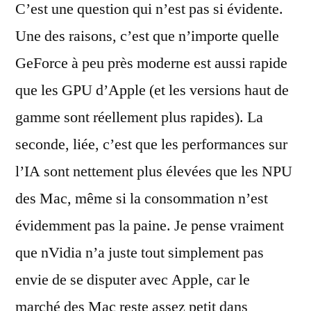
C’est une question qui n’est pas si évidente.
Une des raisons, c’est que n’importe quelle
GeForce à peu près moderne est aussi rapide
que les GPU d’Apple (et les versions haut de
gamme sont réellement plus rapides). La
seconde, liée, c’est que les performances sur
l’IA sont nettement plus élevées que les NPU
des Mac, même si la consommation n’est
évidemment pas la paine. Je pense vraiment
que nVidia n’a juste tout simplement pas
envie de se disputer avec Apple, car le
marché des Mac reste assez petit dans