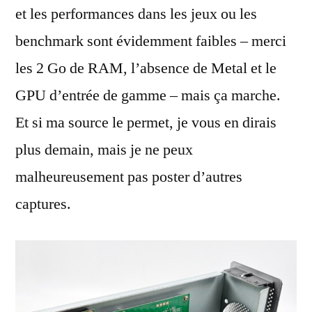
et les performances dans les jeux ou les
benchmark sont évidemment faibles – merci
les 2 Go de RAM, l’absence de Metal et le
GPU d’entrée de gamme – mais ça marche.
Et si ma source le permet, je vous en dirais
plus demain, mais je ne peux
malheureusement pas poster d’autres
captures.