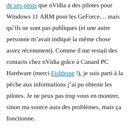
de ses posts
que nVidia a des pilotes pour
Windows 11 ARM pour les GeForce… mais
qu’ils ne sont pas publiques (et une autre
personne m’avait indiqué la même chose
assez récemment). Comme il me restait des
contacts chez nVidia grâce à Canard PC
Hardware (merci
Fishbone
!), je suis parti à la
pêche aux informations j’ai pu obtenir les
pilotes. Je ne peux pas trop vous en montrer,
sinon ma source aura des problèmes, mais ça
fonctionne.