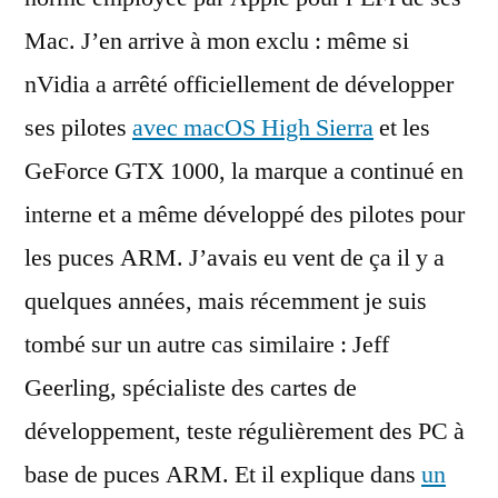
Mac. J’en arrive à mon exclu : même si
nVidia a arrêté officiellement de développer
ses pilotes
avec macOS High Sierra
et les
GeForce GTX 1000, la marque a continué en
interne et a même développé des pilotes pour
les puces ARM. J’avais eu vent de ça il y a
quelques années, mais récemment je suis
tombé sur un autre cas similaire : Jeff
Geerling, spécialiste des cartes de
développement, teste régulièrement des PC à
base de puces ARM. Et il explique dans
un