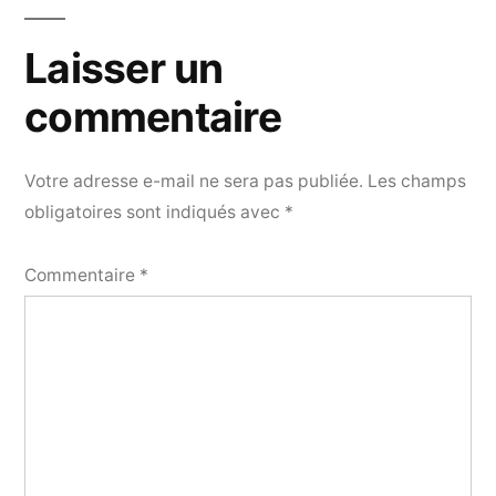
Laisser un
commentaire
Votre adresse e-mail ne sera pas publiée.
Les champs
obligatoires sont indiqués avec
*
Commentaire
*