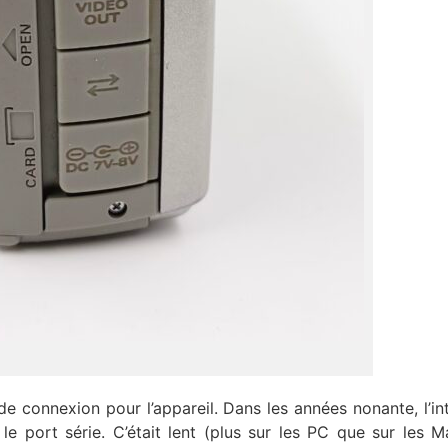
de connexion pour l’appareil. Dans les années nonante, l’in
le port série. C’était lent (plus sur les PC que sur les M