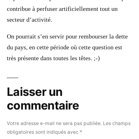
contribue à perfuser artificiellement tout un
secteur d’activité.
On pourrait s’en servir pour rembourser la dette
du pays, en cette période où cette question est
très présente dans toutes les têtes. ;-)
Laisser un
commentaire
Votre adresse e-mail ne sera pas publiée.
Les champs
obligatoires sont indiqués avec
*