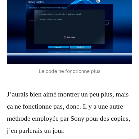
Le code ne fonctionne plus
J’aurais bien aimé montrer un peu plus, mais
ça ne fonctionne pas, donc. Il y a une autre
méthode employée par Sony pour des copies,
j’en parlerais un jour.