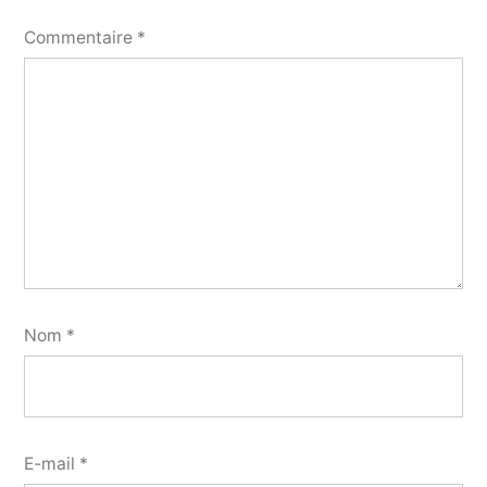
Commentaire
*
Nom
*
E-mail
*