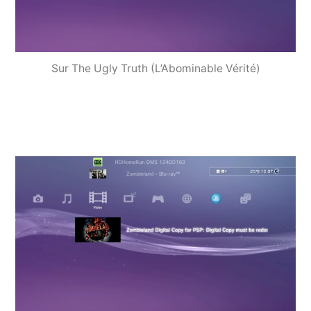
Sur The Ugly Truth (L’Abominable Vérité)