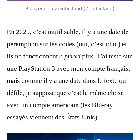
Bienvenue à Zombieland (Zombieland)
En 2025, c’est inutilisable. Il y a une date de
péremption sur les codes (oui, c’est idiot) et
ils ne fonctionnent
a priori
plus. J’ai testé sur
une PlayStation 3 avec mon compte français,
mais comme il y a une date dans le texte qui
défile, je suppose que c’est la même chose
avec un compte américain (les Blu-ray
essayés viennent des États-Unis).