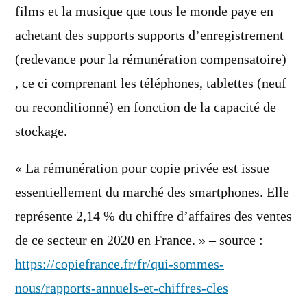
films et la musique que tous le monde paye en
achetant des supports supports d’enregistrement
(redevance pour la rémunération compensatoire)
, ce ci comprenant les téléphones, tablettes (neuf
ou reconditionné) en fonction de la capacité de
stockage.
« La rémunération pour copie privée est issue
essentiellement du marché des smartphones. Elle
représente 2,14 % du chiffre d’affaires des ventes
de ce secteur en 2020 en France. » – source :
https://copiefrance.fr/fr/qui-sommes-
nous/rapports-annuels-et-chiffres-cles