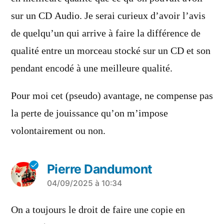
sur un CD Audio. Je serai curieux d’avoir l’avis
de quelqu’un qui arrive à faire la différence de
qualité entre un morceau stocké sur un CD et son
pendant encodé à une meilleure qualité.
Pour moi cet (pseudo) avantage, ne compense pas
la perte de jouissance qu’on m’impose
volontairement ou non.
Pierre Dandumont
a
04/09/2025 à 10:34
dit :
On a toujours le droit de faire une copie en