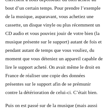
bout d’un certain temps. Pour prendre l’exemple
de la musique, auparavant, vous achetiez une
cassette, un disque vinyle ou plus récemment un
CD audio et vous pouviez jouir de votre bien (la
musique présente sur le support) autant de fois et
pendant autant de temps que vous vouliez, du
moment que vous déteniez un appareil capable de
lire le support acheté. On avait même le droit en
France de réaliser une copie des données
présentes sur le support afin de se prémunir
contre la détérioration de celui-ci. C’était bien.
Puis on est passé sur de la musique (mais aussi