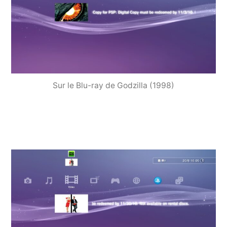
Sur le Blu-ray de Godzilla (1998)