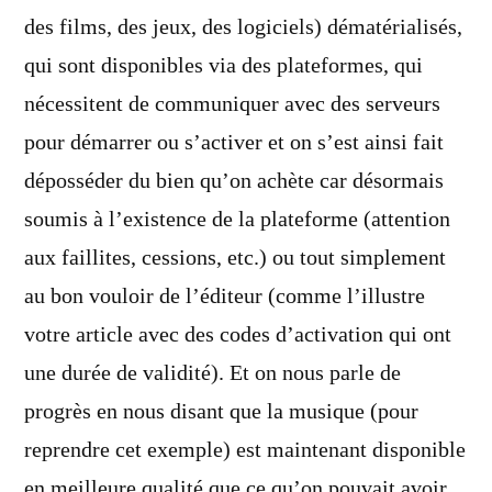
des films, des jeux, des logiciels) dématérialisés,
qui sont disponibles via des plateformes, qui
nécessitent de communiquer avec des serveurs
pour démarrer ou s’activer et on s’est ainsi fait
déposséder du bien qu’on achète car désormais
soumis à l’existence de la plateforme (attention
aux faillites, cessions, etc.) ou tout simplement
au bon vouloir de l’éditeur (comme l’illustre
votre article avec des codes d’activation qui ont
une durée de validité). Et on nous parle de
progrès en nous disant que la musique (pour
reprendre cet exemple) est maintenant disponible
en meilleure qualité que ce qu’on pouvait avoir