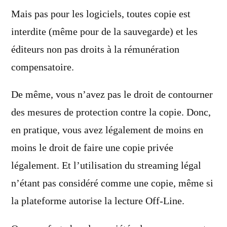
Mais pas pour les logiciels, toutes copie est
interdite (même pour de la sauvegarde) et les
éditeurs non pas droits à la rémunération
compensatoire.
De même, vous n’avez pas le droit de contourner
des mesures de protection contre la copie. Donc,
en pratique, vous avez légalement de moins en
moins le droit de faire une copie privée
légalement. Et l’utilisation du streaming légal
n’étant pas considéré comme une copie, même si
la plateforme autorise la lecture Off-Line.