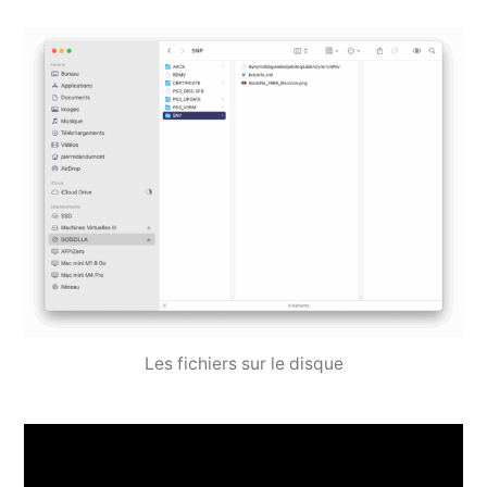
Les fichiers sur le disque