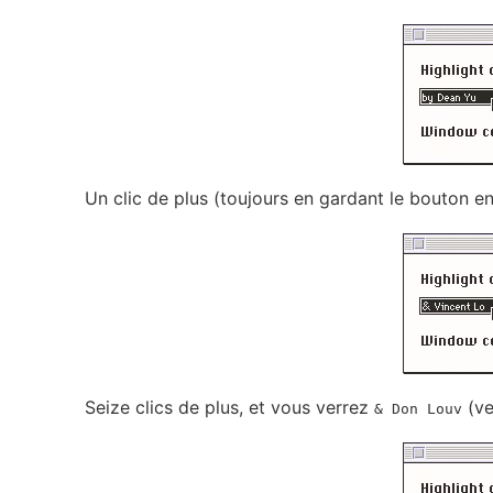
Un clic de plus (toujours en gardant le bouton e
Seize clics de plus, et vous verrez
(ve
& Don Louv