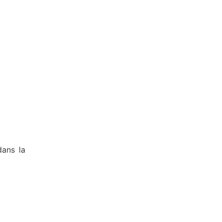
dans la