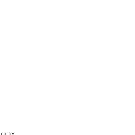
 cartes