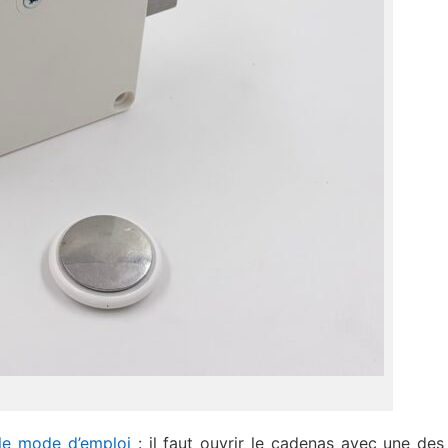
le mode d’emploi
: il faut ouvrir le cadenas avec une des