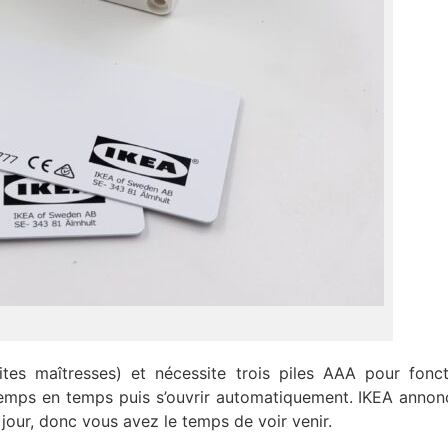
tes maîtresses) et nécessite trois piles AAA pour fonct
de temps en temps puis s’ouvrir automatiquement. IKEA annon
jour, donc vous avez le temps de voir venir.