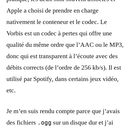
Apple a choisi de prendre en charge
nativement le conteneur et le codec. Le
Vorbis est un codec à pertes qui offre une
qualité du même ordre que l’AAC ou le MP3,
donc qui est transparent à l’écoute avec des
débits corrects (de l’ordre de 256 kb/s). Il est
utilisé par Spotify, dans certains jeux vidéo,
etc.
Je m’en suis rendu compte parce que j’avais
des fichiers
sur un disque dur et j’ai
.ogg