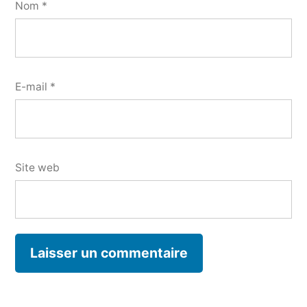
Nom
*
E-mail
*
Site web