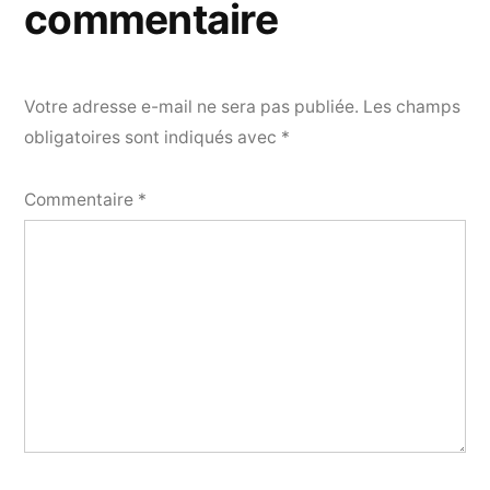
commentaire
Votre adresse e-mail ne sera pas publiée.
Les champs
obligatoires sont indiqués avec
*
Commentaire
*