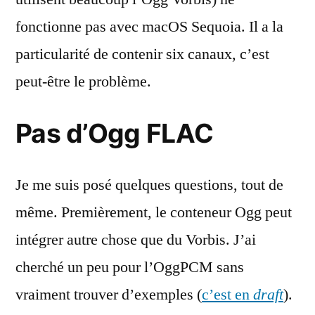
fonctionne pas avec macOS Sequoia. Il a la
particularité de contenir six canaux, c’est
peut-être le problème.
Pas d’Ogg FLAC
Je me suis posé quelques questions, tout de
même. Premièrement, le conteneur Ogg peut
intégrer autre chose que du Vorbis. J’ai
cherché un peu pour l’OggPCM sans
vraiment trouver d’exemples (
c’est en
draft
).