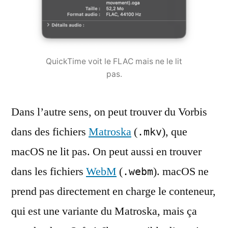
QuickTime voit le FLAC mais ne le lit
pas.
Dans l’autre sens, on peut trouver du Vorbis
dans des fichiers
Matroska
(
), que
.mkv
macOS ne lit pas. On peut aussi en trouver
dans les fichiers
WebM
(
). macOS ne
.webm
prend pas directement en charge le conteneur,
qui est une variante du Matroska, mais ça