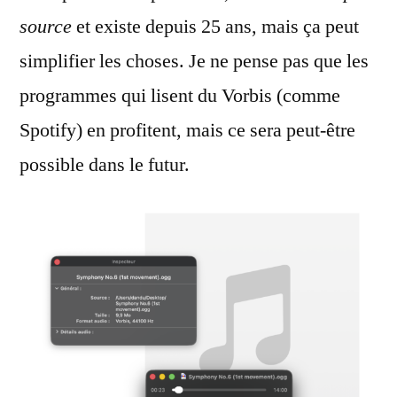
source
et existe depuis 25 ans, mais ça peut
simplifier les choses. Je ne pense pas que les
programmes qui lisent du Vorbis (comme
Spotify) en profitent, mais ce sera peut-être
possible dans le futur.