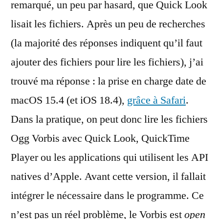
remarqué, un peu par hasard, que Quick Look
lisait les fichiers. Après un peu de recherches
(la majorité des réponses indiquent qu’il faut
ajouter des fichiers pour lire les fichiers), j’ai
trouvé ma réponse : la prise en charge date de
macOS 15.4 (et iOS 18.4),
grâce à Safari
.
Dans la pratique, on peut donc lire les fichiers
Ogg Vorbis avec Quick Look, QuickTime
Player ou les applications qui utilisent les API
natives d’Apple. Avant cette version, il fallait
intégrer le nécessaire dans le programme. Ce
n’est pas un réel problème, le Vorbis est
open