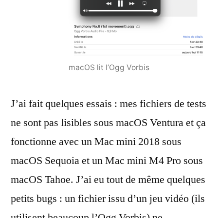
macOS lit l’Ogg Vorbis
J’ai fait quelques essais : mes fichiers de tests
ne sont pas lisibles sous macOS Ventura et ça
fonctionne avec un Mac mini 2018 sous
macOS Sequoia et un Mac mini M4 Pro sous
macOS Tahoe. J’ai eu tout de même quelques
petits bugs : un fichier issu d’un jeu vidéo (ils
utilisent beaucoup l’Ogg Vorbis) ne