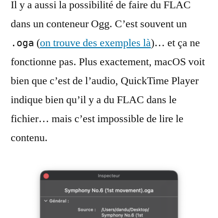
Il y a aussi la possibilité de faire du FLAC
dans un conteneur Ogg. C’est souvent un
(
on trouve des exemples là
)… et ça ne
.oga
fonctionne pas. Plus exactement, macOS voit
bien que c’est de l’audio, QuickTime Player
indique bien qu’il y a du FLAC dans le
fichier… mais c’est impossible de lire le
contenu.