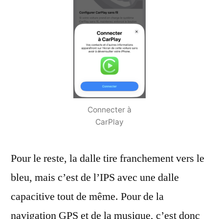
Connecter à
CarPlay
Pour le reste, la dalle tire franchement vers le
bleu, mais c’est de l’IPS avec une dalle
capacitive tout de même. Pour de la
navigation GPS et de la musique, c’est donc