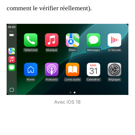
comment le vérifier réellement).
Avec iOS 18