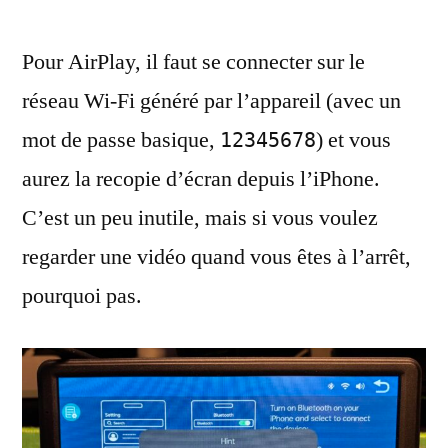
Pour AirPlay, il faut se connecter sur le
réseau Wi-Fi généré par l’appareil (avec un
mot de passe basique,
) et vous
12345678
aurez la recopie d’écran depuis l’iPhone.
C’est un peu inutile, mais si vous voulez
regarder une vidéo quand vous êtes à l’arrêt,
pourquoi pas.