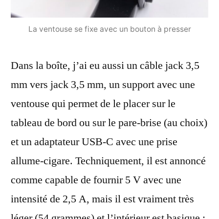
La ventouse se fixe avec un bouton à presser
Dans la boîte, j’ai eu aussi un câble jack 3,5
mm vers jack 3,5 mm, un support avec une
ventouse qui permet de le placer sur le
tableau de bord ou sur le pare-brise (au choix)
et un adaptateur USB-C avec une prise
allume-cigare. Techniquement, il est annoncé
comme capable de fournir 5 V avec une
intensité de 2,5 A, mais il est vraiment très
léger (54 grammes) et l’intérieur est basique :