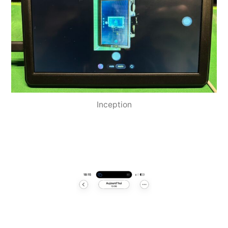
Inception