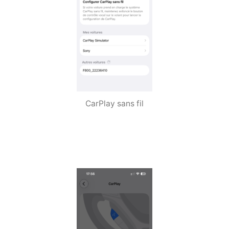
CarPlay sans fil