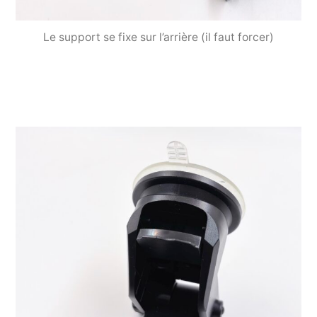
Le support se fixe sur l’arrière (il faut forcer)