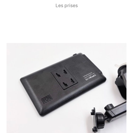
Les prises