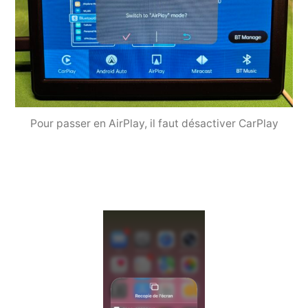
Pour passer en AirPlay, il faut désactiver CarPlay