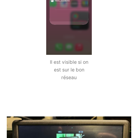
Il est visible si on
est sur le bon
réseau