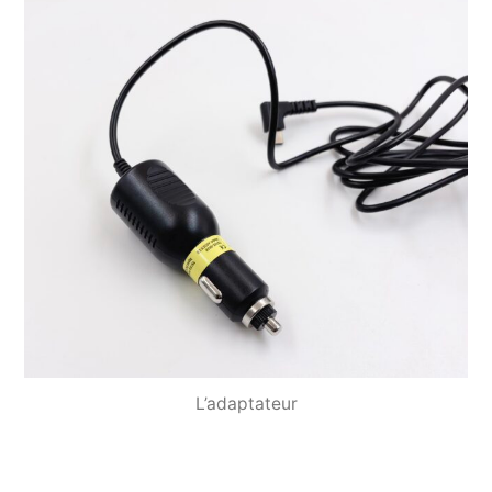
L’adaptateur