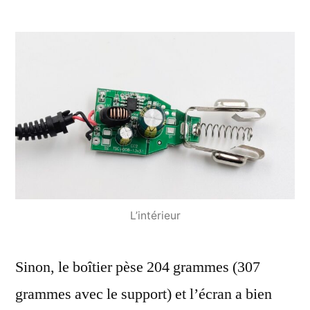
L’intérieur
Sinon, le boîtier pèse 204 grammes (307
grammes avec le support) et l’écran a bien