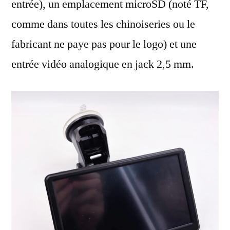
entrée), un emplacement microSD (noté TF,
comme dans toutes les chinoiseries ou le
fabricant ne paye pas pour le logo) et une
entrée vidéo analogique en jack 2,5 mm.