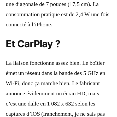
une diagonale de 7 pouces (17,5 cm). La
consommation pratique est de 2,4 W une fois
connecté à l’iPhone.
Et CarPlay ?
La liaison fonctionne assez bien. Le boîtier
émet un réseau dans la bande des 5 GHz en
Wi-Fi, donc ça marche bien. Le fabricant
annonce évidemment un écran HD, mais
c’est une dalle en 1 082 x 632 selon les
captures d’iOS (franchement, je ne sais pas