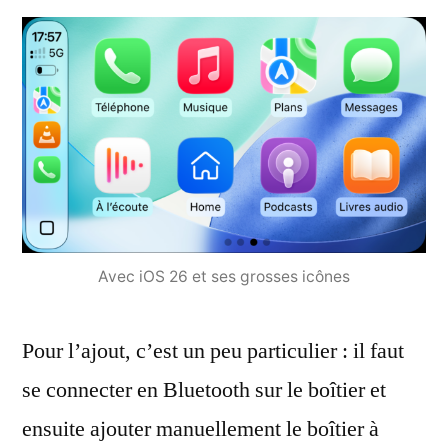
Avec iOS 26 et ses grosses icônes
Pour l’ajout, c’est un peu particulier : il faut
se connecter en Bluetooth sur le boîtier et
ensuite ajouter manuellement le boîtier à