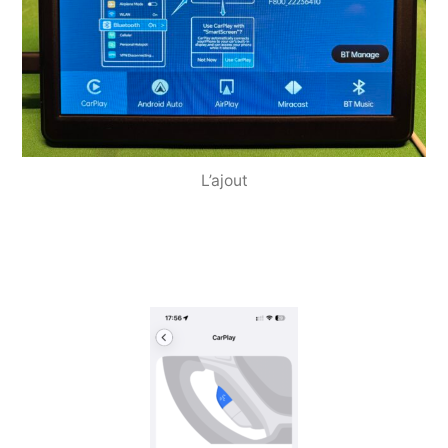
L’ajout