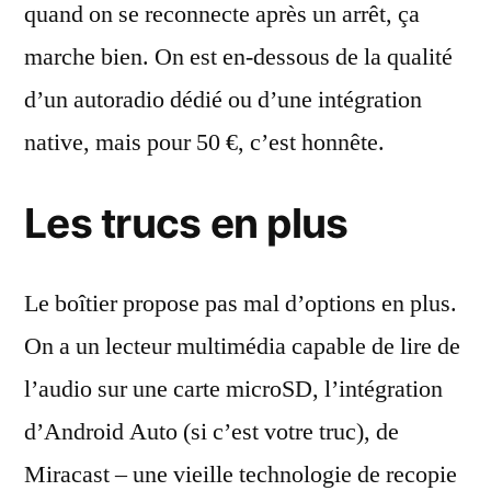
quand on se reconnecte après un arrêt, ça
marche bien. On est en-dessous de la qualité
d’un autoradio dédié ou d’une intégration
native, mais pour 50 €, c’est honnête.
Les trucs en plus
Le boîtier propose pas mal d’options en plus.
On a un lecteur multimédia capable de lire de
l’audio sur une carte microSD, l’intégration
d’Android Auto (si c’est votre truc), de
Miracast – une vieille technologie de recopie