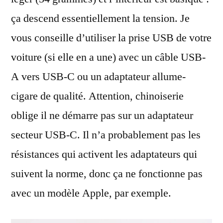
ça descend essentiellement la tension. Je
vous conseille d’utiliser la prise USB de votre
voiture (si elle en a une) avec un câble USB-
A vers USB-C ou un adaptateur allume-
cigare de qualité. Attention, chinoiserie
oblige il ne démarre pas sur un adaptateur
secteur USB-C. Il n’a probablement pas les
résistances qui activent les adaptateurs qui
suivent la norme, donc ça ne fonctionne pas
avec un modèle Apple, par exemple.