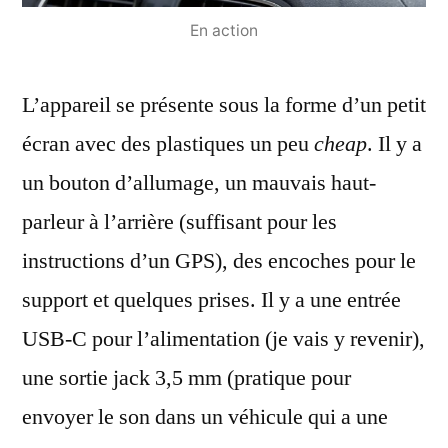
En action
L’appareil se présente sous la forme d’un petit
écran avec des plastiques un peu
cheap
. Il y a
un bouton d’allumage, un mauvais haut-
parleur à l’arrière (suffisant pour les
instructions d’un GPS), des encoches pour le
support et quelques prises. Il y a une entrée
USB-C pour l’alimentation (je vais y revenir),
une sortie jack 3,5 mm (pratique pour
envoyer le son dans un véhicule qui a une