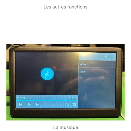
Les autres fonctions
La musique