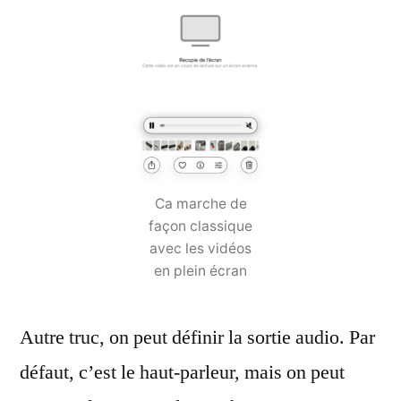
Ca marche de
façon classique
avec les vidéos
en plein écran
Autre truc, on peut définir la sortie audio. Par
défaut, c’est le haut-parleur, mais on peut