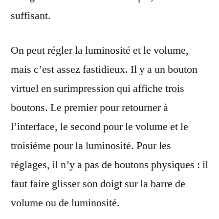
suffisant.
On peut régler la luminosité et le volume,
mais c’est assez fastidieux. Il y a un bouton
virtuel en surimpression qui affiche trois
boutons. Le premier pour retourner à
l’interface, le second pour le volume et le
troisième pour la luminosité. Pour les
réglages, il n’y a pas de boutons physiques : il
faut faire glisser son doigt sur la barre de
volume ou de luminosité.