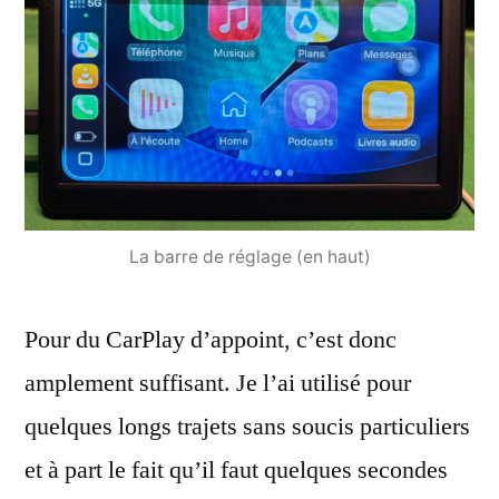
La barre de réglage (en haut)
Pour du CarPlay d’appoint, c’est donc
amplement suffisant. Je l’ai utilisé pour
quelques longs trajets sans soucis particuliers
et à part le fait qu’il faut quelques secondes