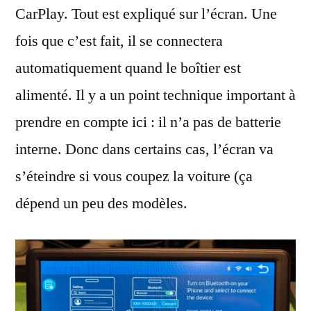
CarPlay. Tout est expliqué sur l’écran. Une
fois que c’est fait, il se connectera
automatiquement quand le boîtier est
alimenté. Il y a un point technique important à
prendre en compte ici : il n’a pas de batterie
interne. Donc dans certains cas, l’écran va
s’éteindre si vous coupez la voiture (ça
dépend un peu des modèles.