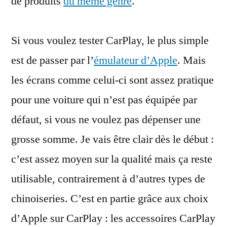
de produits
du même genre
.
Si vous voulez tester CarPlay, le plus simple
est de passer par l’
émulateur d’Apple
. Mais
les écrans comme celui-ci sont assez pratique
pour une voiture qui n’est pas équipée par
défaut, si vous ne voulez pas dépenser une
grosse somme. Je vais être clair dès le début :
c’est assez moyen sur la qualité mais ça reste
utilisable, contrairement à d’autres types de
chinoiseries. C’est en partie grâce aux choix
d’Apple sur CarPlay : les accessoires CarPlay