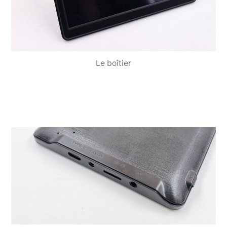
Le boîtier