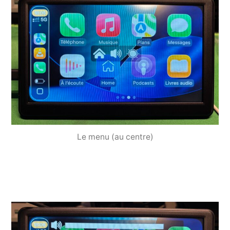
Le menu (au centre)