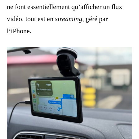
ne font essentiellement qu’afficher un flux
vidéo, tout est en
streaming
, géré par
l’iPhone.