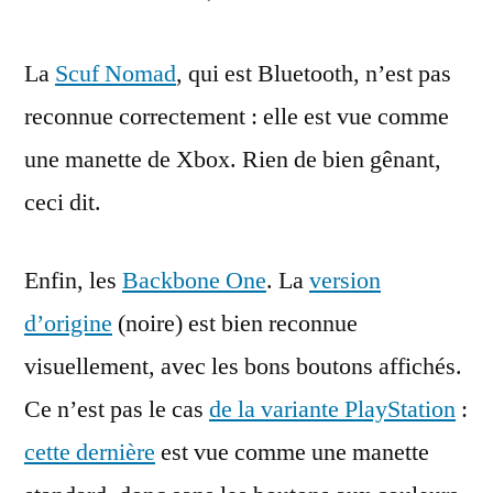
La
Scuf Nomad
, qui est Bluetooth, n’est pas
reconnue correctement : elle est vue comme
une manette de Xbox. Rien de bien gênant,
ceci dit.
Enfin, les
Backbone One
. La
version
d’origine
(noire) est bien reconnue
visuellement, avec les bons boutons affichés.
Ce n’est pas le cas
de la variante PlayStation
:
cette dernière
est vue comme une manette