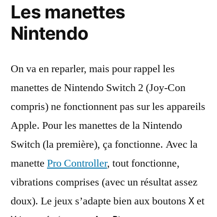
Les manettes
Nintendo
On va en reparler, mais pour rappel les
manettes de Nintendo Switch 2 (Joy-Con
compris) ne fonctionnent pas sur les appareils
Apple. Pour les manettes de la Nintendo
Switch (la première), ça fonctionne. Avec la
manette
Pro Controller
, tout fonctionne,
vibrations comprises (avec un résultat assez
doux). Le jeux s’adapte bien aux boutons
et
X