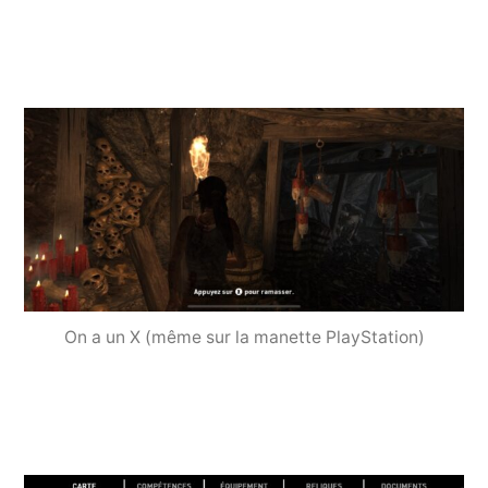
On a un X (même sur la manette PlayStation)