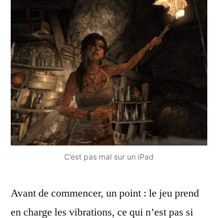
C’est pas mal sur un iPad
Avant de commencer, un point : le jeu prend
en charge les vibrations, ce qui n’est pas si