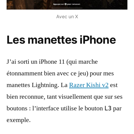
Avec un X
Les manettes iPhone
J’ai sorti un iPhone 11 (qui marche
étonnamment bien avec ce jeu) pour mes
manettes Lightning. La
Razer Kishi v2
est
bien reconnue, tant visuellement que sur ses
boutons : l’interface utilise le bouton
par
L3
exemple.