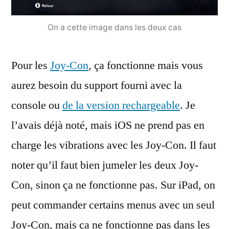
On a cette image dans les deux cas
Pour les
Joy-Con
, ça fonctionne mais vous
aurez besoin du support fourni avec la
console ou
de la version rechargeable
. Je
l’avais déjà noté, mais iOS ne prend pas en
charge les vibrations avec les Joy-Con. Il faut
noter qu’il faut bien jumeler les deux Joy-
Con, sinon ça ne fonctionne pas. Sur iPad, on
peut commander certains menus avec un seul
Joy-Con, mais ça ne fonctionne pas dans les