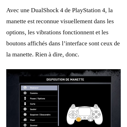
Avec une DualShock 4 de PlayStation 4, la
manette est reconnue visuellement dans les
options, les vibrations fonctionnent et les
boutons affichés dans l’interface sont ceux de
la manette. Rien à dire, donc.