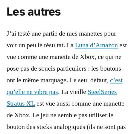
Les autres
J’ai testé une partie de mes manettes pour
voir un peu le résultat. La
Luna d’Amazon
est
vue comme une manette de Xbox, ce qui ne
pose pas de soucis particuliers : les boutons
ont le même marquage. Le seul défaut,
c’est
qu’elle ne vibre pas
. La vieille
SteelSeries
Stratus XL
est vue aussi comme une manette
de Xbox. Le jeu ne semble pas utiliser le
bouton des sticks analogiques (ils ne sont pas