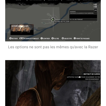
Les options ne sont pas les mêmes qu’avec la Razer