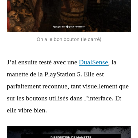
On a le bon bouton (le carré)
J’ai ensuite testé avec une
DualSense
, la
manette de la PlayStation 5. Elle est
parfaitement reconnue, tant visuellement que
sur les boutons utilisés dans l’interface. Et
elle vibre bien.