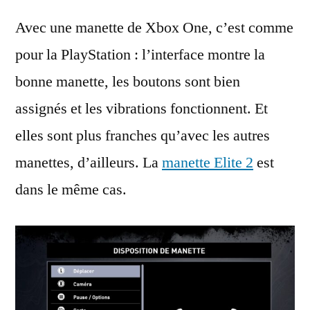
Avec une manette de Xbox One, c’est comme
pour la PlayStation : l’interface montre la
bonne manette, les boutons sont bien
assignés et les vibrations fonctionnent. Et
elles sont plus franches qu’avec les autres
manettes, d’ailleurs. La
manette Elite 2
est
dans le même cas.