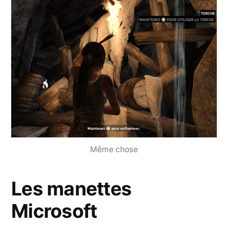
Même chose
Les manettes
Microsoft