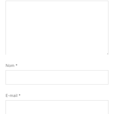
Nom
*
E-mail
*