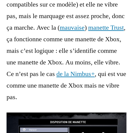
compatibles sur ce modèle) et elle ne vibre
pas, mais le marquage est assez proche, donc
ça marche. Avec la (
mauvaise
)
manette Trust
,
ça fonctionne comme une manette de Xbox,
mais c’est logique : elle s’identifie comme
une manette de Xbox. Au moins, elle vibre.
Ce n’est pas le cas
de la Nimbus+
, qui est vue
comme une manette de Xbox mais ne vibre
pas.