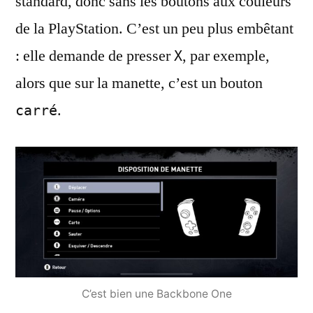
standard, donc sans les boutons aux couleurs
de la PlayStation. C’est un peu plus embêtant
: elle demande de presser
, par exemple,
X
alors que sur la manette, c’est un bouton
.
carré
C’est bien une Backbone One