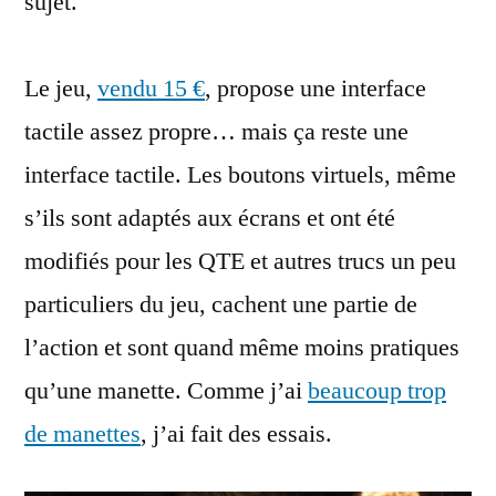
sujet.
Le jeu,
vendu 15 €
, propose une interface
tactile assez propre… mais ça reste une
interface tactile. Les boutons virtuels, même
s’ils sont adaptés aux écrans et ont été
modifiés pour les QTE et autres trucs un peu
particuliers du jeu, cachent une partie de
l’action et sont quand même moins pratiques
qu’une manette. Comme j’ai
beaucoup trop
de manettes
, j’ai fait des essais.