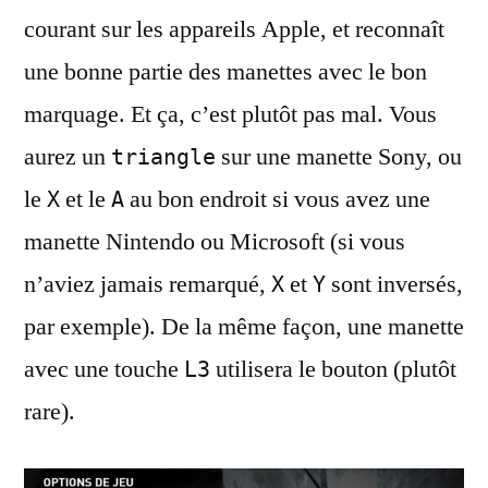
courant sur les appareils Apple, et reconnaît
une bonne partie des manettes avec le bon
marquage. Et ça, c’est plutôt pas mal. Vous
aurez un
sur une manette Sony, ou
triangle
le
et le
au bon endroit si vous avez une
X
A
manette Nintendo ou Microsoft (si vous
n’aviez jamais remarqué,
et
sont inversés,
X
Y
par exemple). De la même façon, une manette
avec une touche
utilisera le bouton (plutôt
L3
rare).