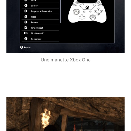
Une manette Xbox One