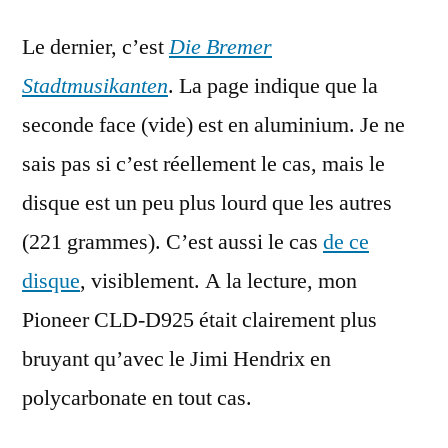
Le dernier, c’est
Die Bremer
Stadtmusikanten
. La page indique que la
seconde face (vide) est en aluminium. Je ne
sais pas si c’est réellement le cas, mais le
disque est un peu plus lourd que les autres
(221 grammes). C’est aussi le cas
de ce
disque
, visiblement. A la lecture, mon
Pioneer CLD-D925 était clairement plus
bruyant qu’avec le Jimi Hendrix en
polycarbonate en tout cas.