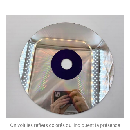
On voit les reflets colorés qui indiquent la présence