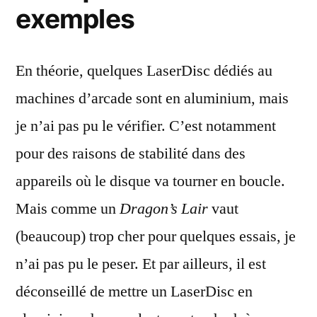
exemples
En théorie, quelques LaserDisc dédiés au
machines d’arcade sont en aluminium, mais
je n’ai pas pu le vérifier. C’est notamment
pour des raisons de stabilité dans des
appareils où le disque va tourner en boucle.
Mais comme un
Dragon’s Lair
vaut
(beaucoup) trop cher pour quelques essais, je
n’ai pas pu le peser. Et par ailleurs, il est
déconseillé de mettre un LaserDisc en