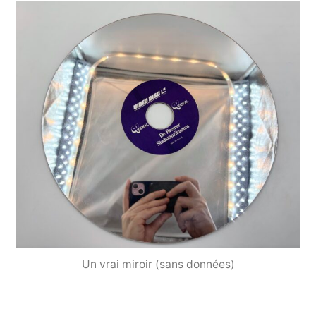
Un vrai miroir (sans données)