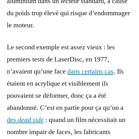
aluminium dans un lecteur standard, à cause
du poids trop élevé qui risque d’endommager
le moteur.
Le second exemple est assez vieux : les
premiers tests de LaserDisc, en 1977,
n’avaient qu’une face
dans certains cas
. Ils
étaient en acrylique et visiblement ils
pouvaient se déformer, donc ça a été
abandonné. C’est en partie pour ça qu’on a
des
dead side
: quand un film nécessitait un
nombre impair de faces, les fabricants