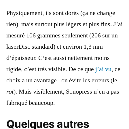
Physiquement, ils sont dorés (ça ne change
rien), mais surtout plus légers et plus fins. J’ai
mesuré 106 grammes seulement (206 sur un
laserDisc standard) et environ 1,3 mm
d’épaisseur. C’est aussi nettement moins
rigide, c’est très visible. De ce que
j’ai vu
, ce
choix a un avantage : on évite les erreurs (le
rot
). Mais visiblement, Sonopress n’en a pas
fabriqué beaucoup.
Quelques autres