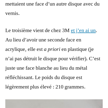
mettaient une face d’un autre disque avec du
vernis.
Le troisième vient de chez 3M
et j’en ai un
.
Au lieu d’avoir une seconde face en
acrylique, elle est
a priori
en plastique (je
n’ai pas détruit le disque pour vérifier). C’est
juste une face blanche au lieu du métal
réfléchissant. Le poids du disque est
légèrement plus élevé : 210 grammes.