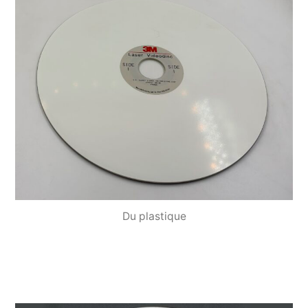
Du plastique