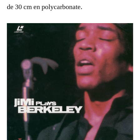
de 30 cm en polycarbonate.