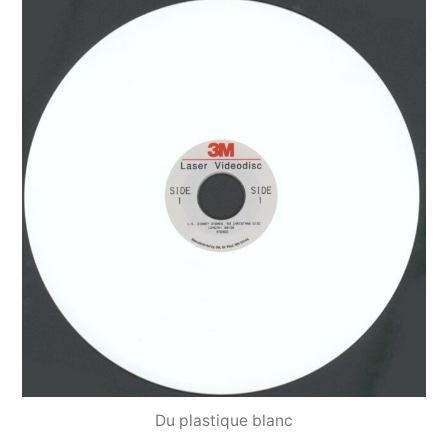
Du plastique blanc