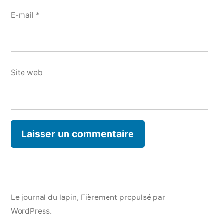
E-mail
*
Site web
Le journal du lapin
,
Fièrement propulsé par
WordPress.