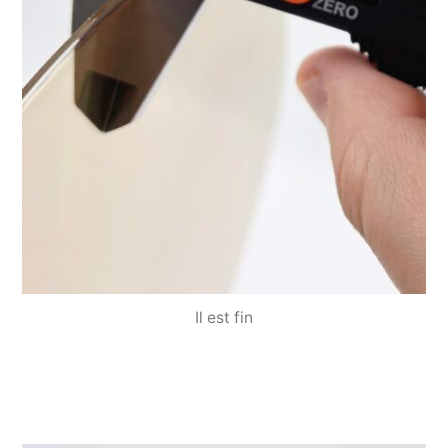
Il est fin