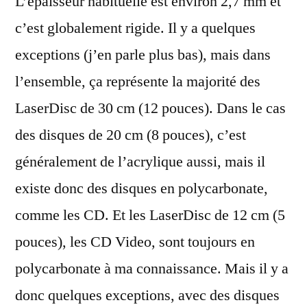
L’épaisseur habituelle est environ 2,7 mm et
c’est globalement rigide. Il y a quelques
exceptions (j’en parle plus bas), mais dans
l’ensemble, ça représente la majorité des
LaserDisc de 30 cm (12 pouces). Dans le cas
des disques de 20 cm (8 pouces), c’est
généralement de l’acrylique aussi, mais il
existe donc des disques en polycarbonate,
comme les CD. Et les LaserDisc de 12 cm (5
pouces), les CD Video, sont toujours en
polycarbonate à ma connaissance. Mais il y a
donc quelques exceptions, avec des disques