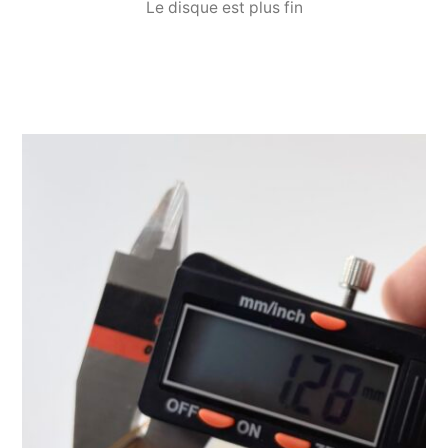
Le disque est plus fin