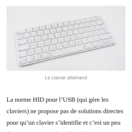
Le clavier allemand
La norme HID pour l’USB (qui gère les
claviers) ne propose pas de solutions directes
pour qu’un clavier s’identifie et c’est un peu