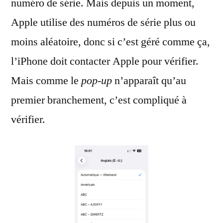
numéro de série. Mais depuis un moment,
Apple utilise des numéros de série plus ou
moins aléatoire, donc si c’est géré comme ça,
l’iPhone doit contacter Apple pour vérifier.
Mais comme le
pop-up
n’apparaît qu’au
premier branchement, c’est compliqué à
vérifier.