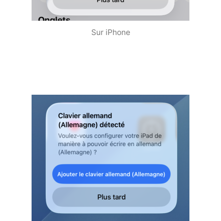
Sur iPhone