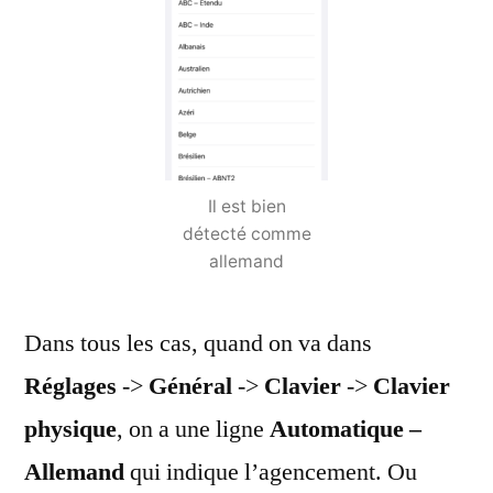
Il est bien
détecté comme
allemand
Dans tous les cas, quand on va dans
Réglages
->
Général
->
Clavier
->
Clavier
physique
, on a une ligne
Automatique –
Allemand
qui indique l’agencement. Ou