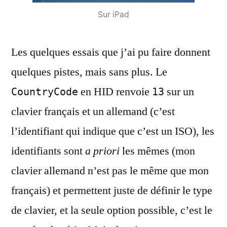
Sur iPad
Les quelques essais que j’ai pu faire donnent
quelques pistes, mais sans plus. Le
en HID renvoie
sur un
CountryCode
13
clavier français et un allemand (c’est
l’identifiant qui indique que c’est un ISO), les
identifiants sont
a priori
les mêmes (mon
clavier allemand n’est pas le même que mon
français) et permettent juste de définir le type
de clavier, et la seule option possible, c’est le