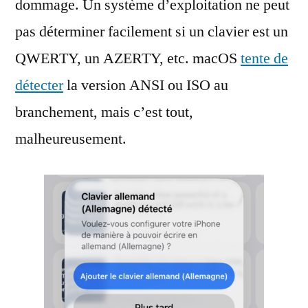
dommage. Un système d’exploitation ne peut
pas déterminer facilement si un clavier est un
QWERTY, un AZERTY, etc. macOS
tente de
détecter
la version ANSI ou ISO au
branchement, mais c’est tout,
malheureusement.