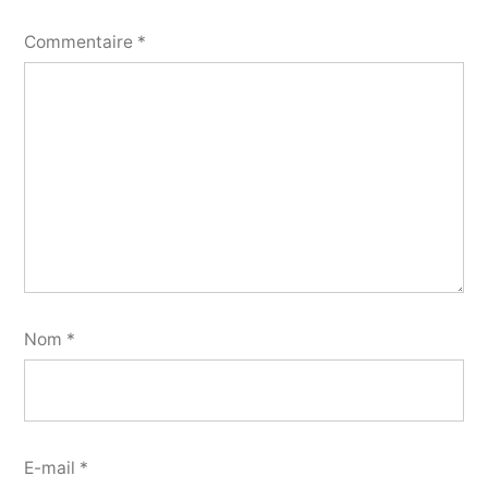
Commentaire
*
Nom
*
E-mail
*