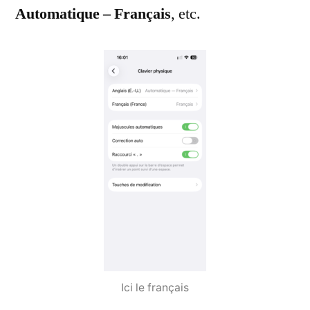
Automatique – Français
, etc.
Ici le français