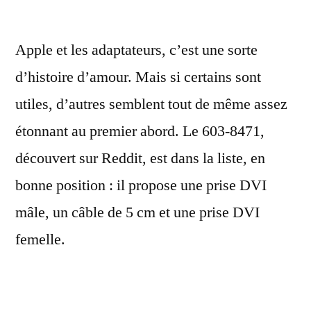
Apple et les adaptateurs, c’est une sorte
d’histoire d’amour. Mais si certains sont
utiles, d’autres semblent tout de même assez
étonnant au premier abord. Le 603-8471,
découvert sur Reddit, est dans la liste, en
bonne position : il propose une prise DVI
mâle, un câble de 5 cm et une prise DVI
femelle.