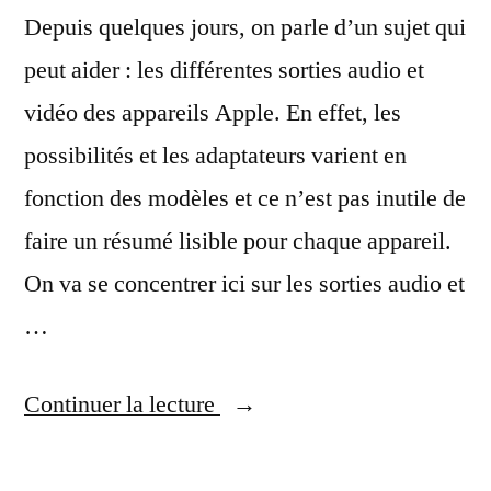
Depuis quelques jours, on parle d’un sujet qui
peut aider : les différentes sorties audio et
vidéo des appareils Apple. En effet, les
possibilités et les adaptateurs varient en
fonction des modèles et ce n’est pas inutile de
faire un résumé lisible pour chaque appareil.
On va se concentrer ici sur les sorties audio et
…
« Les
Continuer la lecture
sorties
audio