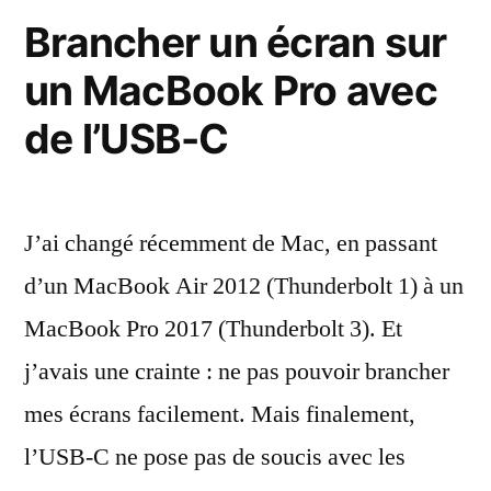
Apple
Brancher un écran sur
un MacBook Pro avec
de l’USB-C
J’ai changé récemment de Mac, en passant
d’un MacBook Air 2012 (Thunderbolt 1) à un
MacBook Pro 2017 (Thunderbolt 3). Et
j’avais une crainte : ne pas pouvoir brancher
mes écrans facilement. Mais finalement,
l’USB-C ne pose pas de soucis avec les