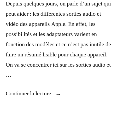
Depuis quelques jours, on parle d’un sujet qui
peut aider : les différentes sorties audio et
vidéo des appareils Apple. En effet, les
possibilités et les adaptateurs varient en
fonction des modèles et ce n’est pas inutile de
faire un résumé lisible pour chaque appareil.
On va se concentrer ici sur les sorties audio et
…
« Les
Continuer la lecture
sorties
audio