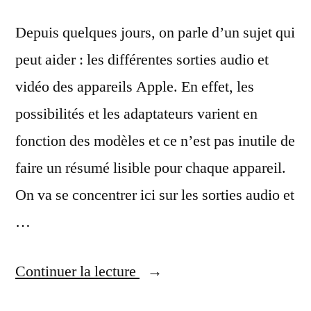
Depuis quelques jours, on parle d’un sujet qui
peut aider : les différentes sorties audio et
vidéo des appareils Apple. En effet, les
possibilités et les adaptateurs varient en
fonction des modèles et ce n’est pas inutile de
faire un résumé lisible pour chaque appareil.
On va se concentrer ici sur les sorties audio et
…
« Les
Continuer la lecture
sorties