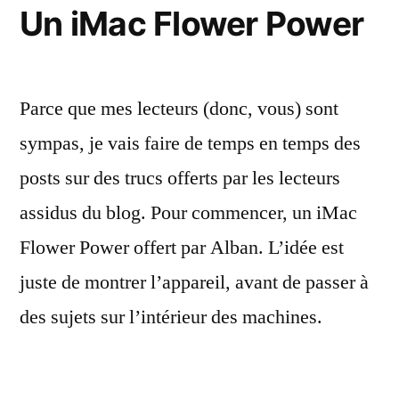
un
Un iMac Flower Power
iMac
Parce que mes lecteurs (donc, vous) sont
sympas, je vais faire de temps en temps des
posts sur des trucs offerts par les lecteurs
assidus du blog. Pour commencer, un iMac
Flower Power offert par Alban. L’idée est
juste de montrer l’appareil, avant de passer à
des sujets sur l’intérieur des machines.