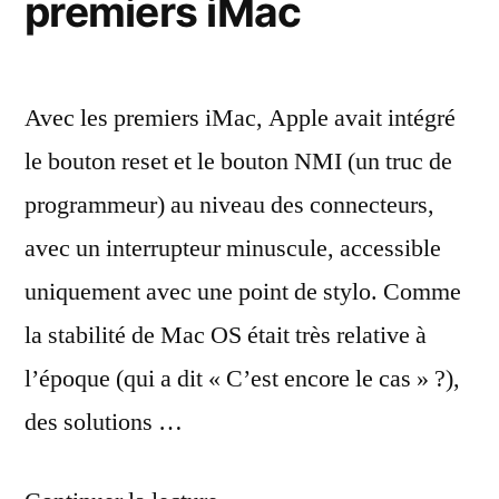
premiers iMac
Avec les premiers iMac, Apple avait intégré
le bouton reset et le bouton NMI (un truc de
programmeur) au niveau des connecteurs,
avec un interrupteur minuscule, accessible
uniquement avec une point de stylo. Comme
la stabilité de Mac OS était très relative à
l’époque (qui a dit « C’est encore le cas » ?),
des solutions …