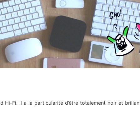
 Hi-Fi. Il a la particularité d’être totalement noir et brillan