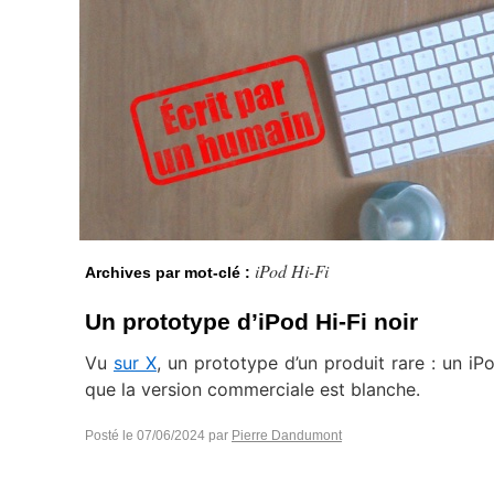
iPod Hi-Fi
Archives par mot-clé :
Un prototype d’iPod Hi-Fi noir
Vu
sur X
, un prototype d’un produit rare : un iPod
que la version commerciale est blanche.
Posté le
07/06/2024
par
Pierre Dandumont