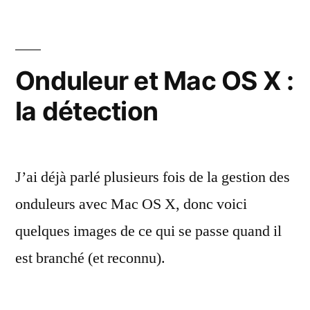
et
les
onduleurs
Onduleur et Mac OS X :
la détection
J’ai déjà parlé plusieurs fois de la gestion des
onduleurs avec Mac OS X, donc voici
quelques images de ce qui se passe quand il
est branché (et reconnu).