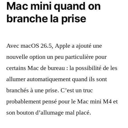
Mac mini quand on
branche la prise
Avec macOS 26.5, Apple a ajouté une
nouvelle option un peu particulière pour
certains Mac de bureau : la possibilité de les
allumer automatiquement quand ils sont
branchés à une prise. C’est un truc
probablement pensé pour le Mac mini M4 et
son bouton d’allumage mal placé.