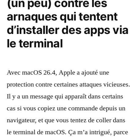
(un peu) contre les
lent
arnaques qui tentent
d’installer des apps via
le terminal
Avec macOS 26.4, Apple a ajouté une
protection contre certaines attaques vicieuses.
Il y a un message qui apparaît dans certains
cas si vous copiez une commande depuis un
navigateur, et que vous tentez de coller dans
le terminal de macOS. Ça m’a intrigué, parce