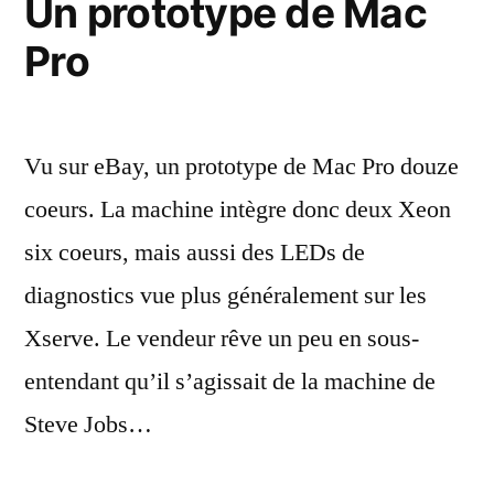
Un prototype de Mac
Pro
Vu sur eBay, un prototype de Mac Pro douze
coeurs. La machine intègre donc deux Xeon
six coeurs, mais aussi des LEDs de
diagnostics vue plus généralement sur les
Xserve. Le vendeur rêve un peu en sous-
entendant qu’il s’agissait de la machine de
Steve Jobs…