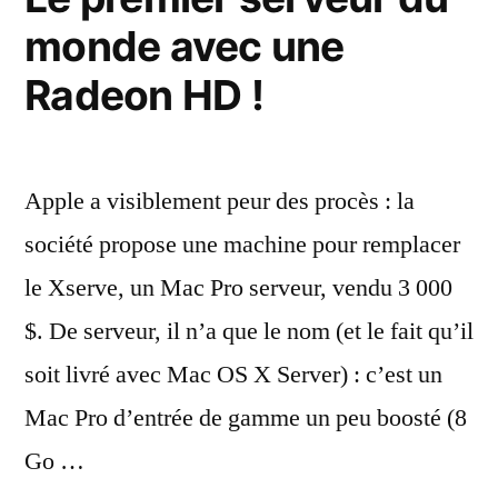
monde avec une
Radeon HD !
Apple a visiblement peur des procès : la
société propose une machine pour remplacer
le Xserve, un Mac Pro serveur, vendu 3 000
$. De serveur, il n’a que le nom (et le fait qu’il
soit livré avec Mac OS X Server) : c’est un
Mac Pro d’entrée de gamme un peu boosté (8
Go …