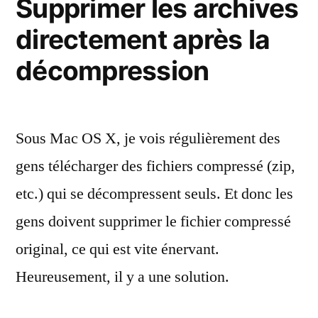
Supprimer les archives
directement après la
décompression
Sous Mac OS X, je vois régulièrement des
gens télécharger des fichiers compressé (zip,
etc.) qui se décompressent seuls. Et donc les
gens doivent supprimer le fichier compressé
original, ce qui est vite énervant.
Heureusement, il y a une solution.