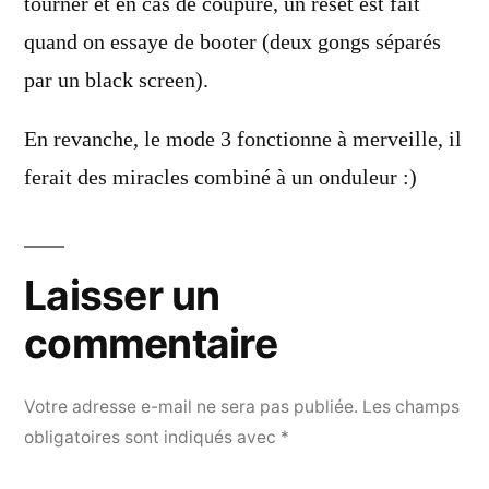
tourner et en cas de coupure, un reset est fait
quand on essaye de booter (deux gongs séparés
par un black screen).
En revanche, le mode 3 fonctionne à merveille, il
ferait des miracles combiné à un onduleur :)
Laisser un
commentaire
Votre adresse e-mail ne sera pas publiée.
Les champs
obligatoires sont indiqués avec
*