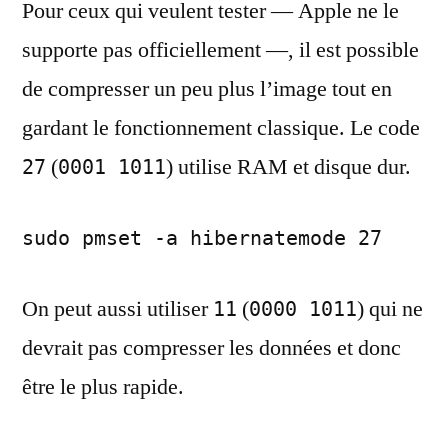
Pour ceux qui veulent tester — Apple ne le
supporte pas officiellement —, il est possible
de compresser un peu plus l’image tout en
gardant le fonctionnement classique. Le code
(
) utilise RAM et disque dur.
27
0001 1011
sudo pmset -a hibernatemode 27
On peut aussi utiliser
(
) qui ne
11
0000 1011
devrait pas compresser les données et donc
être le plus rapide.