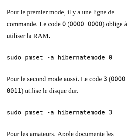
Pour le premier mode, il y a une ligne de
commande. Le code
(
) oblige à
0
0000 0000
utiliser la RAM.
sudo pmset -a hibernatemode 0
Pour le second mode aussi. Le code
(
3
0000
) utilise le disque dur.
0011
sudo pmset -a hibernatemode 3
Pour les amateurs, Apple documente les