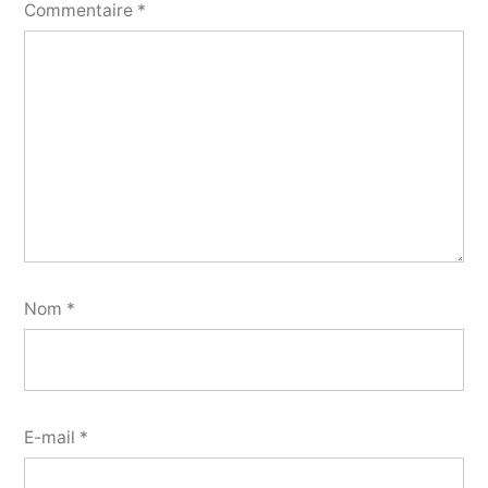
Commentaire
*
Nom
*
E-mail
*