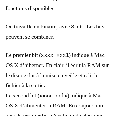
fonctions disponibles.
On travaille en binaire, avec 8 bits. Les bits
peuvent se combiner.
Le premier bit (
) indique à Mac
xxxx xxx1
OS X d’hiberner. En clair, il écrit la RAM sur
le disque dur à la mise en veille et relit le
fichier à la sortie.
Le second bit (
) indique à Mac
xxxx xx1x
OS X d’alimenter la RAM. En conjonction
avec le premier bit, c’est le mode classique