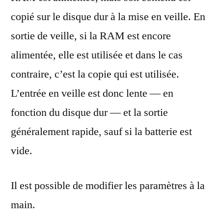
copié sur le disque dur à la mise en veille. En
sortie de veille, si la RAM est encore
alimentée, elle est utilisée et dans le cas
contraire, c’est la copie qui est utilisée.
L’entrée en veille est donc lente — en
fonction du disque dur — et la sortie
généralement rapide, sauf si la batterie est
vide.
Il est possible de modifier les paramètres à la
main.