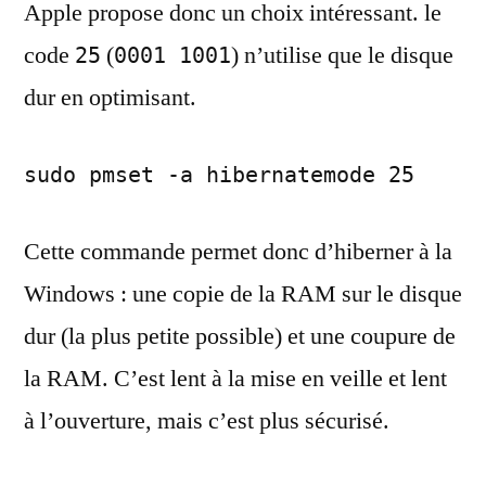
Apple propose donc un choix intéressant. le
code
(
) n’utilise que le disque
25
0001 1001
dur en optimisant.
sudo pmset -a hibernatemode 25
Cette commande permet donc d’hiberner à la
Windows : une copie de la RAM sur le disque
dur (la plus petite possible) et une coupure de
la RAM. C’est lent à la mise en veille et lent
à l’ouverture, mais c’est plus sécurisé.