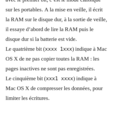
sur les portables. A la mise en veille, il écrit
la RAM sur le disque dur, à la sortie de veille,
il essaye d’abord de lire la RAM puis le
disque dur si la batterie est vide.
Le quatrième bit (
) indique à Mac
xxxx 1xxx
OS X de ne pas copier toutes la RAM : les
pages inactives ne sont pas enregistrées.
Le cinquième bit (
) indique à
xxx1 xxxx
Mac OS X de compresser les données, pour
limiter les écritures.