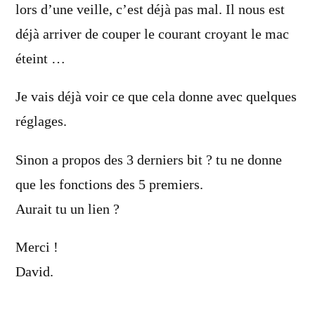
lors d’une veille, c’est déjà pas mal. Il nous est
déjà arriver de couper le courant croyant le mac
éteint …
Je vais déjà voir ce que cela donne avec quelques
réglages.
Sinon a propos des 3 derniers bit ? tu ne donne
que les fonctions des 5 premiers.
Aurait tu un lien ?
Merci !
David.