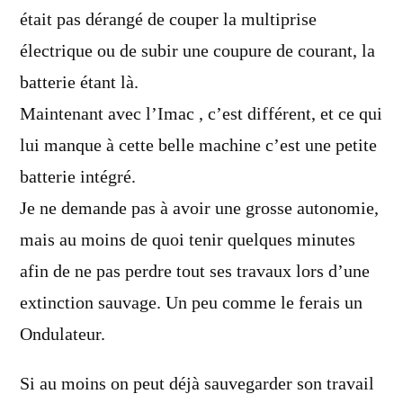
était pas dérangé de couper la multiprise
électrique ou de subir une coupure de courant, la
batterie étant là.
Maintenant avec l’Imac , c’est différent, et ce qui
lui manque à cette belle machine c’est une petite
batterie intégré.
Je ne demande pas à avoir une grosse autonomie,
mais au moins de quoi tenir quelques minutes
afin de ne pas perdre tout ses travaux lors d’une
extinction sauvage. Un peu comme le ferais un
Ondulateur.
Si au moins on peut déjà sauvegarder son travail