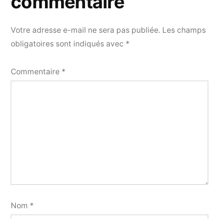
commentaire
Votre adresse e-mail ne sera pas publiée.
Les champs
obligatoires sont indiqués avec
*
Commentaire
*
Nom
*