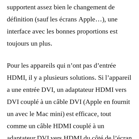
supportent assez bien le changement de
définition (sauf les écrans Apple…), une
interface avec les bonnes proportions est
toujours un plus.
Pour les appareils qui n’ont pas d’entrée
HDMI, il y a plusieurs solutions. Si l’appareil
a une entrée DVI, un adaptateur HDMI vers
DVI couplé à un câble DVI (Apple en fournit
un avec le Mac mini) est efficace, tout
comme un câble HDMI couplé à un
adaptateur DVI vers HDMI du côté de l’écran