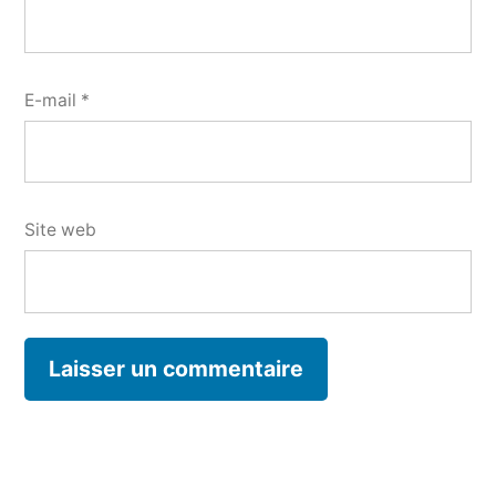
E-mail
*
Site web