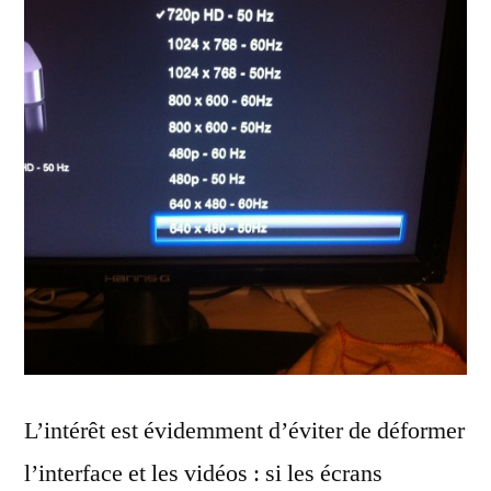
L’intérêt est évidemment d’éviter de déformer
l’interface et les vidéos : si les écrans