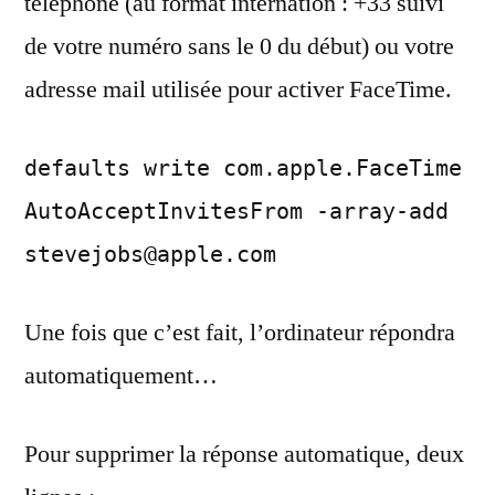
téléphone (au format internation : +33 suivi
de votre numéro sans le 0 du début) ou votre
adresse mail utilisée pour activer FaceTime.
defaults write com.apple.FaceTime
AutoAcceptInvitesFrom -array-add
stevejobs@apple.com
Une fois que c’est fait, l’ordinateur répondra
automatiquement…
Pour supprimer la réponse automatique, deux