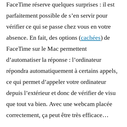
FaceTime réserve quelques surprises : il est
pour
surveiller
parfaitement possible de s’en servir pour
chez
vérifier ce qui se passe chez vous en votre
vous
absence. En fait, des options (
cachées
) de
FaceTime sur le Mac permettent
d’automatiser la réponse : l’ordinateur
répondra automatiquement à certains appels,
ce qui permet d’appeler votre ordinateur
depuis l’extérieur et donc de vérifier de visu
que tout va bien. Avec une webcam placée
correctement, ça peut être très efficace…