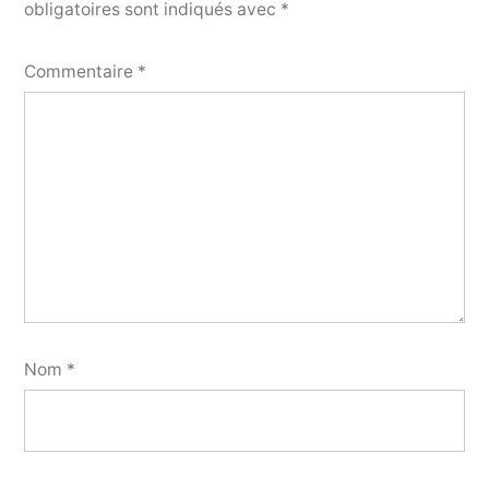
obligatoires sont indiqués avec
*
Commentaire
*
Nom
*