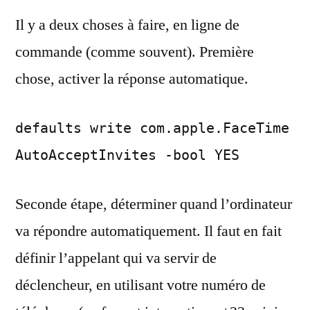
Il y a deux choses à faire, en ligne de
commande (comme souvent). Première
chose, activer la réponse automatique.
defaults write com.apple.FaceTime
AutoAcceptInvites -bool YES
Seconde étape, déterminer quand l’ordinateur
va répondre automatiquement. Il faut en fait
définir l’appelant qui va servir de
déclencheur, en utilisant votre numéro de