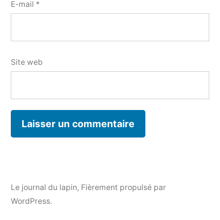
E-mail
*
Site web
Le journal du lapin
,
Fièrement propulsé par
WordPress.