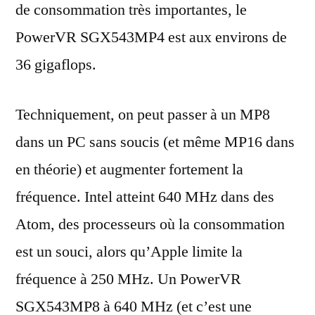
de consommation très importantes, le
PowerVR SGX543MP4 est aux environs de
36 gigaflops.
Techniquement, on peut passer à un MP8
dans un PC sans soucis (et même MP16 dans
en théorie) et augmenter fortement la
fréquence. Intel atteint 640 MHz dans des
Atom, des processeurs où la consommation
est un souci, alors qu’Apple limite la
fréquence à 250 MHz. Un PowerVR
SGX543MP8 à 640 MHz (et c’est une