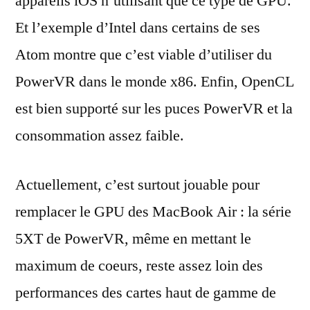
appareils iOS n’utilisant que ce type de GPU.
Et l’exemple d’Intel dans certains de ses
Atom montre que c’est viable d’utiliser du
PowerVR dans le monde x86. Enfin, OpenCL
est bien supporté sur les puces PowerVR et la
consommation assez faible.
Actuellement, c’est surtout jouable pour
remplacer le GPU des MacBook Air : la série
5XT de PowerVR, même en mettant le
maximum de coeurs, reste assez loin des
performances des cartes haut de gamme de