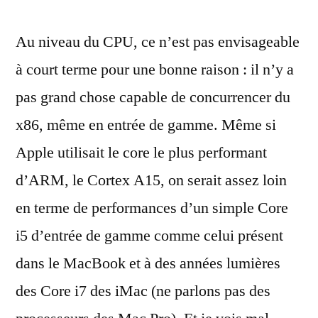
Au niveau du CPU, ce n’est pas envisageable
à court terme pour une bonne raison : il n’y a
pas grand chose capable de concurrencer du
x86, même en entrée de gamme. Même si
Apple utilisait le core le plus performant
d’ARM, le Cortex A15, on serait assez loin
en terme de performances d’un simple Core
i5 d’entrée de gamme comme celui présent
dans le MacBook et à des années lumières
des Core i7 des iMac (ne parlons pas des