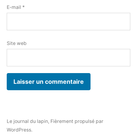
E-mail
*
Site web
Le journal du lapin
,
Fièrement propulsé par
WordPress.