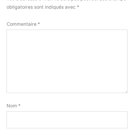
obligatoires sont indiqués avec
*
Commentaire
*
Nom
*