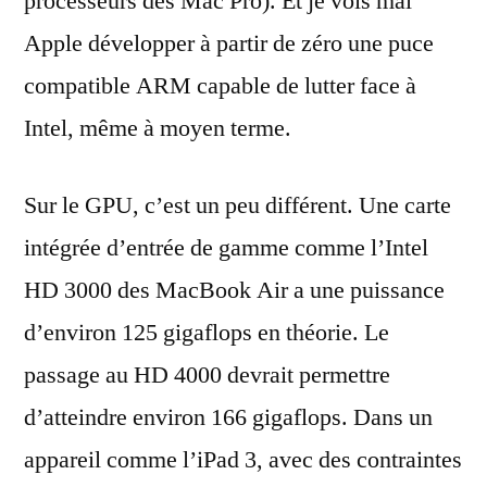
processeurs des Mac Pro). Et je vois mal
Apple développer à partir de zéro une puce
compatible ARM capable de lutter face à
Intel, même à moyen terme.
Sur le GPU, c’est un peu différent. Une carte
intégrée d’entrée de gamme comme l’Intel
HD 3000 des MacBook Air a une puissance
d’environ 125 gigaflops en théorie. Le
passage au HD 4000 devrait permettre
d’atteindre environ 166 gigaflops. Dans un
appareil comme l’iPad 3, avec des contraintes