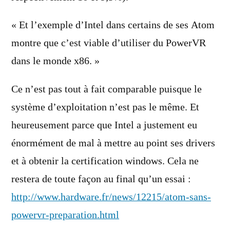
« Et l’exemple d’Intel dans certains de ses Atom
montre que c’est viable d’utiliser du PowerVR
dans le monde x86. »
Ce n’est pas tout à fait comparable puisque le
système d’exploitation n’est pas le même. Et
heureusement parce que Intel a justement eu
énormément de mal à mettre au point ses drivers
et à obtenir la certification windows. Cela ne
restera de toute façon au final qu’un essai :
http://www.hardware.fr/news/12215/atom-sans-
powervr-preparation.html