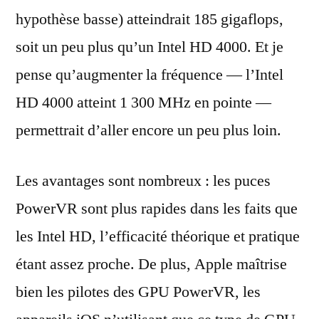
hypothèse basse) atteindrait 185 gigaflops,
soit un peu plus qu’un Intel HD 4000. Et je
pense qu’augmenter la fréquence — l’Intel
HD 4000 atteint 1 300 MHz en pointe —
permettrait d’aller encore un peu plus loin.
Les avantages sont nombreux : les puces
PowerVR sont plus rapides dans les faits que
les Intel HD, l’efficacité théorique et pratique
étant assez proche. De plus, Apple maîtrise
bien les pilotes des GPU PowerVR, les