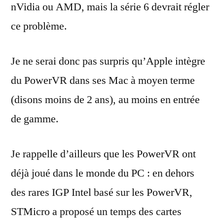
nVidia ou AMD, mais la série 6 devrait régler
ce problème.
Je ne serai donc pas surpris qu’Apple intègre
du PowerVR dans ses Mac à moyen terme
(disons moins de 2 ans), au moins en entrée
de gamme.
Je rappelle d’ailleurs que les PowerVR ont
déjà joué dans le monde du PC : en dehors
des rares IGP Intel basé sur les PowerVR,
STMicro a proposé un temps des cartes