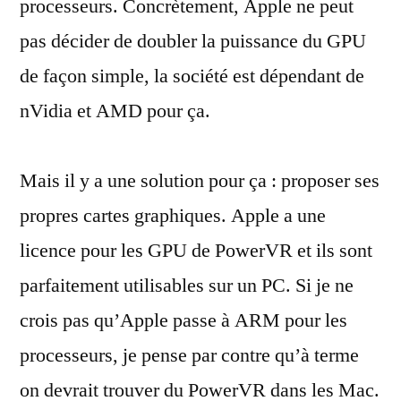
processeurs. Concrètement, Apple ne peut
pas décider de doubler la puissance du GPU
de façon simple, la société est dépendant de
nVidia et AMD pour ça.
Mais il y a une solution pour ça : proposer ses
propres cartes graphiques. Apple a une
licence pour les GPU de PowerVR et ils sont
parfaitement utilisables sur un PC. Si je ne
crois pas qu’Apple passe à ARM pour les
processeurs, je pense par contre qu’à terme
on devrait trouver du PowerVR dans les Mac.