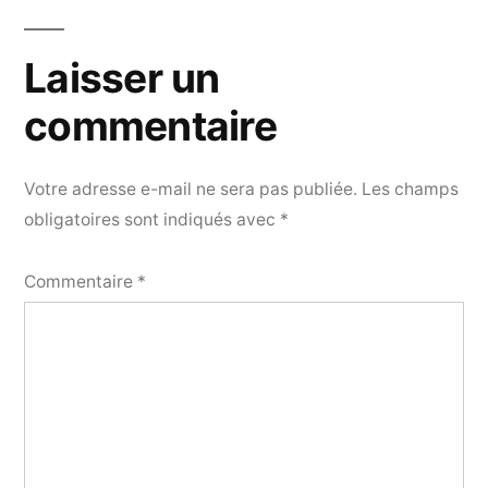
Laisser un
commentaire
Votre adresse e-mail ne sera pas publiée.
Les champs
obligatoires sont indiqués avec
*
Commentaire
*