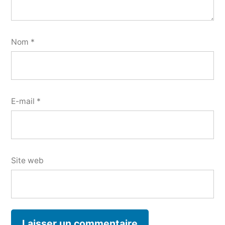
Nom
*
E-mail
*
Site web