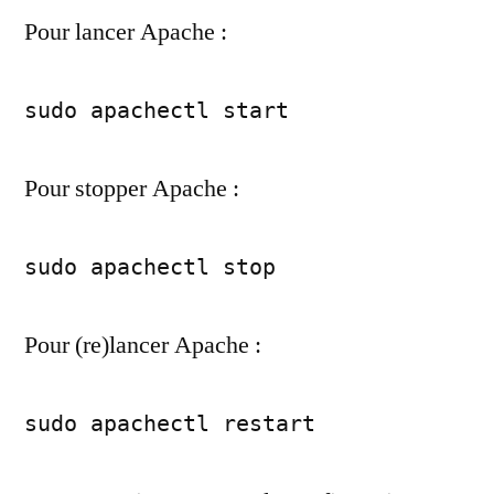
Pour lancer Apache :
sudo apachectl start
Pour stopper Apache :
sudo apachectl stop
Pour (re)lancer Apache :
sudo apachectl restart