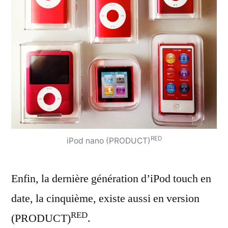
RED
iPod nano (PRODUCT)
Enfin, la dernière génération d’iPod touch en
date, la cinquième, existe aussi en version
RED
(PRODUCT)
.