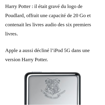
Harry Potter : il était gravé du logo de
Poudlard, offrait une capacité de 20 Go et
contenait les livres audio des six premiers
livres.
Apple a aussi décliné l’iPod 5G dans une
version Harry Potter.