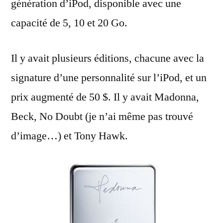
génération d’iPod, disponible avec une
capacité de 5, 10 et 20 Go.
Il y avait plusieurs éditions, chacune avec la
signature d’une personnalité sur l’iPod, et un
prix augmenté de 50 $. Il y avait Madonna,
Beck, No Doubt (je n’ai même pas trouvé
d’image…) et Tony Hawk.