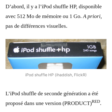
D’abord, il y a l’iPod shuffle HP, disponible
avec 512 Mo de mémoire ou 1 Go.
A priori
,
pas de différences visuelles.
iPod shuffle HP (ihaddish, FlickR)
L’iPod shuffle de seconde génération a été
RED
proposé dans une version (PRODUCT)
.