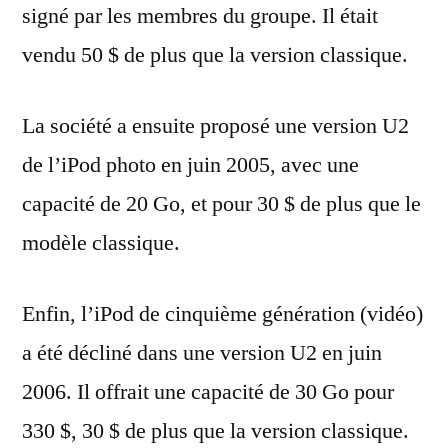
signé par les membres du groupe. Il était
vendu 50 $ de plus que la version classique.
La société a ensuite proposé une version U2
de l’iPod photo en juin 2005, avec une
capacité de 20 Go, et pour 30 $ de plus que le
modèle classique.
Enfin, l’iPod de cinquième génération (vidéo)
a été décliné dans une version U2 en juin
2006. Il offrait une capacité de 30 Go pour
330 $, 30 $ de plus que la version classique.