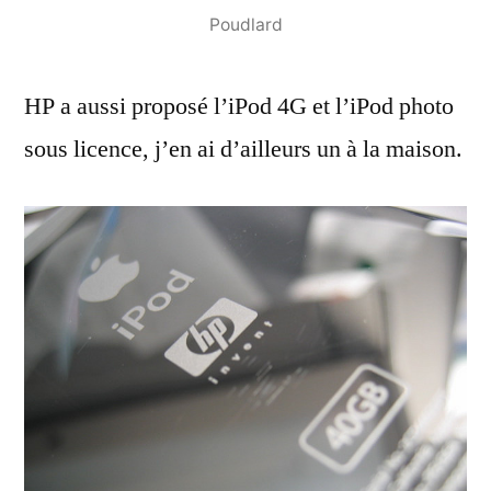
Poudlard
HP a aussi proposé l’iPod 4G et l’iPod photo
sous licence, j’en ai d’ailleurs un à la maison.