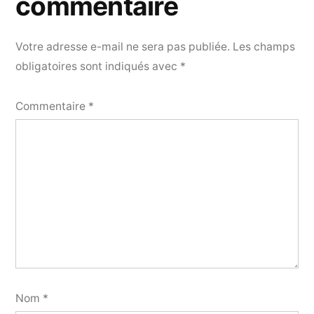
commentaire
Votre adresse e-mail ne sera pas publiée.
Les champs
obligatoires sont indiqués avec
*
Commentaire
*
Nom
*