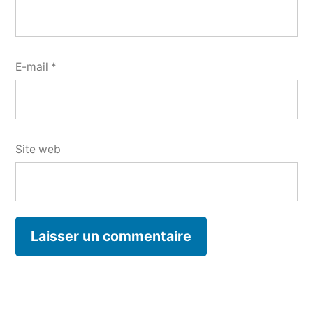
E-mail
*
Site web