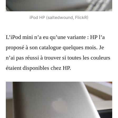
iPod HP (saltedwound, FlickR)
L’iPod mini n’a eu qu’une variante : HP l’a
proposé à son catalogue quelques mois. Je
n’ai pas réussi à trouver si toutes les couleurs
étaient disponibles chez HP.