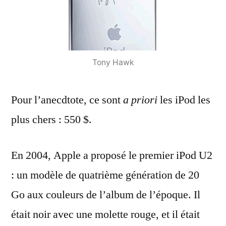
Tony Hawk
Pour l’anecdtote, ce sont
a priori
les iPod les
plus chers : 550 $.
En 2004, Apple a proposé le premier iPod U2
: un modèle de quatrième génération de 20
Go aux couleurs de l’album de l’époque. Il
était noir avec une molette rouge, et il était