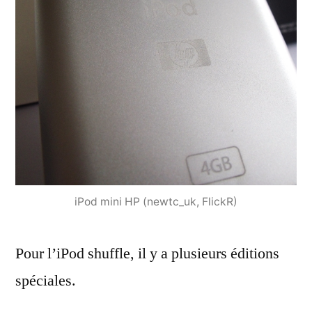
iPod mini HP (newtc_uk, FlickR)
Pour l’iPod shuffle, il y a plusieurs éditions
spéciales.