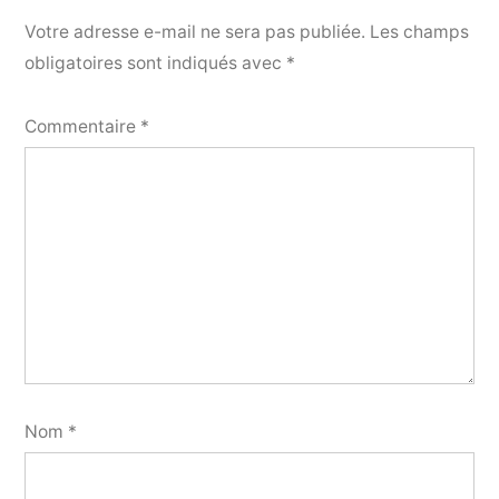
Votre adresse e-mail ne sera pas publiée.
Les champs
obligatoires sont indiqués avec
*
Commentaire
*
Nom
*