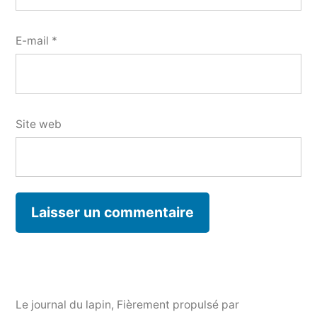
E-mail
*
Site web
Le journal du lapin
,
Fièrement propulsé par