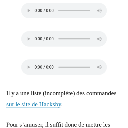
Il y a une liste (incomplète) des commandes
sur le site de Hacksby
.
Pour s’amuser, il suffit donc de mettre les