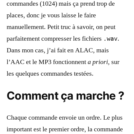
commandes (1024) mais ça prend trop de
places, donc je vous laisse le faire
manuellement. Petit truc à savoir, on peut
parfaitement compresser les fichiers
.
.wav
Dans mon cas, j’ai fait en ALAC, mais
l’AAC et le MP3 fonctionnent
a priori
, sur
les quelques commandes testées.
Comment ça marche ?
Chaque commande envoie un ordre. Le plus
important est le premier ordre, la commande