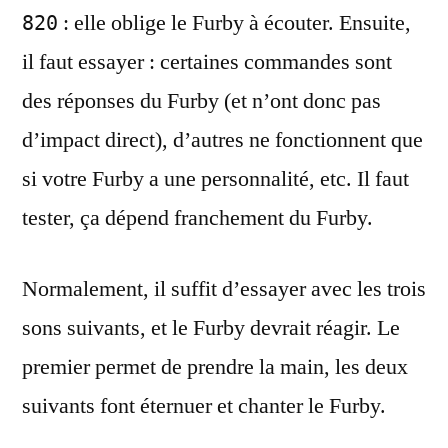
: elle oblige le Furby à écouter. Ensuite,
820
il faut essayer : certaines commandes sont
des réponses du Furby (et n’ont donc pas
d’impact direct), d’autres ne fonctionnent que
si votre Furby a une personnalité, etc. Il faut
tester, ça dépend franchement du Furby.
Normalement, il suffit d’essayer avec les trois
sons suivants, et le Furby devrait réagir. Le
premier permet de prendre la main, les deux
suivants font éternuer et chanter le Furby.