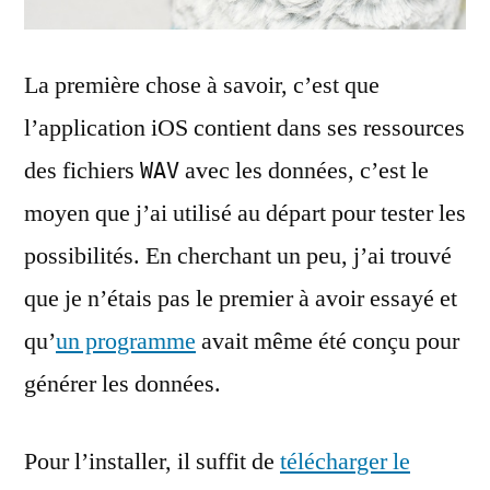
La première chose à savoir, c’est que
l’application iOS contient dans ses ressources
des fichiers
avec les données, c’est le
WAV
moyen que j’ai utilisé au départ pour tester les
possibilités. En cherchant un peu, j’ai trouvé
que je n’étais pas le premier à avoir essayé et
qu’
un programme
avait même été conçu pour
générer les données.
Pour l’installer, il suffit de
télécharger le