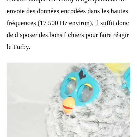
envoie des données encodées dans les hautes
fréquences (17 500 Hz environ), il suffit donc
de disposer des bons fichiers pour faire réagir
le Furby.