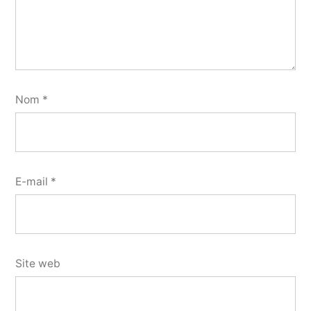
Nom
*
E-mail
*
Site web