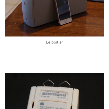
Le boîtier