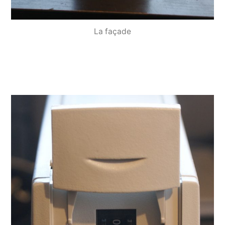
La façade