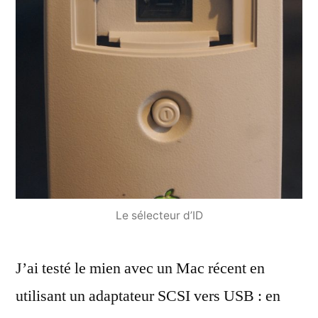
Le sélecteur d’ID
J’ai testé le mien avec un Mac récent en
utilisant un adaptateur SCSI vers USB : en