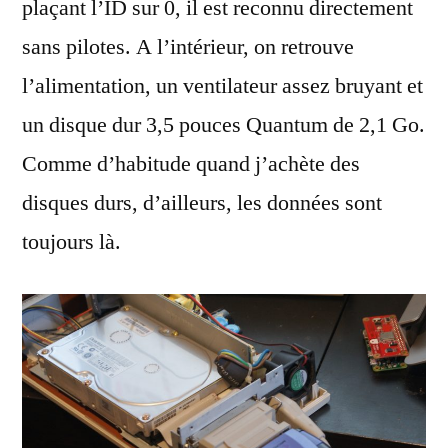
plaçant l’ID sur 0, il est reconnu directement
sans pilotes. A l’intérieur, on retrouve
l’alimentation, un ventilateur assez bruyant et
un disque dur 3,5 pouces Quantum de 2,1 Go.
Comme d’habitude quand j’achète des
disques durs, d’ailleurs, les données sont
toujours là.