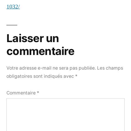
1032/
Laisser un
commentaire
Votre adresse e-mail ne sera pas publiée.
Les champs
obligatoires sont indiqués avec
*
Commentaire
*