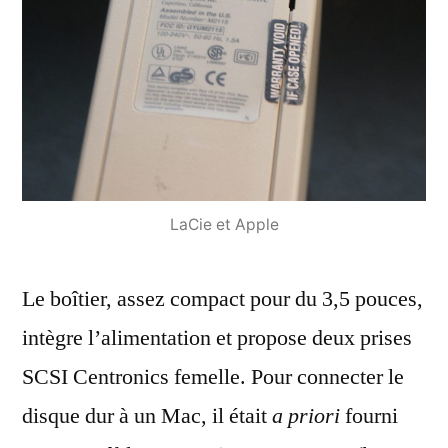
LaCie et Apple
Le boîtier, assez compact pour du 3,5 pouces,
intègre l’alimentation et propose deux prises
SCSI Centronics femelle. Pour connecter le
disque dur à un Mac, il était
a priori
fourni