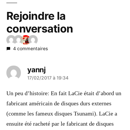
Rejoindre la
conversation
4 commentaires
yannj
a
17/02/2017 à 19:34
dit :
Un peu d’histoire: En fait LaCie était d’abord un
fabricant américain de disques durs externes
(comme les fameux disques Tsunami). LaCie a
ensuite été racheté par le fabricant de disques