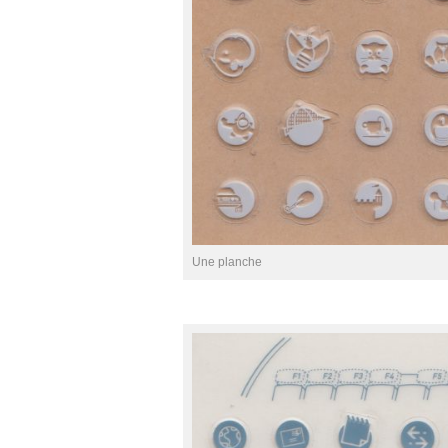
Une planche