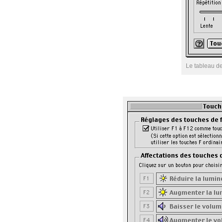
Le tableau d