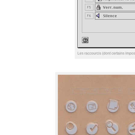
Les raccourcis (dont certains impo