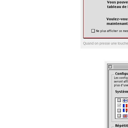
Quand on presse une touch