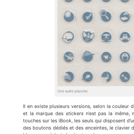
Une autre planche
Il en existe plusieurs versions, selon la couleur
et la marque des
stickers
n’est pas la même, m
touches sur les iBook, les seuls qui disposent d’
des boutons dédiés et des enceintes, le clavier