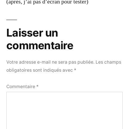
(après, j’ai pas d’écran pour tester)
Laisser un
commentaire
Votre adresse e-mail ne sera pas publiée.
Les champs
obligatoires sont indiqués avec
*
Commentaire
*