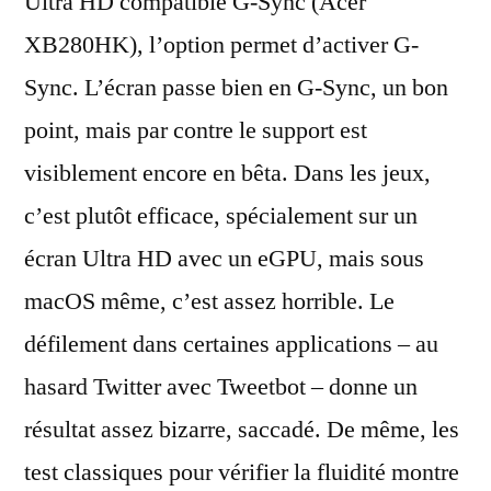
Ultra HD compatible G-Sync (Acer
XB280HK), l’option permet d’activer G-
Sync. L’écran passe bien en G-Sync, un bon
point, mais par contre le support est
visiblement encore en bêta. Dans les jeux,
c’est plutôt efficace, spécialement sur un
écran Ultra HD avec un eGPU, mais sous
macOS même, c’est assez horrible. Le
défilement dans certaines applications – au
hasard Twitter avec Tweetbot – donne un
résultat assez bizarre, saccadé. De même, les
test classiques pour vérifier la fluidité montre