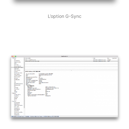
L’option G-Sync