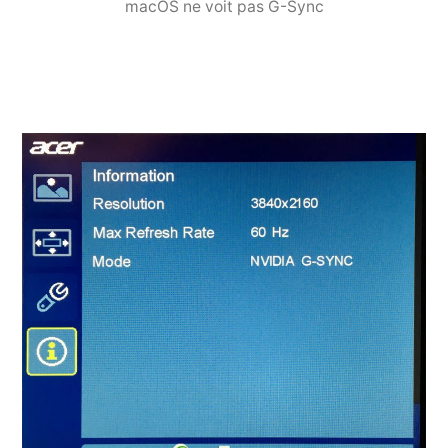
macOS ne voit pas G-Sync