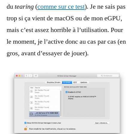
du
tearing
(
comme sur ce test
). Je ne sais pas
trop si ça vient de macOS ou de mon eGPU,
mais c’est assez horrible à l’utilisation. Pour
le moment, je l’active donc au cas par cas (en
gros, avant d’essayer de jouer).