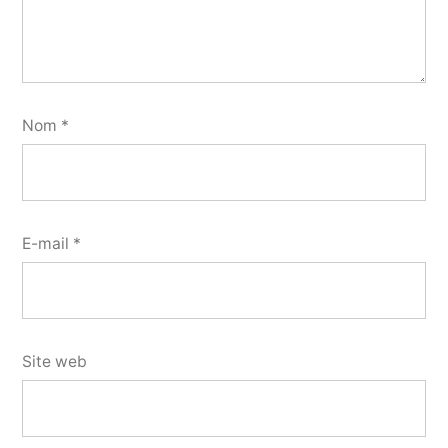
Nom
*
E-mail
*
Site web