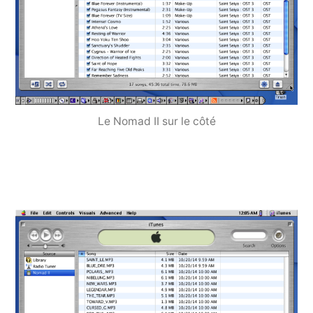
Le Nomad II sur le côté