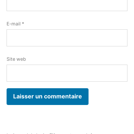
E-mail
*
Site web