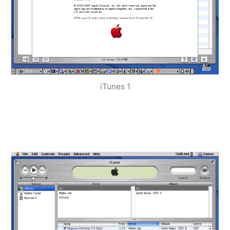
iTunes 1