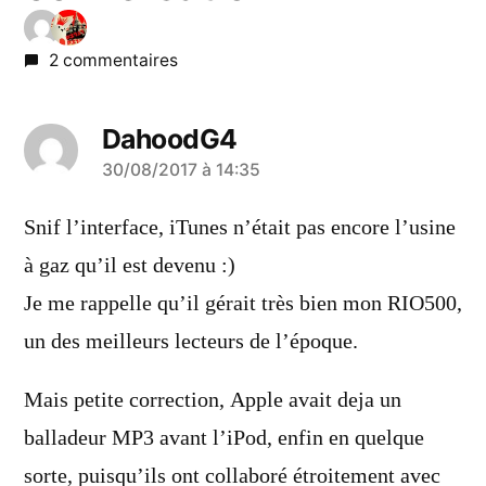
2 commentaires
DahoodG4
a
30/08/2017 à 14:35
dit :
Snif l’interface, iTunes n’était pas encore l’usine
à gaz qu’il est devenu :)
Je me rappelle qu’il gérait très bien mon RIO500,
un des meilleurs lecteurs de l’époque.
Mais petite correction, Apple avait deja un
balladeur MP3 avant l’iPod, enfin en quelque
sorte, puisqu’ils ont collaboré étroitement avec