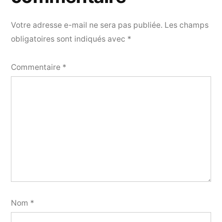
Votre adresse e-mail ne sera pas publiée.
Les champs
obligatoires sont indiqués avec
*
Commentaire
*
Nom
*