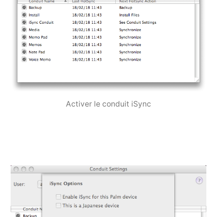
Activer le conduit iSync