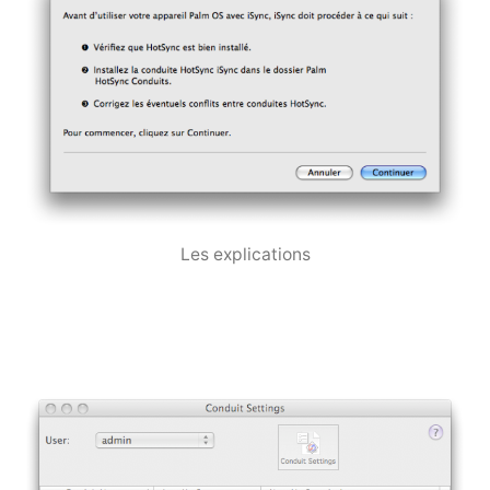
Les explications