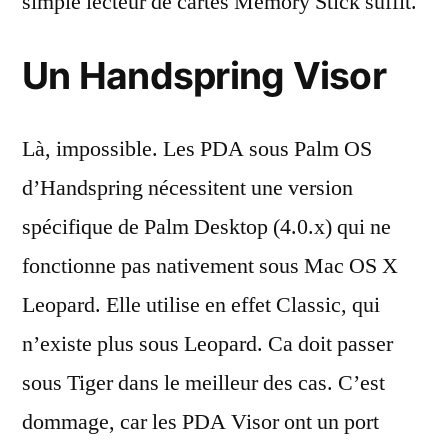
simple lecteur de cartes Memory Stick suffit.
Un Handspring Visor
Là, impossible. Les PDA sous Palm OS
d’Handspring nécessitent une version
spécifique de Palm Desktop (4.0.x) qui ne
fonctionne pas nativement sous Mac OS X
Leopard. Elle utilise en effet Classic, qui
n’existe plus sous Leopard. Ca doit passer
sous Tiger dans le meilleur des cas. C’est
dommage, car les PDA Visor ont un port