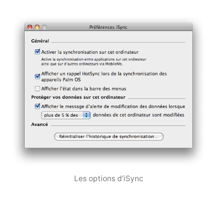
Les options d’iSync