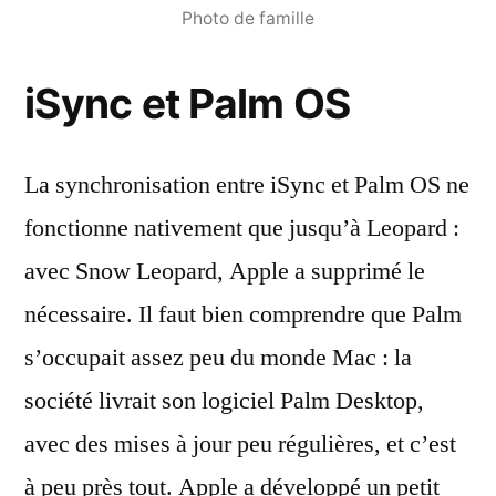
Photo de famille
iSync et Palm OS
La synchronisation entre iSync et Palm OS ne
fonctionne nativement que jusqu’à Leopard :
avec Snow Leopard, Apple a supprimé le
nécessaire. Il faut bien comprendre que Palm
s’occupait assez peu du monde Mac : la
société livrait son logiciel Palm Desktop,
avec des mises à jour peu régulières, et c’est
à peu près tout. Apple a développé un petit