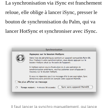
La synchronisation via iSync est franchement
reloue, elle oblige à lancer iSync, presser le
bouton de synchronisation du Palm, qui va
lancer HotSync et synchroniser avec iSync.
Il faut lancer la synchro manuellement, qui lance