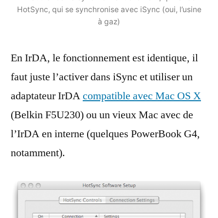
HotSync, qui se synchronise avec iSync (oui, l’usine
à gaz)
En IrDA, le fonctionnement est identique, il
faut juste l’activer dans iSync et utiliser un
adaptateur IrDA
compatible avec Mac OS X
(Belkin F5U230) ou un vieux Mac avec de
l’IrDA en interne (quelques PowerBook G4,
notamment).