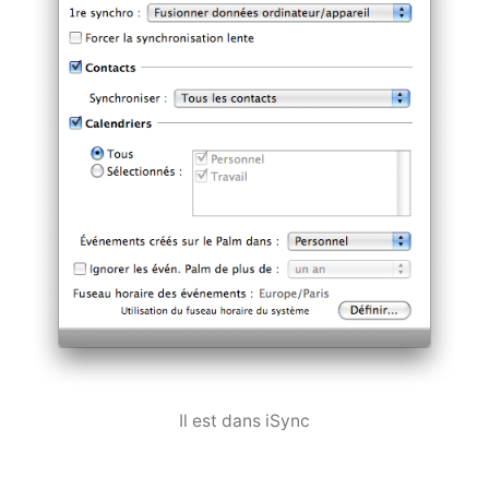
Il est dans iSync