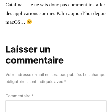
Catalina… Je ne sais donc pas comment installer
des applications sur mes Palm aujourd’hui depuis
macOS…
Laisser un
commentaire
Votre adresse e-mail ne sera pas publiée.
Les champs
obligatoires sont indiqués avec
*
Commentaire
*