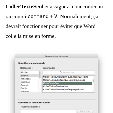
CollerTexteSeul
et assignez le raccourci au
raccourci
+
. Normalement, ça
command
V
devrait fonctionner pour éviter que Word
colle la mise en forme.