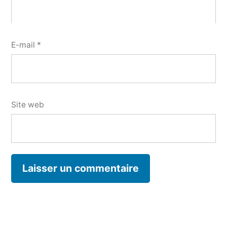
E-mail
*
Site web