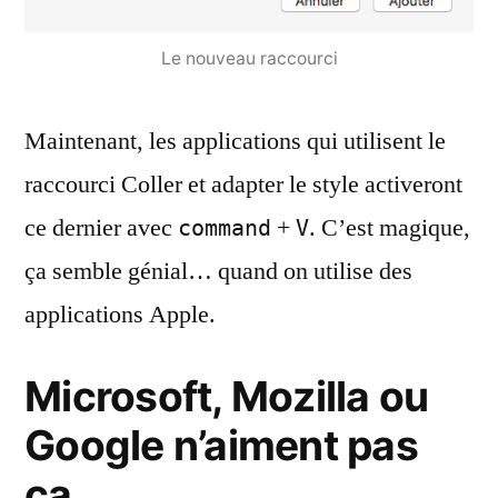
Le nouveau raccourci
Maintenant, les applications qui utilisent le
raccourci Coller et adapter le style activeront
ce dernier avec
+
. C’est magique,
command
V
ça semble génial… quand on utilise des
applications Apple.
Microsoft, Mozilla ou
Google n’aiment pas
ça