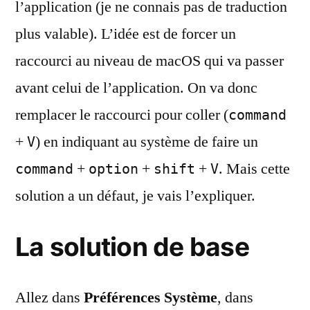
l’application (je ne connais pas de traduction
plus valable). L’idée est de forcer un
raccourci au niveau de macOS qui va passer
avant celui de l’application. On va donc
remplacer le raccourci pour coller (
command
+
) en indiquant au système de faire un
V
+
+
+
. Mais cette
command
option
shift
V
solution a un défaut, je vais l’expliquer.
La solution de base
Allez dans
Préférences Système
, dans