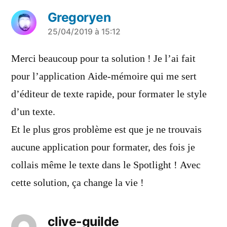
Gregoryen
a
25/04/2019 à 15:12
dit :
Merci beaucoup pour ta solution ! Je l’ai fait
pour l’application Aide-mémoire qui me sert
d’éditeur de texte rapide, pour formater le style
d’un texte.
Et le plus gros problème est que je ne trouvais
aucune application pour formater, des fois je
collais même le texte dans le Spotlight ! Avec
cette solution, ça change la vie !
clive-guilde