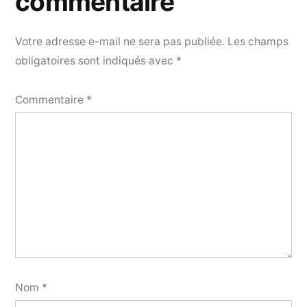
commentaire
Votre adresse e-mail ne sera pas publiée.
Les champs
obligatoires sont indiqués avec
*
Commentaire
*
Nom
*