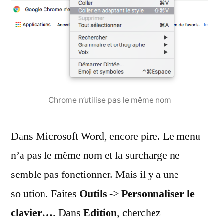
Chrome n’utilise pas le même nom
Dans Microsoft Word, encore pire. Le menu
n’a pas le même nom et la surcharge ne
semble pas fonctionner. Mais il y a une
solution. Faites
Outils
->
Personnaliser le
clavier…
. Dans
Edition
, cherchez