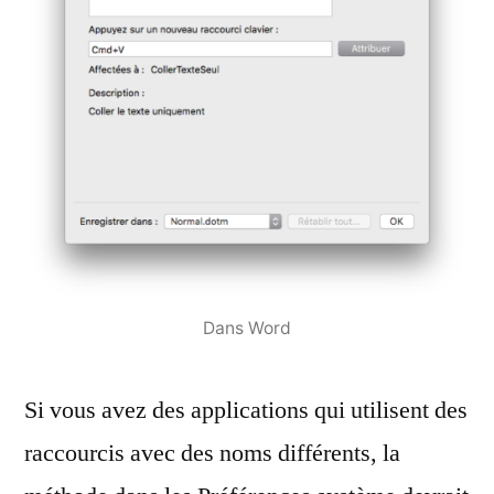
Dans Word
Si vous avez des applications qui utilisent des
raccourcis avec des noms différents, la