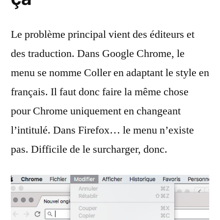
Le problème principal vient des éditeurs et
des traduction. Dans Google Chrome, le
menu se nomme Coller en adaptant le style en
français. Il faut donc faire la même chose
pour Chrome uniquement en changeant
l’intitulé. Dans Firefox… le menu n’existe
pas. Difficile de le surcharger, donc.