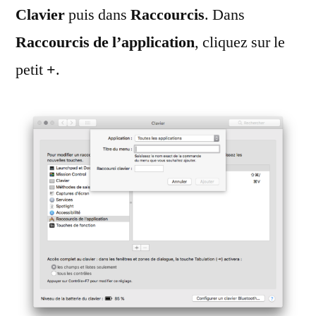
Clavier
puis dans
Raccourcis
. Dans
Raccourcis de l’application
, cliquez sur le
petit
+
.