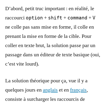
D’abord, petit truc important : en réalité, le
raccourci
+
+
+
option
shift
command
V
ne colle pas sans mise en forme, il colle en
prenant la mise en forme de la cible. Pour
coller en texte brut, la solution passe par un
passage dans un éditeur de texte basique (oui,
c’est vite lourd).
La solution théorique pour ça, vue il y a
quelques jours en
anglais
et en
français
,
consiste à surcharger les raccourcis de