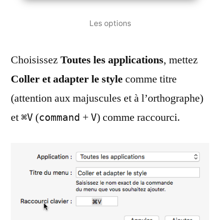
Les options
Choisissez
Toutes les applications
, mettez
Coller et adapter le style
comme titre
(attention aux majuscules et à l’orthographe)
et
(
+
) comme raccourci.
⌘V
command
V