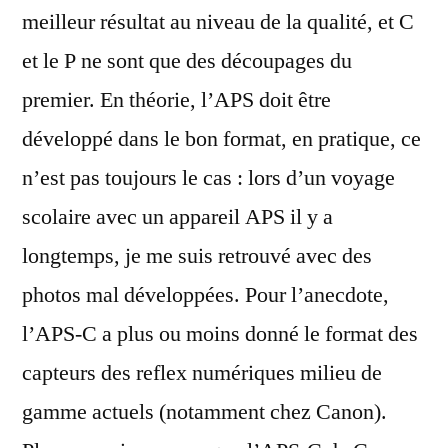
meilleur résultat au niveau de la qualité, et C
et le P ne sont que des découpages du
premier. En théorie, l’APS doit être
développé dans le bon format, en pratique, ce
n’est pas toujours le cas : lors d’un voyage
scolaire avec un appareil APS il y a
longtemps, je me suis retrouvé avec des
photos mal développées. Pour l’anecdote,
l’APS-C a plus ou moins donné le format des
capteurs des reflex numériques milieu de
gamme actuels (notamment chez Canon).