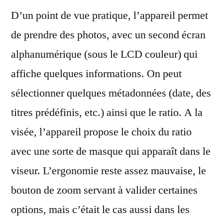
D’un point de vue pratique, l’appareil permet
de prendre des photos, avec un second écran
alphanumérique (sous le LCD couleur) qui
affiche quelques informations. On peut
sélectionner quelques métadonnées (date, des
titres prédéfinis, etc.) ainsi que le ratio. A la
visée, l’appareil propose le choix du ratio
avec une sorte de masque qui apparaît dans le
viseur. L’ergonomie reste assez mauvaise, le
bouton de zoom servant à valider certaines
options, mais c’était le cas aussi dans les