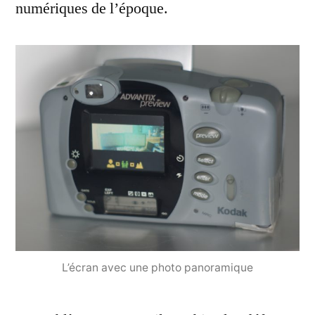
numériques de l’époque.
L’écran avec une photo panoramique