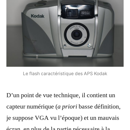
Le flash caractéristique des APS Kodak
D’un point de vue technique, il contient un
capteur numérique (
a priori
basse définition,
je suppose VGA vu l’époque) et un mauvais
écran, en plus de la partie nécessaire à la