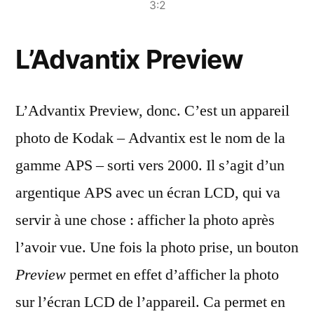
3:2
L’Advantix Preview
L’Advantix Preview, donc. C’est un appareil
photo de Kodak – Advantix est le nom de la
gamme APS – sorti vers 2000. Il s’agit d’un
argentique APS avec un écran LCD, qui va
servir à une chose : afficher la photo après
l’avoir vue. Une fois la photo prise, un bouton
Preview
permet en effet d’afficher la photo
sur l’écran LCD de l’appareil. Ca permet en