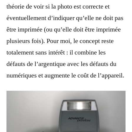
théorie de voir si la photo est correcte et
éventuellement d’indiquer qu’elle ne doit pas
être imprimée (ou qu’elle doit être imprimée
plusieurs fois). Pour moi, le concept reste
totalement sans intérêt : il combine les
défauts de l’argentique avec les défauts du
numériques et augmente le coût de l’appareil.