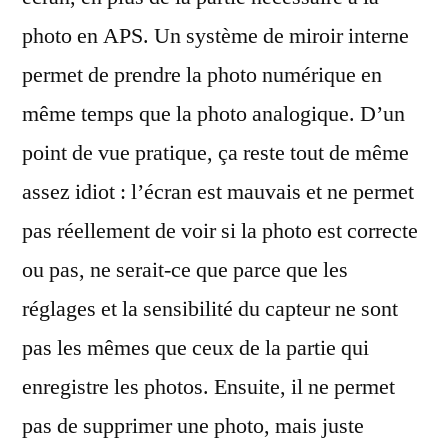
photo en APS. Un système de miroir interne
permet de prendre la photo numérique en
même temps que la photo analogique. D’un
point de vue pratique, ça reste tout de même
assez idiot : l’écran est mauvais et ne permet
pas réellement de voir si la photo est correcte
ou pas, ne serait-ce que parce que les
réglages et la sensibilité du capteur ne sont
pas les mêmes que ceux de la partie qui
enregistre les photos. Ensuite, il ne permet
pas de supprimer une photo, mais juste