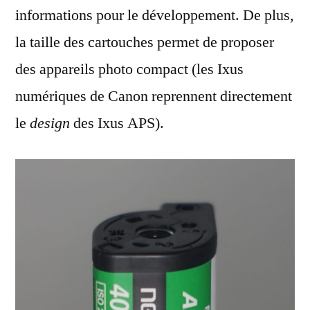
informations pour le développement. De plus,
la taille des cartouches permet de proposer
des appareils photo compact (les Ixus
numériques de Canon reprennent directement
le
design
des Ixus APS).