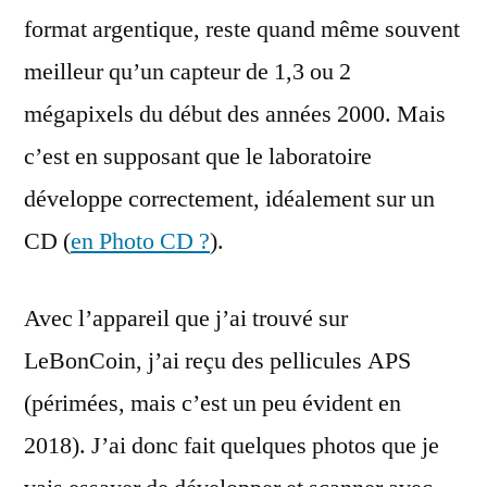
format argentique, reste quand même souvent
meilleur qu’un capteur de 1,3 ou 2
mégapixels du début des années 2000. Mais
c’est en supposant que le laboratoire
développe correctement, idéalement sur un
CD (
en Photo CD ?
).
Avec l’appareil que j’ai trouvé sur
LeBonCoin, j’ai reçu des pellicules APS
(périmées, mais c’est un peu évident en
2018). J’ai donc fait quelques photos que je