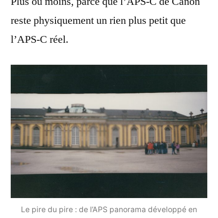
Plus ou moins, parce que l’APS-C de Canon
reste physiquement un rien plus petit que
l’APS-C réel.
Le pire du pire : de l’APS panorama développé en