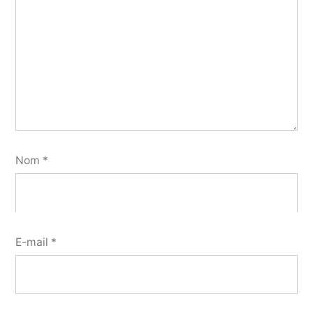
Nom
*
E-mail
*