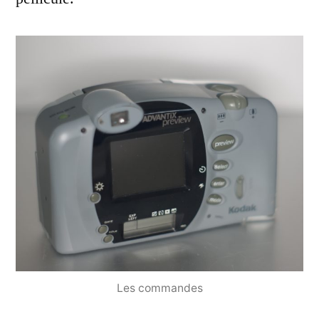
Les commandes