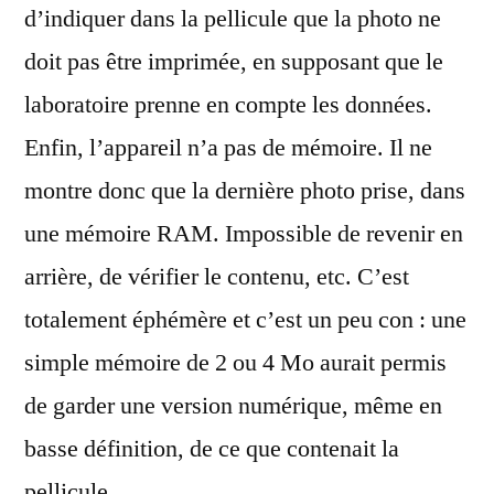
d’indiquer dans la pellicule que la photo ne
doit pas être imprimée, en supposant que le
laboratoire prenne en compte les données.
Enfin, l’appareil n’a pas de mémoire. Il ne
montre donc que la dernière photo prise, dans
une mémoire RAM. Impossible de revenir en
arrière, de vérifier le contenu, etc. C’est
totalement éphémère et c’est un peu con : une
simple mémoire de 2 ou 4 Mo aurait permis
de garder une version numérique, même en
basse définition, de ce que contenait la
pellicule.