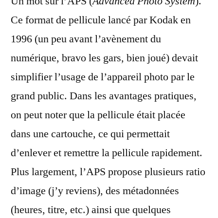
Un mot sur l’APS (
Advanced Photo System
).
Ce format de pellicule lancé par Kodak en
1996 (un peu avant l’avènement du
numérique, bravo les gars, bien joué) devait
simplifier l’usage de l’appareil photo par le
grand public. Dans les avantages pratiques,
on peut noter que la pellicule était placée
dans une cartouche, ce qui permettait
d’enlever et remettre la pellicule rapidement.
Plus largement, l’APS propose plusieurs ratio
d’image (j’y reviens), des métadonnées
(heures, titre, etc.) ainsi que quelques