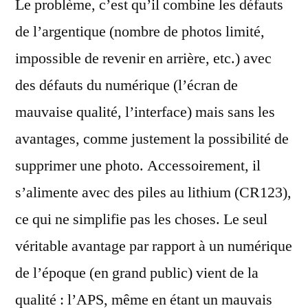
Le problème, c’est qu’il combine les défauts
de l’argentique (nombre de photos limité,
impossible de revenir en arrière, etc.) avec
des défauts du numérique (l’écran de
mauvaise qualité, l’interface) mais sans les
avantages, comme justement la possibilité de
supprimer une photo. Accessoirement, il
s’alimente avec des piles au lithium (CR123),
ce qui ne simplifie pas les choses. Le seul
véritable avantage par rapport à un numérique
de l’époque (en grand public) vient de la
qualité : l’APS, même en étant un mauvais