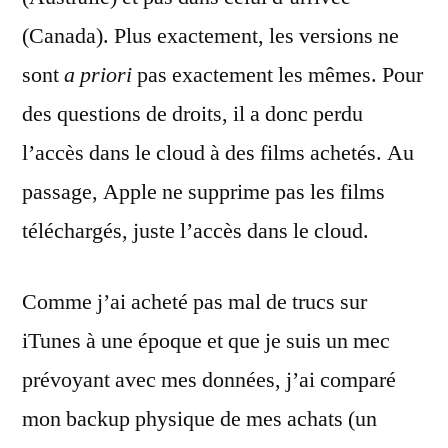
(Canada). Plus exactement, les versions ne
sont
a priori
pas exactement les mêmes. Pour
des questions de droits, il a donc perdu
l’accès dans le cloud à des films achetés. Au
passage, Apple ne supprime pas les films
téléchargés, juste l’accès dans le cloud.
Comme j’ai acheté pas mal de trucs sur
iTunes à une époque et que je suis un mec
prévoyant avec mes données, j’ai comparé
mon backup physique de mes achats (un