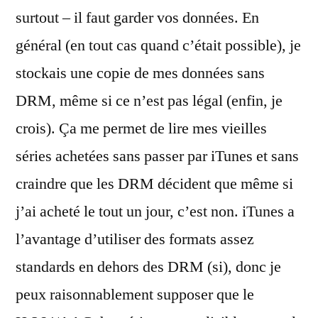
surtout – il faut garder vos données. En
général (en tout cas quand c’était possible), je
stockais une copie de mes données sans
DRM, même si ce n’est pas légal (enfin, je
crois). Ça me permet de lire mes vieilles
séries achetées sans passer par iTunes et sans
craindre que les DRM décident que même si
j’ai acheté le tout un jour, c’est non. iTunes a
l’avantage d’utiliser des formats assez
standards en dehors des DRM (si), donc je
peux raisonnablement supposer que le