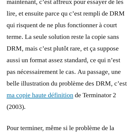
maintenant, c’est affreux pour essayer de les
lire, et ensuite parce qu c’est rempli de DRM
qui risquent de ne plus fonctionner à court
terme. La seule solution reste la copie sans
DRM, mais c’est plutôt rare, et ça suppose
aussi un format assez standard, ce qui n’est
pas nécessairement le cas. Au passage, une
belle illustration du problème des DRM, c’est
ma copie haute définition
de Terminator 2
(2003).
Pour terminer, même si le problème de la