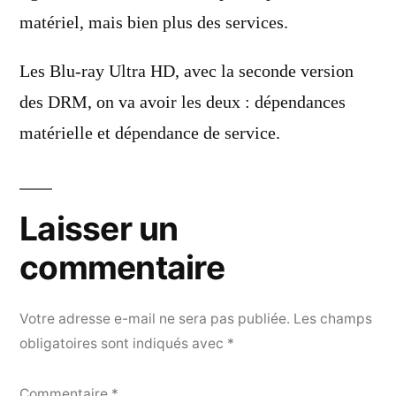
matériel, mais bien plus des services.
Les Blu-ray Ultra HD, avec la seconde version
des DRM, on va avoir les deux : dépendances
matérielle et dépendance de service.
Laisser un
commentaire
Votre adresse e-mail ne sera pas publiée.
Les champs
obligatoires sont indiqués avec
*
Commentaire
*