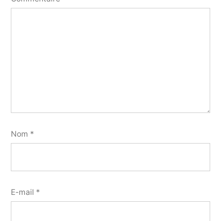
Nom
*
E-mail
*