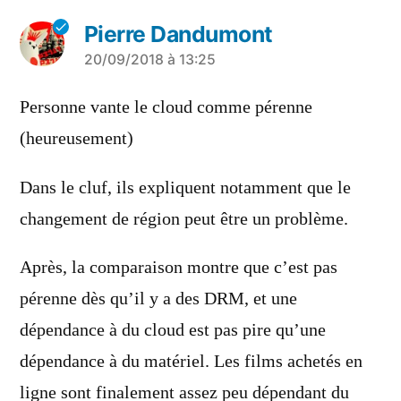
Pierre Dandumont
a
20/09/2018 à 13:25
dit :
Personne vante le cloud comme pérenne
(heureusement)
Dans le cluf, ils expliquent notamment que le
changement de région peut être un problème.
Après, la comparaison montre que c’est pas
pérenne dès qu’il y a des DRM, et une
dépendance à du cloud est pas pire qu’une
dépendance à du matériel. Les films achetés en
ligne sont finalement assez peu dépendant du