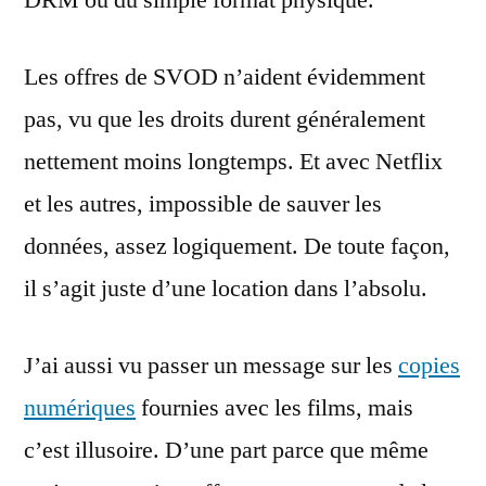
Les offres de SVOD n’aident évidemment
pas, vu que les droits durent généralement
nettement moins longtemps. Et avec Netflix
et les autres, impossible de sauver les
données, assez logiquement. De toute façon,
il s’agit juste d’une location dans l’absolu.
J’ai aussi vu passer un message sur les
copies
numériques
fournies avec les films, mais
c’est illusoire. D’une part parce que même