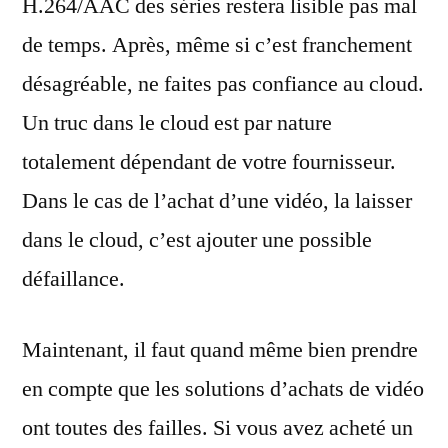
H.264/AAC des séries restera lisible pas mal
de temps. Après, même si c’est franchement
désagréable, ne faites pas confiance au cloud.
Un truc dans le cloud est par nature
totalement dépendant de votre fournisseur.
Dans le cas de l’achat d’une vidéo, la laisser
dans le cloud, c’est ajouter une possible
défaillance.
Maintenant, il faut quand même bien prendre
en compte que les solutions d’achats de vidéo
ont toutes des failles. Si vous avez acheté un