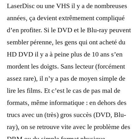
LaserDisc ou une VHS il y a de nombreuses
années, ça devient extrêmement compliqué
d’en profiter. Si le DVD et le Blu-ray peuvent
sembler pérenne, les gens qui ont acheté du
HD DVD il y a à peine plus de 10 ans s’en
mordent les doigts. Sans lecteur (forcément
assez rare), il n’y a pas de moyen simple de
lire les films. Et c’est le cas de pas mal de
formats, même informatique : en dehors des
trucs avec un (très) gros succès (DVD, Blu-
ray), on se retrouve vite avec le problème des
DRM ou du simple format physique.