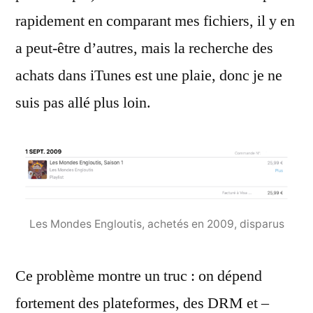
rapidement en comparant mes fichiers, il y en
a peut-être d’autres, mais la recherche des
achats dans iTunes est une plaie, donc je ne
suis pas allé plus loin.
Les Mondes Engloutis, achetés en 2009, disparus
Ce problème montre un truc : on dépend
fortement des plateformes, des DRM et –