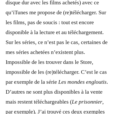
disque dur avec les films achetés) avec ce
qu’iTunes me propose de (re)télécharger. Sur
les films, pas de soucis : tout est encore
disponible à la lecture et au téléchargement.
Sur les séries, ce n’est pas le cas, certaines de
mes séries achetées n’existent plus.
Impossible de les trouver dans le Store,
impossible de les (re)télécharger. C’est le cas
par exemple de la série
Les mondes engloutis
.
D’autres ne sont plus disponibles à la vente
mais restent téléchargeables (
Le prisonnier
,
par exemple). J’ai trouvé ces deux exemples