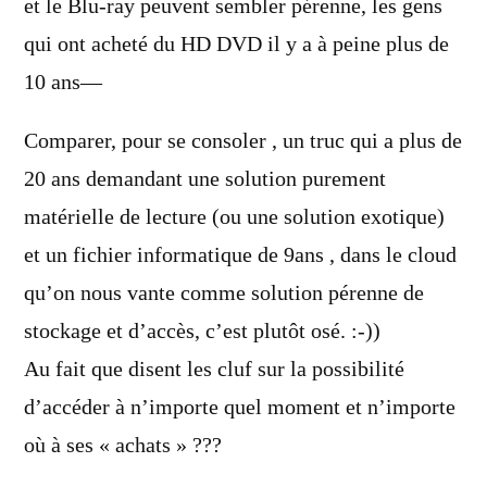
et le Blu-ray peuvent sembler pérenne, les gens
qui ont acheté du HD DVD il y a à peine plus de
10 ans—
Comparer, pour se consoler , un truc qui a plus de
20 ans demandant une solution purement
matérielle de lecture (ou une solution exotique)
et un fichier informatique de 9ans , dans le cloud
qu’on nous vante comme solution pérenne de
stockage et d’accès, c’est plutôt osé. :-))
Au fait que disent les cluf sur la possibilité
d’accéder à n’importe quel moment et n’importe
où à ses « achats » ???