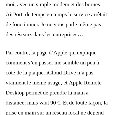
moi, avec un simple modem et des bornes
AirPort, de temps en temps le service arrêtait
de fonctionner. Je ne vous parle même pas
des réseaux dans les entreprises…
Par contre, la page d’Apple qui explique
comment s’en passer me semble un peu à
côté de la plaque. iCloud Drive n’a pas
vraiment le même usage, et Apple Remote
Desktop permet de prendre la main à
distance, mais vaut 90 €. Et de toute façon, la
prise en main sur un réseau local ne dépend