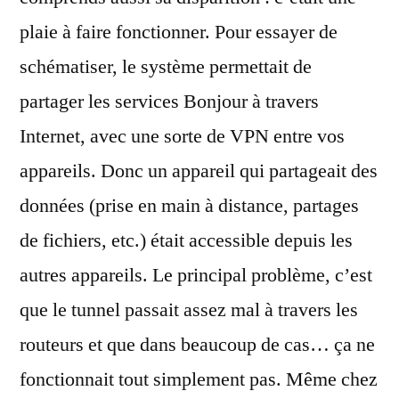
plaie à faire fonctionner. Pour essayer de
schématiser, le système permettait de
partager les services Bonjour à travers
Internet, avec une sorte de VPN entre vos
appareils. Donc un appareil qui partageait des
données (prise en main à distance, partages
de fichiers, etc.) était accessible depuis les
autres appareils. Le principal problème, c’est
que le tunnel passait assez mal à travers les
routeurs et que dans beaucoup de cas… ça ne
fonctionnait tout simplement pas. Même chez