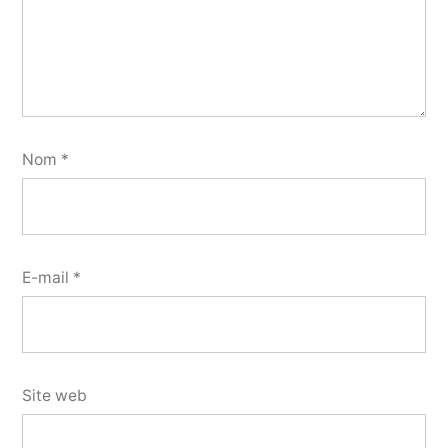
Nom
*
E-mail
*
Site web