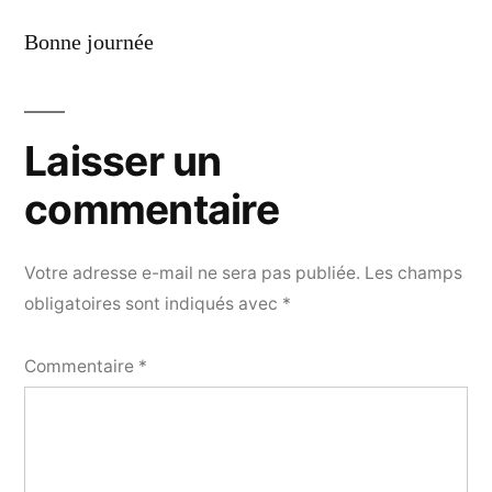
Bonne journée
Laisser un
commentaire
Votre adresse e-mail ne sera pas publiée.
Les champs
obligatoires sont indiqués avec
*
Commentaire
*