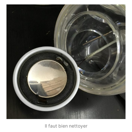
Il faut bien nettoyer