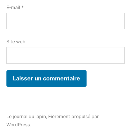
E-mail
*
Site web
Le journal du lapin
,
Fièrement propulsé par
WordPress.