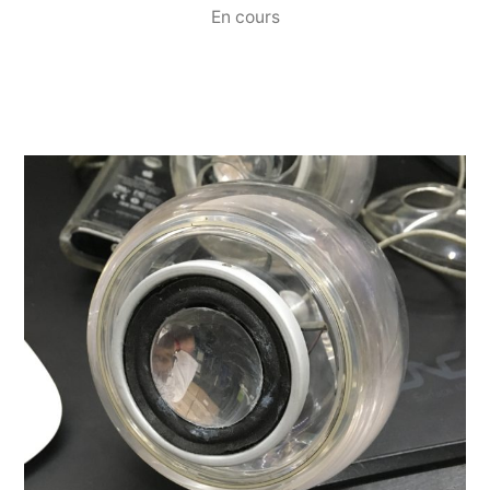
En cours