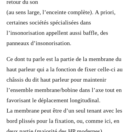
retour du son
(au sens large, l’enceinte complète). A priori,
certaines sociétés spécialisées dans
l’insonorisation appellent aussi baffle, des
panneaux d’insonorisation.
Ce dont tu parle est la partie de la membrane du
haut parleur qui a la fonction de fixer celle-ci au
châssis du dit haut parleur pour maintenir
l’ensemble membrane/bobine dans l’axe tout en
favorisant le déplacement longitudinal.
La membrane peut être d’un seul tenant avec les
bord plissés pour la fixation, ou, comme ici, en
deux partie (majorité des HP modernes)