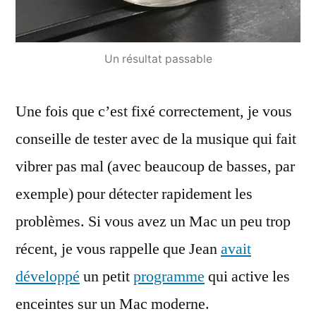
Un résultat passable
Une fois que c’est fixé correctement, je vous
conseille de tester avec de la musique qui fait
vibrer pas mal (avec beaucoup de basses, par
exemple) pour détecter rapidement les
problèmes. Si vous avez un Mac un peu trop
récent, je vous rappelle que Jean
avait
développé
un petit
programme
qui active les
enceintes sur un Mac moderne.