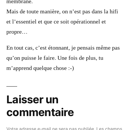
membrane.
Mais de toute manière, on n’est pas dans la hifi
et l’essentiel et que ce soit opérationnel et
propre…
En tout cas, c’est étonnant, je pensais même pas
qu’on puisse le faire. Une fois de plus, tu
m’apprend quelque chose :-)
Laisser un
commentaire
Votre adresse e-mail ne sera pas publiée.
Les champs