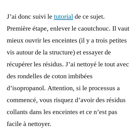
J’ai donc suivi le
tutorial
de ce sujet.
Première étape, enlever le caoutchouc. Il vaut
mieux ouvrir les enceintes (il y a trois petites
vis autour de la structure) et essayer de
récupérer les résidus. J’ai nettoyé le tout avec
des rondelles de coton imbibées
d’isopropanol. Attention, si le processus a
commencé, vous risquez d’avoir des résidus
collants dans les enceintes et ce n’est pas
facile à nettoyer.