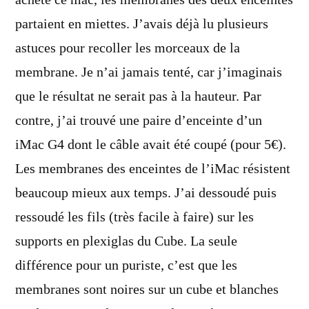
acheté ce mac, les membranes des deux enceintes
partaient en miettes. J’avais déjà lu plusieurs
astuces pour recoller les morceaux de la
membrane. Je n’ai jamais tenté, car j’imaginais
que le résultat ne serait pas à la hauteur. Par
contre, j’ai trouvé une paire d’enceinte d’un
iMac G4 dont le câble avait été coupé (pour 5€).
Les membranes des enceintes de l’iMac résistent
beaucoup mieux aux temps. J’ai dessoudé puis
ressoudé les fils (très facile à faire) sur les
supports en plexiglas du Cube. La seule
différence pour un puriste, c’est que les
membranes sont noires sur un cube et blanches