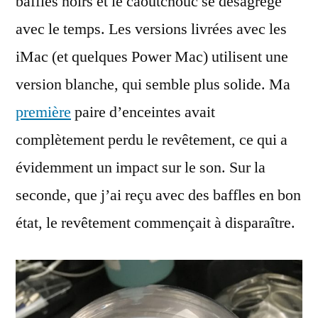
baffles noirs et le caoutchouc se désagrège
avec le temps. Les versions livrées avec les
iMac (et quelques Power Mac) utilisent une
version blanche, qui semble plus solide. Ma
première
paire d’enceintes avait
complètement perdu le revêtement, ce qui a
évidemment un impact sur le son. Sur la
seconde, que j’ai reçu avec des baffles en bon
état, le revêtement commençait à disparaître.