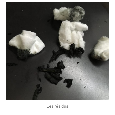
Les résidus