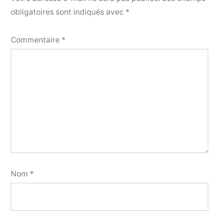
obligatoires sont indiqués avec
*
Commentaire
*
Nom
*