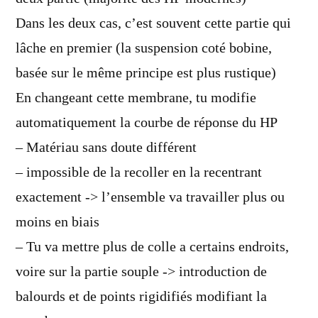
Dans les deux cas, c’est souvent cette partie qui
lâche en premier (la suspension coté bobine,
basée sur le même principe est plus rustique)
En changeant cette membrane, tu modifie
automatiquement la courbe de réponse du HP
– Matériau sans doute différent
– impossible de la recoller en la recentrant
exactement -> l’ensemble va travailler plus ou
moins en biais
– Tu va mettre plus de colle a certains endroits,
voire sur la partie souple -> introduction de
balourds et de points rigidifiés modifiant la