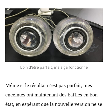
Loin d’être parfait, mais ça fonctionne
Même si le résultat n’est pas parfait, mes
enceintes ont maintenant des baffles en bon
état, en espérant que la nouvelle version ne se