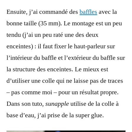
Ensuite, j’ai commandé des
baffles
avec la
bonne taille (35 mm). Le montage est un peu
tendu (j’ai un peu raté une des deux
enceintes) : il faut fixer le haut-parleur sur
l’intérieur du baffle et l’extérieur du baffle sur
la structure des enceintes. Le mieux est
d’utiliser une colle qui ne laisse pas de traces
– pas comme moi – pour un résultat propre.
Dans son tuto,
sunapple
utilise de la colle à
base d’eau, j’ai prise de la super glue.