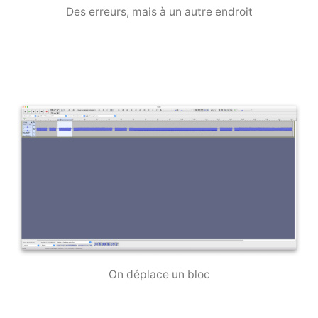
Des erreurs, mais à un autre endroit
On déplace un bloc