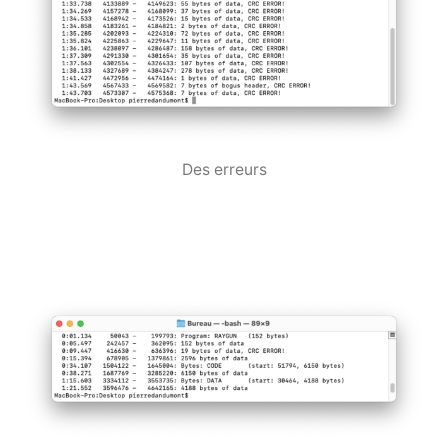
Des erreurs