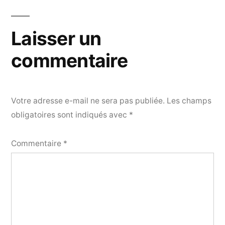
Laisser un
commentaire
Votre adresse e-mail ne sera pas publiée.
Les champs
obligatoires sont indiqués avec
*
Commentaire
*