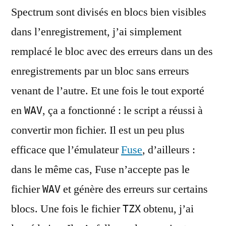
Spectrum sont divisés en blocs bien visibles
dans l’enregistrement, j’ai simplement
remplacé le bloc avec des erreurs dans un des
enregistrements par un bloc sans erreurs
venant de l’autre. Et une fois le tout exporté
en
, ça a fonctionné : le script a réussi à
WAV
convertir mon fichier. Il est un peu plus
efficace que l’émulateur
Fuse
, d’ailleurs :
dans le même cas, Fuse n’accepte pas le
fichier
et génère des erreurs sur certains
WAV
blocs. Une fois le fichier
obtenu, j’ai
TZX