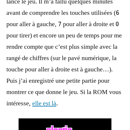
lancé le jeu. Il m’a fallu quelques minutes
avant de comprendre les touches utilisées (
6
pour aller à gauche,
pour aller à droite et
7
0
pour tirer) et encore un peu de temps pour me
rendre compte que c’est plus simple avec la
rangé de chiffres (sur le pavé numérique, la
touche pour aller à droite est à gauche…).
Puis j’ai enregistré une petite partie pour
montrer ce que donne le jeu. Si la ROM vous
intéresse,
elle est là
.