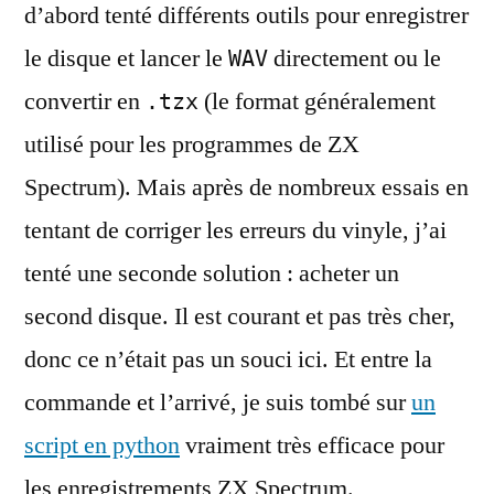
d’abord tenté différents outils pour enregistrer
le disque et lancer le
directement ou le
WAV
convertir en
(le format généralement
.tzx
utilisé pour les programmes de ZX
Spectrum). Mais après de nombreux essais en
tentant de corriger les erreurs du vinyle, j’ai
tenté une seconde solution : acheter un
second disque. Il est courant et pas très cher,
donc ce n’était pas un souci ici. Et entre la
commande et l’arrivé, je suis tombé sur
un
script en python
vraiment très efficace pour
les enregistrements ZX Spectrum.