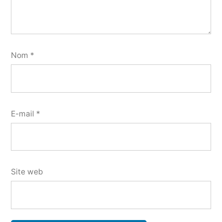
Nom
*
E-mail
*
Site web