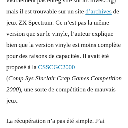
visiblement pas enregistré sur archives.org)
mais il est trouvable sur un site
d’archives
de
jeux ZX Spectrum. Ce n’est pas la même
version que sur le vinyle, l’auteur explique
bien que la version vinyle est moins complète
pour des raisons de capacités. Il avait été
proposé à la
CSSCGC2000
(
Comp.Sys.Sinclair Crap Games Competition
2000
), une sorte de compétition de mauvais
jeux.
La récupération n’a pas été simple. J’ai