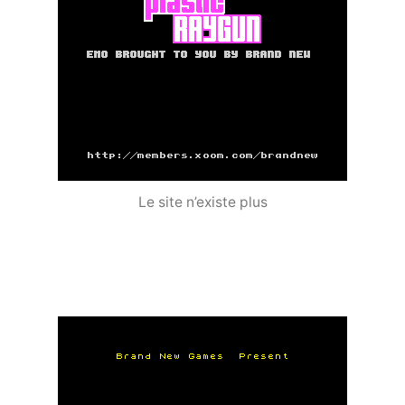
Le site n’existe plus