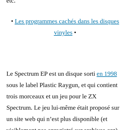
etc.
•
Les programmes cachés dans les disques
vinyles
•
Le Spectrum EP est un disque sorti
en 1998
sous le label Plastic Raygun, et qui contient
trois morceaux et un jeu pour le ZX
Spectrum. Le jeu lui-même était proposé sur
un site web qui n’est plus disponible (et