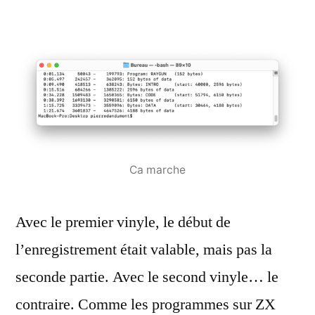
Ca marche
Avec le premier vinyle, le début de
l’enregistrement était valable, mais pas la
seconde partie. Avec le second vinyle… le
contraire. Comme les programmes sur ZX